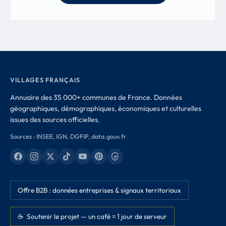
VILLAGES FRANÇAIS
Annuaire des 35 000+ communes de France. Données
géographiques, démographiques, économiques et culturelles
issues des sources officielles.
Sources : INSEE, IGN, DGFIP, data.gouv.fr
Offre B2B : données entreprises & signaux territoriaux
☕ Soutenir le projet — un café = 1 jour de serveur