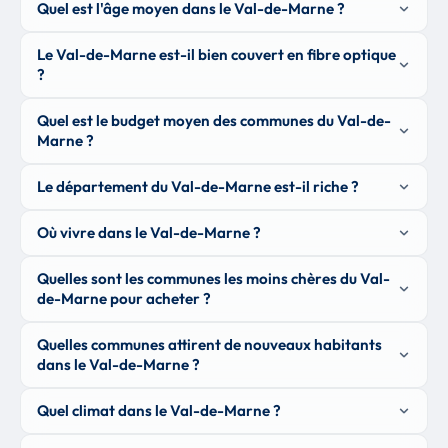
Quel est l'âge moyen dans le Val-de-Marne ?
Le Val-de-Marne est-il bien couvert en fibre optique
?
Quel est le budget moyen des communes du Val-de-
Marne ?
Le département du Val-de-Marne est-il riche ?
Où vivre dans le Val-de-Marne ?
Quelles sont les communes les moins chères du Val-
de-Marne pour acheter ?
Quelles communes attirent de nouveaux habitants
dans le Val-de-Marne ?
Quel climat dans le Val-de-Marne ?