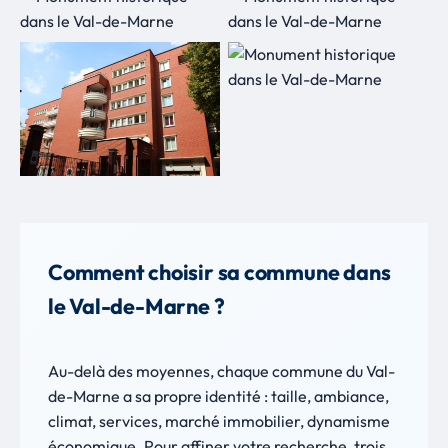
Comment choisir sa commune dans
le Val-de-Marne ?
Au-delà des moyennes, chaque commune du Val-
de-Marne a sa propre identité : taille, ambiance,
climat, services, marché immobilier, dynamisme
économique. Pour affiner votre recherche, trois