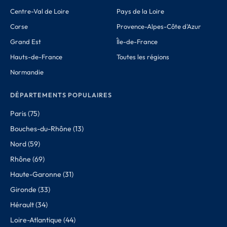
Centre-Val de Loire
Pays de la Loire
Corse
Provence-Alpes-Côte d'Azur
Grand Est
Île-de-France
Hauts-de-France
Toutes les régions
Normandie
DÉPARTEMENTS POPULAIRES
Paris (75)
Bouches-du-Rhône (13)
Nord (59)
Rhône (69)
Haute-Garonne (31)
Gironde (33)
Hérault (34)
Loire-Atlantique (44)