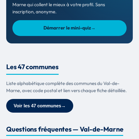
Marne qui collent le mieux à votre profil. Sans
inscription, anonyme.
Démarrer le mini-quiz
→
Les 47 communes
Liste alphabétique complète des communes du Val-de-
Marne, avec code postal et lien vers chaque fiche détaillée.
Voir les 47 communes
→
Questions fréquentes — Val-de-Marne