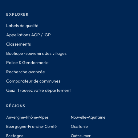
EXPLORER
Labels de qualité
Appellations AOP / IGP
Classements
Boutique · souvenirs des villages
Police & Gendarmerie
Recherche avancée
Comparateur de communes
Quiz · Trouvez votre département
RÉGIONS
Auvergne-Rhône-Alpes
Nouvelle-Aquitaine
Bourgogne-Franche-Comté
Occitanie
Bretagne
Outre-mer