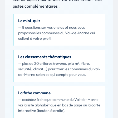
pistes complémentaires :
Le mini-quiz
— 8 questions sur vos envies et nous vous
proposons les communes du Val-de-Marne qui
collent à votre profil.
Les classements thématiques
— plus de 20 critères (revenu, prix m², fibre,
sécurité, climat…) pour trier les communes du Val-
de-Marne selon ce qui compte pour vous.
La fiche commune
— accédez à chaque commune du Val-de-Marne
via la liste alphabétique en bas de page ou la carte
interactive (bouton à droite).