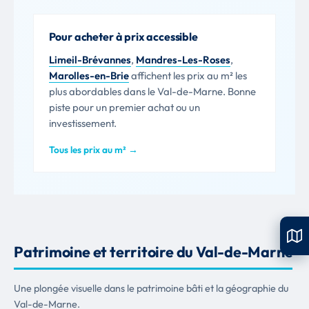
Pour acheter à prix accessible
Limeil-Brévannes
,
Mandres-Les-Roses
,
Marolles-en-Brie
affichent les prix au m² les
plus abordables dans le Val-de-Marne. Bonne
piste pour un premier achat ou un
investissement.
Tous les prix au m² →
Patrimoine et territoire du Val-de-Marne
Une plongée visuelle dans le patrimoine bâti et la géographie du
Val-de-Marne.