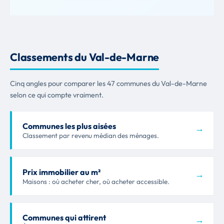
Classements du Val-de-Marne
Cinq angles pour comparer les 47 communes du Val-de-Marne
selon ce qui compte vraiment.
Communes les plus aisées
→
Classement par revenu médian des ménages.
Prix immobilier au m²
→
Maisons : où acheter cher, où acheter accessible.
Communes qui attirent
→