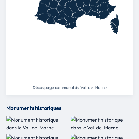
Découpage communal du Val-de-Marne
Monuments historiques