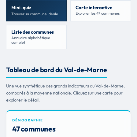
Mini-quiz
Carte interactive
Explorer les 47 communes
Trouver sa commune idéale
Liste des communes
Annuaire alphabétique
complet
Tableau de bord du Val-de-Marne
Une vue synthétique des grands indicateurs du Val-de-Marne,
comparés à la moyenne nationale. Cliquez sur une carte pour
explorer le détail.
DÉMOGRAPHIE
47 communes