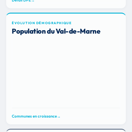
Détail DPE
→
ÉVOLUTION DÉMOGRAPHIQUE
Population du Val-de-Marne
Communes en croissance
→