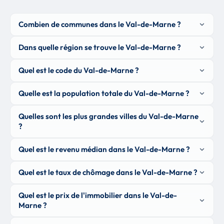
Combien de communes dans le Val-de-Marne ?
Dans quelle région se trouve le Val-de-Marne ?
Quel est le code du Val-de-Marne ?
Quelle est la population totale du Val-de-Marne ?
Quelles sont les plus grandes villes du Val-de-Marne
?
Quel est le revenu médian dans le Val-de-Marne ?
Quel est le taux de chômage dans le Val-de-Marne ?
Quel est le prix de l'immobilier dans le Val-de-
Marne ?