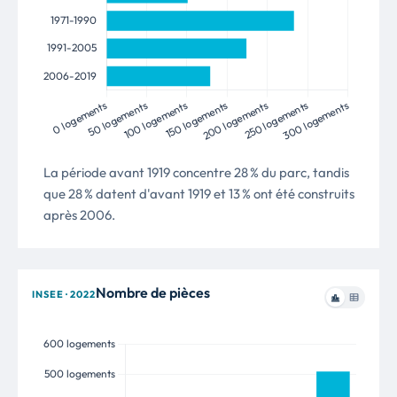
La période avant 1919 concentre 28 % du parc, tandis
que 28 % datent d'avant 1919 et 13 % ont été construits
après 2006.
Nombre de pièces
INSEE · 2022