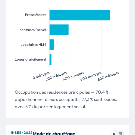
Occupation des résidences principales — 70,4 %
appartiennent à leurs occupants, 27,3 % sont louées,
avec 5 % du parc en logement social.
INSEE · 2022
Mode de chauffage