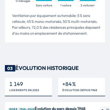
Ventilation par équipement automobile: 5 % sans
véhicule, 45 % mono-motorisés, 50 % multi-motorisés.
Par ailleurs, 72,0 % des résidences principales disposent
d'au moins un emplacement de stationnement.
ÉVOLUTION HISTORIQUE
03
1 149
+84 %
LOGEMENTS EN 2022
ÉVOLUTION DEPUIS 1968
Évolution du parc depuis 1968
INSEE · 1968–2022