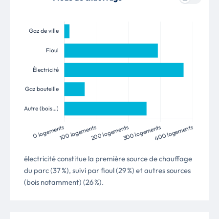
électricité constitue la première source de chauffage
du parc (37 %), suivi par fioul (29 %) et autres sources
(bois notamment) (26 %).