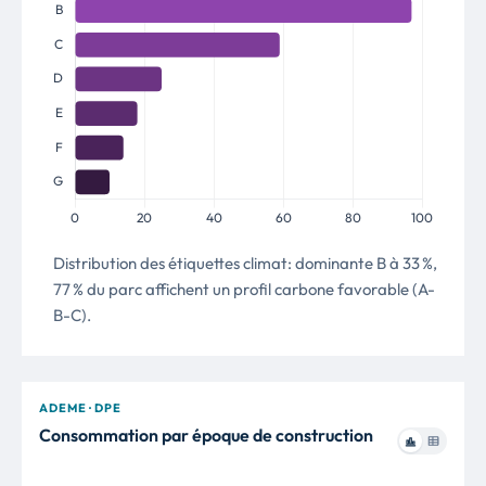
Distribution des étiquettes climat: dominante B à 33 %,
77 % du parc affichent un profil carbone favorable (A-
B-C).
ADEME · DPE
Consommation par époque de construction