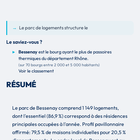
→
Le parc de logements structure le
Le saviez-vous ?
Bessenay
est le bourg ayant le plus de passoires
thermiques du département Rhône.
(sur 70 bourgs entre 2 000 et 5 000 habitants)
Voir le classement
RÉSUMÉ
Le parc de Bessenay comprend 1 149 logements,
dont l'essentiel (86,9 %) correspond à des résidences
principales occupées à l'année. Profil pavillonnaire
affirmé: 79,5 % de maisons individuelles pour 20,5 %