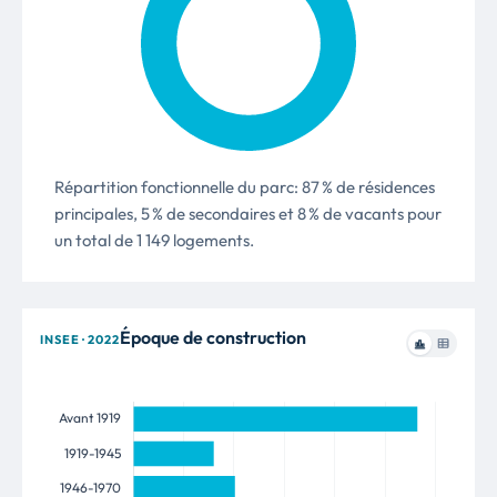
Répartition fonctionnelle du parc: 87 % de résidences
principales, 5 % de secondaires et 8 % de vacants pour
un total de 1 149 logements.
Époque de construction
INSEE · 2022