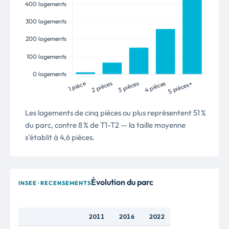
Les logements de cinq pièces ou plus représentent 51 %
du parc, contre 8 % de T1-T2 — la taille moyenne
s'établit à 4,6 pièces.
Évolution du parc
INSEE · RECENSEMENTS
2011
2016
2022