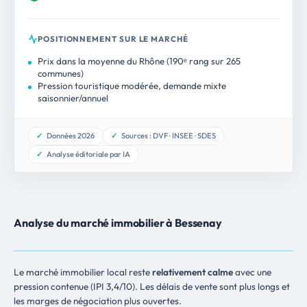
POSITIONNEMENT SUR LE MARCHÉ
Prix dans la moyenne du Rhône (190ᵉ rang sur 265
communes)
Pression touristique modérée, demande mixte
saisonnier/annuel
Données 2026
Sources : DVF · INSEE · SDES
Analyse éditoriale par IA
Analyse du marché immobilier à Bessenay
Le marché immobilier local reste
relativement calme
avec une
pression contenue (IPI 3,4/10). Les délais de vente sont plus longs et
les marges de négociation plus ouvertes.