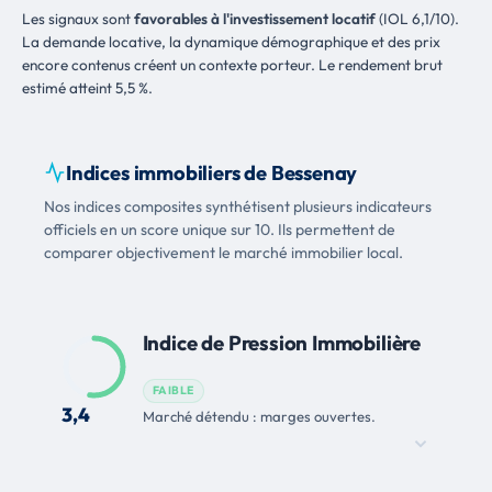
Les signaux sont
favorables à l'investissement locatif
(IOL 6,1/10).
La demande locative, la dynamique démographique et des prix
encore contenus créent un contexte porteur. Le rendement brut
estimé atteint 5,5 %.
Indices immobiliers de Bessenay
Nos indices composites synthétisent plusieurs indicateurs
officiels en un score unique sur 10. Ils permettent de
comparer objectivement le marché immobilier local.
Indice de Pression Immobilière
FAIBLE
3,4
Marché détendu : marges ouvertes.