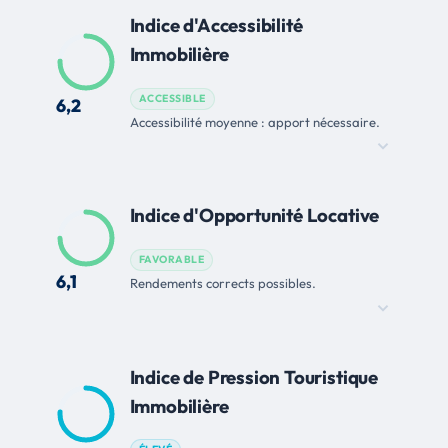
Indice d'Accessibilité
Immobilière
ACCESSIBLE
6,2
Accessibilité moyenne : apport nécessaire.
Indice d'Opportunité Locative
FAVORABLE
6,1
Rendements corrects possibles.
Indice de Pression Touristique
Immobilière