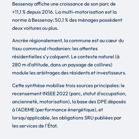
Bessenay affiche une croissance de son parc de
+11,1 % depuis 2016. La multi-motorisation est la
norme à Bessenay: 50,1 % des ménages possèdent
deux voitures ou plus.
Ancrée régionalement, la commune est au cœur du
tissu communal rhodanien: les attentes
résidentielles s'y calquent. Le contexte naturel (à
280 m d'altitude, dans un paysage de collines)
module les arbitrages des résidents et investisseurs.
Cette synthèse mobilise trois sources principales: le
recensement INSEE 2022 (parc, statut d'occupation,
ancienneté, motorisation), la base des DPE déposés
à l'ADEME (performance énergétique), et
lorsqu'applicable, les obligations SRU publiées par
les services de l'État.