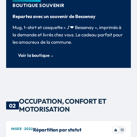
BOUTIQUE SOUVENIR
Repartez avec un souvenir de Bessenay
Mug, t-shirt et casquette « J’❤ Bessenay », imprimés à
la demande et livrés chez vous. Le cadeau parfait pour
les amoureux de la commune.
Voir la boutique
→
OCCUPATION, CONFORT ET
02
MOTORISATION
INSEE · 2022
Répartition par statut