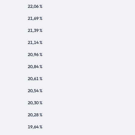
22,06 %
21,69 %
21,39 %
21,14 %
20,96 %
20,84 %
20,61 %
20,54 %
20,30 %
20,28 %
19,64 %