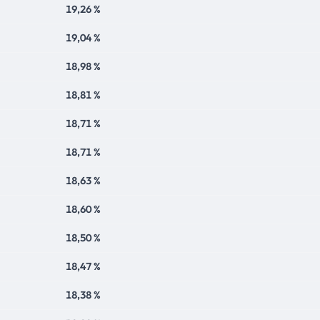
19,26 %
19,04 %
18,98 %
18,81 %
18,71 %
18,71 %
18,63 %
18,60 %
18,50 %
18,47 %
18,38 %