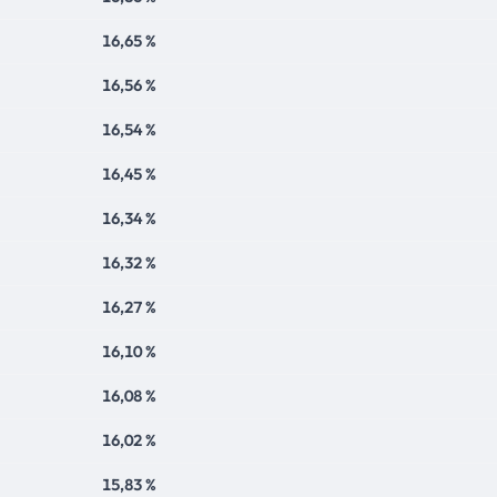
16,65 %
16,56 %
16,54 %
16,45 %
16,34 %
16,32 %
16,27 %
16,10 %
16,08 %
16,02 %
15,83 %