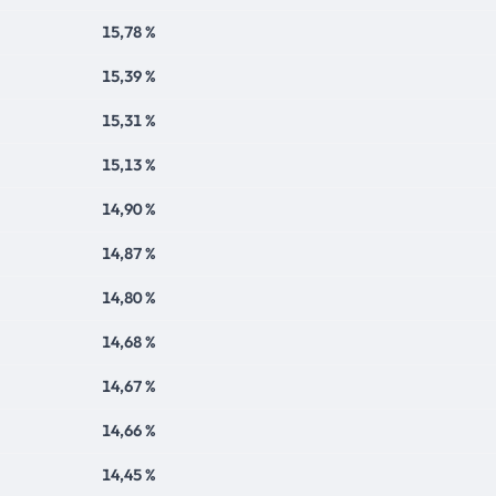
15,78 %
15,39 %
15,31 %
15,13 %
14,90 %
14,87 %
14,80 %
14,68 %
14,67 %
14,66 %
14,45 %