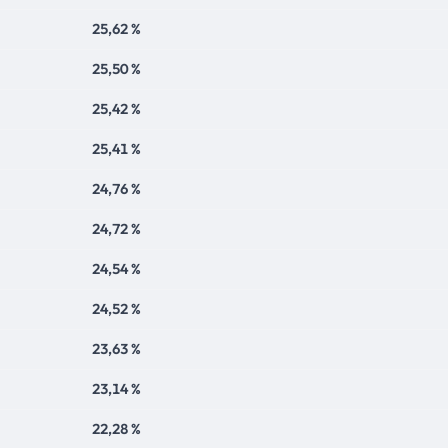
25,62 %
25,50 %
25,42 %
25,41 %
24,76 %
24,72 %
24,54 %
24,52 %
23,63 %
23,14 %
22,28 %