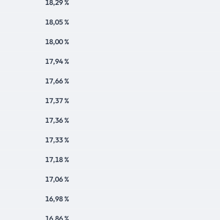
18,29 %
18,05 %
18,00 %
17,94 %
17,66 %
17,37 %
17,36 %
17,33 %
17,18 %
17,06 %
16,98 %
16,86 %