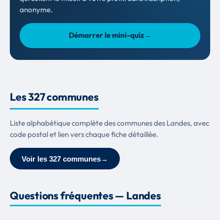
anonyme.
Démarrer le mini-quiz
→
Les 327 communes
Liste alphabétique complète des communes des Landes, avec
code postal et lien vers chaque fiche détaillée.
Voir les 327 communes
→
Questions fréquentes — Landes