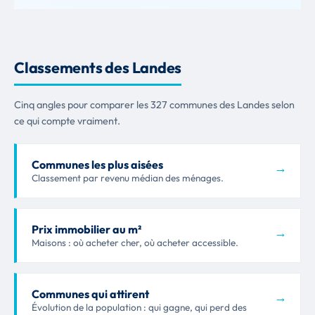
Classements des Landes
Cinq angles pour comparer les 327 communes des Landes selon
ce qui compte vraiment.
Communes les plus aisées
→
Classement par revenu médian des ménages.
Prix immobilier au m²
→
Maisons : où acheter cher, où acheter accessible.
Communes qui attirent
→
Évolution de la population : qui gagne, qui perd des