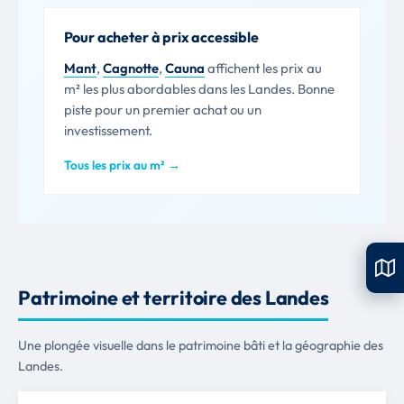
Pour acheter à prix accessible
Mant
,
Cagnotte
,
Cauna
affichent les prix au
m² les plus abordables dans les Landes. Bonne
piste pour un premier achat ou un
investissement.
Tous les prix au m² →
Patrimoine et territoire des Landes
Une plongée visuelle dans le patrimoine bâti et la géographie des
Landes.