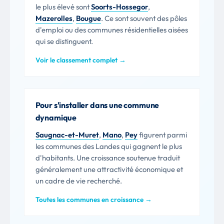
le plus élevé sont
Soorts-Hossegor
,
Mazerolles
,
Bougue
. Ce sont souvent des pôles
d'emploi ou des communes résidentielles aisées
qui se distinguent.
Voir le classement complet →
Pour s'installer dans une commune
dynamique
Saugnac-et-Muret
,
Mano
,
Pey
figurent parmi
les communes des Landes qui gagnent le plus
d'habitants. Une croissance soutenue traduit
généralement une attractivité économique et
un cadre de vie recherché.
Toutes les communes en croissance →