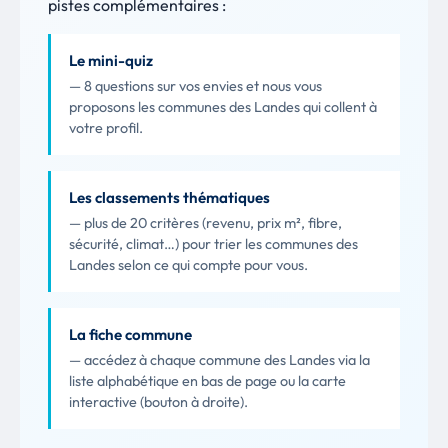
pistes complémentaires :
Le mini-quiz
— 8 questions sur vos envies et nous vous
proposons les communes des Landes qui collent à
votre profil.
Les classements thématiques
— plus de 20 critères (revenu, prix m², fibre,
sécurité, climat…) pour trier les communes des
Landes selon ce qui compte pour vous.
La fiche commune
— accédez à chaque commune des Landes via la
liste alphabétique en bas de page ou la carte
interactive (bouton à droite).