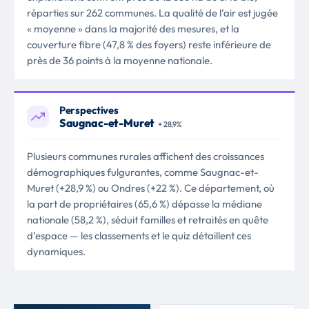
réparties sur 262 communes. La qualité de l’air est jugée
« moyenne » dans la majorité des mesures, et la
couverture fibre (47,8 % des foyers) reste inférieure de
près de 36 points à la moyenne nationale.
Perspectives
Saugnac-et-Muret
+ 28,9%
Plusieurs communes rurales affichent des croissances
démographiques fulgurantes, comme Saugnac-et-
Muret (+28,9 %) ou Ondres (+22 %). Ce département, où
la part de propriétaires (65,6 %) dépasse la médiane
nationale (58,2 %), séduit familles et retraités en quête
d’espace — les classements et le quiz détaillent ces
dynamiques.