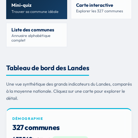
Mini-quiz
Carte interactive
Explorer les 327 communes
Trouver sa commune idéale
Liste des communes
Annuaire alphabétique
complet
Tableau de bord des Landes
Une vue synthétique des grands indicateurs du Landes, comparés
à la moyenne nationale. Cliquez sur une carte pour explorer le
détail.
DÉMOGRAPHIE
327 communes