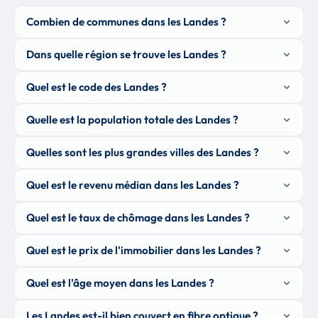
Combien de communes dans les Landes ?
Dans quelle région se trouve les Landes ?
Quel est le code des Landes ?
Quelle est la population totale des Landes ?
Quelles sont les plus grandes villes des Landes ?
Quel est le revenu médian dans les Landes ?
Quel est le taux de chômage dans les Landes ?
Quel est le prix de l'immobilier dans les Landes ?
Quel est l'âge moyen dans les Landes ?
Les Landes est-il bien couvert en fibre optique ?