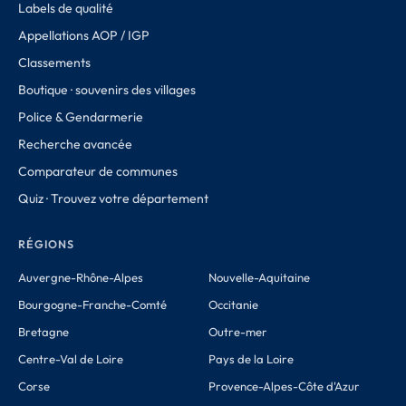
Labels de qualité
Appellations AOP / IGP
Classements
Boutique · souvenirs des villages
Police & Gendarmerie
Recherche avancée
Comparateur de communes
Quiz · Trouvez votre département
RÉGIONS
Auvergne-Rhône-Alpes
Nouvelle-Aquitaine
Bourgogne-Franche-Comté
Occitanie
Bretagne
Outre-mer
Centre-Val de Loire
Pays de la Loire
Corse
Provence-Alpes-Côte d'Azur