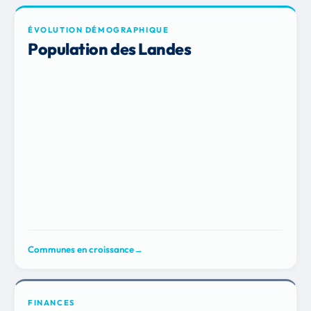
ÉVOLUTION DÉMOGRAPHIQUE
Population des Landes
Communes en croissance
→
FINANCES