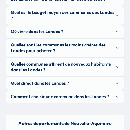
Quel est le budget moyen des communes des Landes
?
Où vivre dans les Landes ?
Quelles sont les communes les moins chères des
Landes pour acheter ?
Quelles communes attirent de nouveaux habitants
dans les Landes ?
Quel climat dans les Landes ?
Comment choisir une commune dans les Landes ?
Autres départements de Nouvelle-Aquitaine