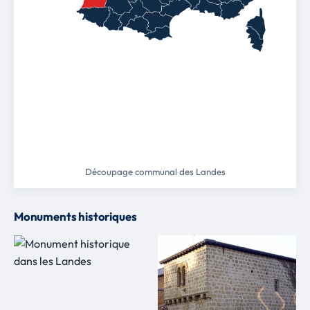
Découpage communal des Landes
Monuments historiques