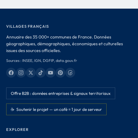
VILLAGES FRANÇAIS
Annuaire des 35 000+ communes de France. Données
géographiques, démographiques, économiques et culturelles
issues des sources officielles.
Sources : INSEE, IGN, DGFIP, data.gouv.fr
Offre B2B : données entreprises & signaux territoriaux
☕ Soutenir le projet — un café = 1 jour de serveur
EXPLORER