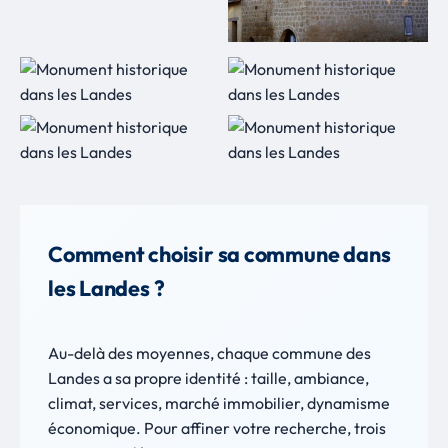
Comment choisir sa commune dans
les Landes ?
Au-delà des moyennes, chaque commune des
Landes a sa propre identité : taille, ambiance,
climat, services, marché immobilier, dynamisme
économique. Pour affiner votre recherche, trois