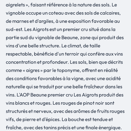
aigrelets », faisant référence à la nature des sols. Le
vignoble occupe un coteau avec des sols de calcaires,
de marnes et d'argiles, à une exposition favorable au
sud-est. Les Aigrots est un premier cru situé dans la
partie sud du vignoble de Beaune, zone qui produit des
vins d'une belle structure. Le climat, de taille
respectable, bénéficie d'un terroir qui confère aux vins
concentration et profondeur. Les sols, bien que décrits
comme « aigres » par le toponyme, offrent en réalité
des conditions favorables à la vigne, avec une acidité
naturelle qui se traduit par une belle fraîcheur dans les
vins. L'AOP Beaune premier cru Les Aigrots produit des
vins blancs et rouges. Les rouges de pinot noir sont
structurés et nerveux, avec des arômes de fruits rouges
vifs, de pierre et d'épices. La bouche est tendue et
fraîche, avec des tanins précis et une finale énergique.