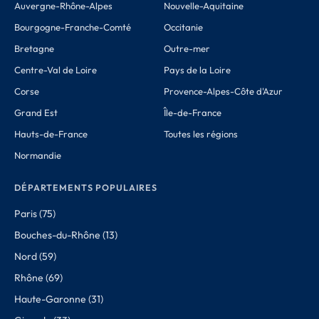
Auvergne-Rhône-Alpes
Nouvelle-Aquitaine
Bourgogne-Franche-Comté
Occitanie
Bretagne
Outre-mer
Centre-Val de Loire
Pays de la Loire
Corse
Provence-Alpes-Côte d'Azur
Grand Est
Île-de-France
Hauts-de-France
Toutes les régions
Normandie
DÉPARTEMENTS POPULAIRES
Paris (75)
Bouches-du-Rhône (13)
Nord (59)
Rhône (69)
Haute-Garonne (31)