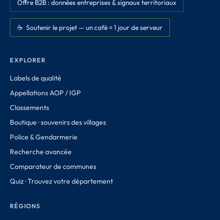
Offre B2B : données entreprises & signaux territoriaux
☕ Soutenir le projet — un café = 1 jour de serveur
EXPLORER
Labels de qualité
Appellations AOP / IGP
Classements
Boutique · souvenirs des villages
Police & Gendarmerie
Recherche avancée
Comparateur de communes
Quiz · Trouvez votre département
RÉGIONS