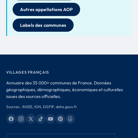
Autres appellations AOP
Labels des communes
VILLAGES FRANÇAIS
Annuaire des 35 000+ communes de France. Données
géographiques, démographiques, économiques et culturelles
issues des sources officielles.
Sources : INSEE, IGN, DGFIP, data.gouv.fr