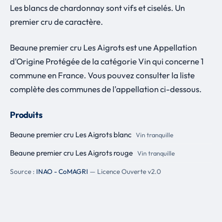
Les blancs de chardonnay sont vifs et ciselés. Un
premier cru de caractère.
Beaune premier cru Les Aigrots est une Appellation
d'Origine Protégée de la catégorie Vin qui concerne 1
commune en France. Vous pouvez consulter la liste
complète des communes de l'appellation ci-dessous.
Produits
Beaune premier cru Les Aigrots blanc
Vin tranquille
Beaune premier cru Les Aigrots rouge
Vin tranquille
Source :
INAO - CoMAGRI
— Licence Ouverte v2.0