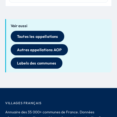
Voir aussi
Toutes les appellations
Autres appellations AOP
Labels des communes
VILLAGES FRANÇAIS
Annuaire des 35 000+ communes de France. Données