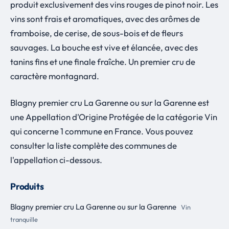
produit exclusivement des vins rouges de pinot noir. Les
vins sont frais et aromatiques, avec des arômes de
framboise, de cerise, de sous-bois et de fleurs
sauvages. La bouche est vive et élancée, avec des
tanins fins et une finale fraîche. Un premier cru de
caractère montagnard.
Blagny premier cru La Garenne ou sur la Garenne est
une Appellation d'Origine Protégée de la catégorie Vin
qui concerne 1 commune en France. Vous pouvez
consulter la liste complète des communes de
l'appellation ci-dessous.
Produits
Blagny premier cru La Garenne ou sur la Garenne
Vin
tranquille