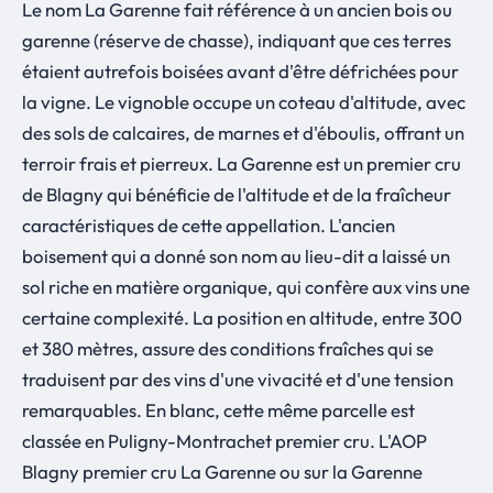
Le nom La Garenne fait référence à un ancien bois ou
garenne (réserve de chasse), indiquant que ces terres
étaient autrefois boisées avant d'être défrichées pour
la vigne. Le vignoble occupe un coteau d'altitude, avec
des sols de calcaires, de marnes et d'éboulis, offrant un
terroir frais et pierreux. La Garenne est un premier cru
de Blagny qui bénéficie de l'altitude et de la fraîcheur
caractéristiques de cette appellation. L'ancien
boisement qui a donné son nom au lieu-dit a laissé un
sol riche en matière organique, qui confère aux vins une
certaine complexité. La position en altitude, entre 300
et 380 mètres, assure des conditions fraîches qui se
traduisent par des vins d'une vivacité et d'une tension
remarquables. En blanc, cette même parcelle est
classée en Puligny-Montrachet premier cru. L'AOP
Blagny premier cru La Garenne ou sur la Garenne