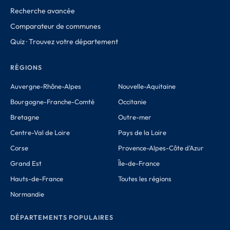
Recherche avancée
Comparateur de communes
Quiz · Trouvez votre département
RÉGIONS
Auvergne-Rhône-Alpes
Nouvelle-Aquitaine
Bourgogne-Franche-Comté
Occitanie
Bretagne
Outre-mer
Centre-Val de Loire
Pays de la Loire
Corse
Provence-Alpes-Côte d'Azur
Grand Est
Île-de-France
Hauts-de-France
Toutes les régions
Normandie
DÉPARTEMENTS POPULAIRES