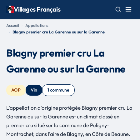
Villages Français
Accueil
Appellations
Blagny premier cru La Garenne ou sur la Garenne
Blagny premier cru La
Garenne ou sur la Garenne
AOP
Vin
1 commune
L'appellation d'origine protégée Blagny premier cru La
Garenne ou sur la Garenne est un climat classé en
premier cru situé sur la commune de Puligny-
Montrachet, dans l'aire de Blagny, en Côte de Beaune.