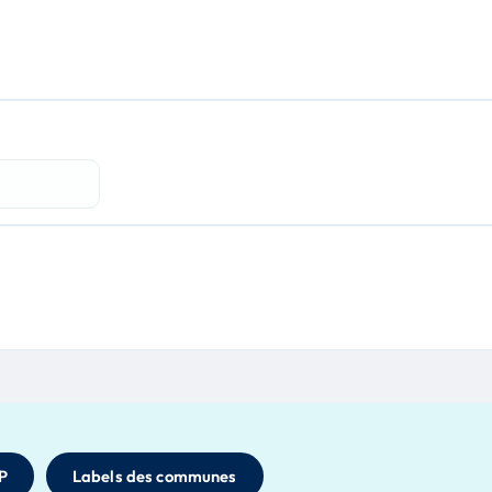
P
Labels des communes