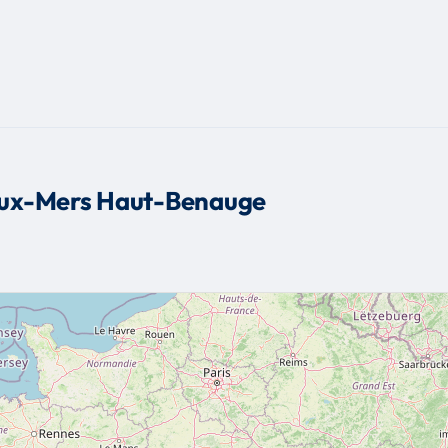
eux-Mers Haut-Benauge