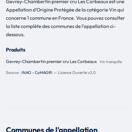
Gevrey-Chambertin premier cru Les Corbeaux est une
Appellation d'Origine Protégée de la catégorie Vin qui
concerne 1 commune en France. Vous pouvez consulter
la liste complète des communes de l'appellation ci-
dessous.
Produits
Gevrey-Chambertin premier cru Les Corbeaux
Vin tranquille
Source :
INAO - CoMAGRI
— Licence Ouverte v2.0
Communes de l'appellation