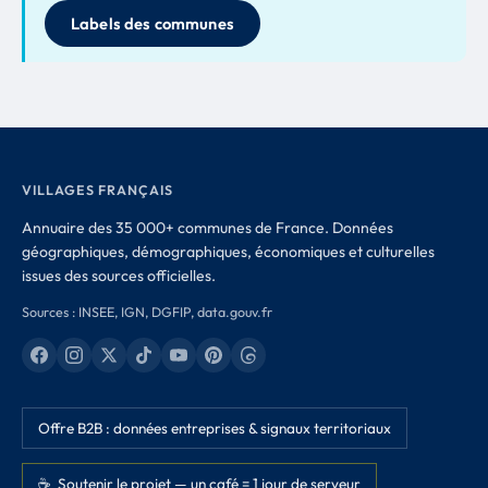
Labels des communes
VILLAGES FRANÇAIS
Annuaire des 35 000+ communes de France. Données
géographiques, démographiques, économiques et culturelles
issues des sources officielles.
Sources : INSEE, IGN, DGFIP, data.gouv.fr
Offre B2B : données entreprises & signaux territoriaux
☕ Soutenir le projet — un café = 1 jour de serveur