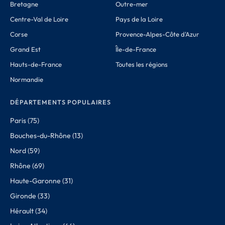
Bretagne
Outre-mer
Centre-Val de Loire
Pays de la Loire
Corse
Provence-Alpes-Côte d'Azur
Grand Est
Île-de-France
Hauts-de-France
Toutes les régions
Normandie
DÉPARTEMENTS POPULAIRES
Paris (75)
Bouches-du-Rhône (13)
Nord (59)
Rhône (69)
Haute-Garonne (31)
Gironde (33)
Hérault (34)