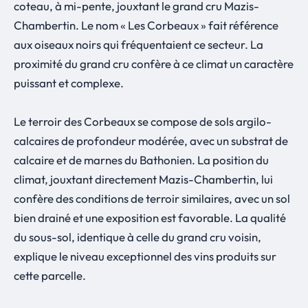
coteau, à mi-pente, jouxtant le grand cru Mazis-
Chambertin. Le nom « Les Corbeaux » fait référence
aux oiseaux noirs qui fréquentaient ce secteur. La
proximité du grand cru confère à ce climat un caractère
puissant et complexe.
Le terroir des Corbeaux se compose de sols argilo-
calcaires de profondeur modérée, avec un substrat de
calcaire et de marnes du Bathonien. La position du
climat, jouxtant directement Mazis-Chambertin, lui
confère des conditions de terroir similaires, avec un sol
bien drainé et une exposition est favorable. La qualité
du sous-sol, identique à celle du grand cru voisin,
explique le niveau exceptionnel des vins produits sur
cette parcelle.