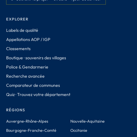
EXPLORER
Labels de qualité
Appellations AOP / IGP
Classements
Boutique · souvenirs des villages
Police & Gendarmerie
Recherche avancée
Comparateur de communes
Quiz · Trouvez votre département
RÉGIONS
Auvergne-Rhône-Alpes
Nouvelle-Aquitaine
Bourgogne-Franche-Comté
Occitanie