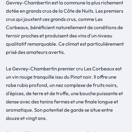
Gevrey-Chambertin est la commune la plus richement
dotée en grands crus de la Côte de Nuits. Les premiers
crus qui jouxtent ces grands crus, comme Les
Corbeaux, bénéficient naturellement de conditions de
terroir proches et produisent des vins d'un niveau
qualitatif remarquable. Ce climat est particulièrement
prisé des amateurs avertis.
Le Gevrey-Chambertin premier cru Les Corbeaux est
un vin rouge tranquille issu du Pinot noir. Il offre une
robe rubis profond, un nez complexe de fruits noirs,
d'épices, de terre et de truffe, une bouche puissante et
dense avec des tanins fermes et une finale longue et
aromatique. Son potentiel de garde se situe entre
douze et vingt ans.