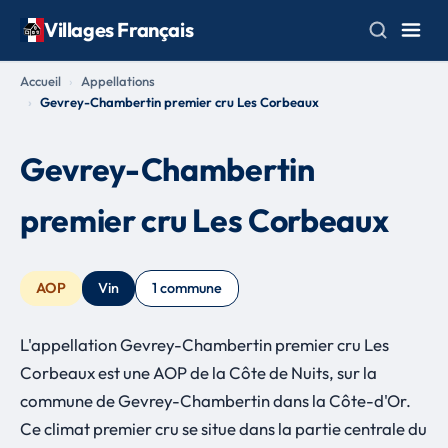
Villages Français
Accueil
Appellations
Gevrey-Chambertin premier cru Les Corbeaux
Gevrey-Chambertin
premier cru Les Corbeaux
AOP
Vin
1 commune
L'appellation Gevrey-Chambertin premier cru Les
Corbeaux est une AOP de la Côte de Nuits, sur la
commune de Gevrey-Chambertin dans la Côte-d'Or.
Ce climat premier cru se situe dans la partie centrale du