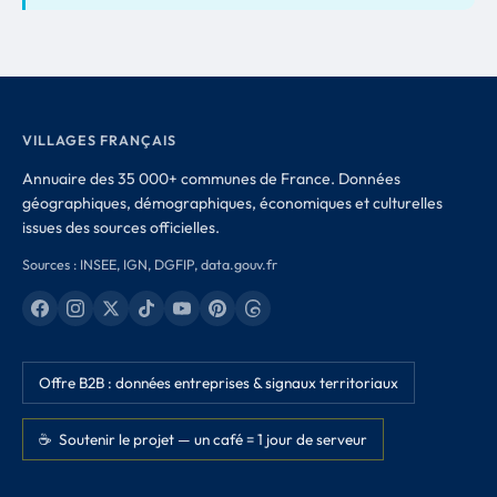
VILLAGES FRANÇAIS
Annuaire des 35 000+ communes de France. Données
géographiques, démographiques, économiques et culturelles
issues des sources officielles.
Sources : INSEE, IGN, DGFIP, data.gouv.fr
Offre B2B : données entreprises & signaux territoriaux
☕ Soutenir le projet — un café = 1 jour de serveur