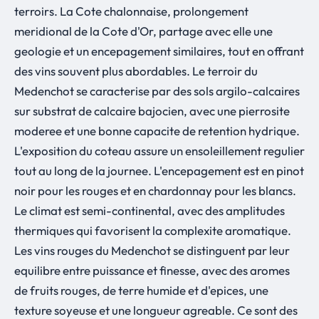
terroirs. La Cote chalonnaise, prolongement
meridional de la Cote d'Or, partage avec elle une
geologie et un encepagement similaires, tout en offrant
des vins souvent plus abordables. Le terroir du
Medenchot se caracterise par des sols argilo-calcaires
sur substrat de calcaire bajocien, avec une pierrosite
moderee et une bonne capacite de retention hydrique.
L'exposition du coteau assure un ensoleillement regulier
tout au long de la journee. L'encepagement est en pinot
noir pour les rouges et en chardonnay pour les blancs.
Le climat est semi-continental, avec des amplitudes
thermiques qui favorisent la complexite aromatique.
Les vins rouges du Medenchot se distinguent par leur
equilibre entre puissance et finesse, avec des aromes
de fruits rouges, de terre humide et d'epices, une
texture soyeuse et une longueur agreable. Ce sont des