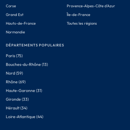
Corse
Provence-Alpes-Côte d'Azur
Grand Est
Île-de-France
Hauts-de-France
Toutes les régions
Normandie
DÉPARTEMENTS POPULAIRES
Paris (75)
Bouches-du-Rhône (13)
Nord (59)
Rhône (69)
Haute-Garonne (31)
Gironde (33)
Hérault (34)
Loire-Atlantique (44)