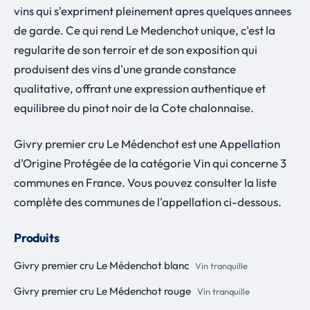
vins qui s'expriment pleinement apres quelques annees
de garde. Ce qui rend Le Medenchot unique, c'est la
regularite de son terroir et de son exposition qui
produisent des vins d'une grande constance
qualitative, offrant une expression authentique et
equilibree du pinot noir de la Cote chalonnaise.
Givry premier cru Le Médenchot est une Appellation
d'Origine Protégée de la catégorie Vin qui concerne 3
communes en France. Vous pouvez consulter la liste
complète des communes de l'appellation ci-dessous.
Produits
Givry premier cru Le Médenchot blanc
Vin tranquille
Givry premier cru Le Médenchot rouge
Vin tranquille