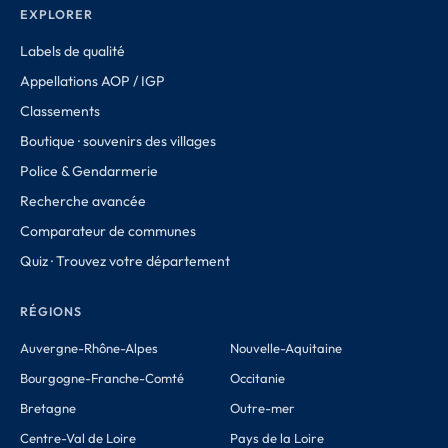
EXPLORER
Labels de qualité
Appellations AOP / IGP
Classements
Boutique · souvenirs des villages
Police & Gendarmerie
Recherche avancée
Comparateur de communes
Quiz · Trouvez votre département
RÉGIONS
Auvergne-Rhône-Alpes
Nouvelle-Aquitaine
Bourgogne-Franche-Comté
Occitanie
Bretagne
Outre-mer
Centre-Val de Loire
Pays de la Loire