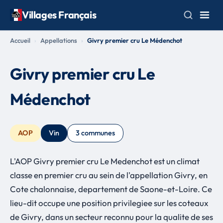
Villages Français
Accueil
Appellations
Givry premier cru Le Médenchot
Givry premier cru Le
Médenchot
AOP
Vin
3 communes
L'AOP Givry premier cru Le Medenchot est un climat
classe en premier cru au sein de l'appellation Givry, en
Cote chalonnaise, departement de Saone-et-Loire. Ce
lieu-dit occupe une position privilegiee sur les coteaux
de Givry, dans un secteur reconnu pour la qualite de ses