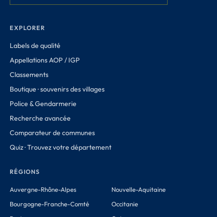
EXPLORER
Labels de qualité
Appellations AOP / IGP
Classements
Boutique · souvenirs des villages
Police & Gendarmerie
Recherche avancée
Comparateur de communes
Quiz · Trouvez votre département
RÉGIONS
Auvergne-Rhône-Alpes
Nouvelle-Aquitaine
Bourgogne-Franche-Comté
Occitanie