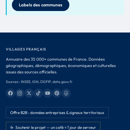
Labels des communes
VILLAGES FRANÇAIS
Annuaire des 35 000+ communes de France. Données
géographiques, démographiques, économiques et culturelles
issues des sources officielles.
Sources : INSEE, IGN, DGFIP, data.gouv.fr
Offre B2B : données entreprises & signaux territoriaux
☕ Soutenir le projet — un café = 1 jour de serveur