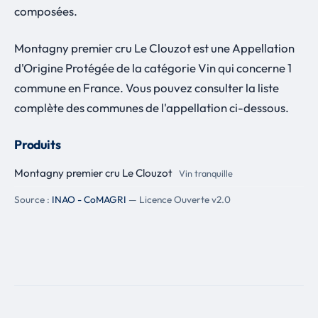
composées.
Montagny premier cru Le Clouzot est une Appellation
d'Origine Protégée de la catégorie Vin qui concerne 1
commune en France. Vous pouvez consulter la liste
complète des communes de l'appellation ci-dessous.
Produits
Montagny premier cru Le Clouzot
Vin tranquille
Source :
INAO - CoMAGRI
— Licence Ouverte v2.0