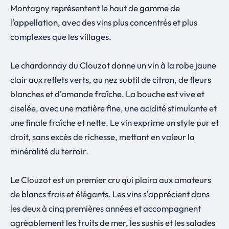
Montagny représentent le haut de gamme de
l'appellation, avec des vins plus concentrés et plus
complexes que les villages.
Le chardonnay du Clouzot donne un vin à la robe jaune
clair aux reflets verts, au nez subtil de citron, de fleurs
blanches et d'amande fraîche. La bouche est vive et
ciselée, avec une matière fine, une acidité stimulante et
une finale fraîche et nette. Le vin exprime un style pur et
droit, sans excès de richesse, mettant en valeur la
minéralité du terroir.
Le Clouzot est un premier cru qui plaira aux amateurs
de blancs frais et élégants. Les vins s'apprécient dans
les deux à cinq premières années et accompagnent
agréablement les fruits de mer, les sushis et les salades