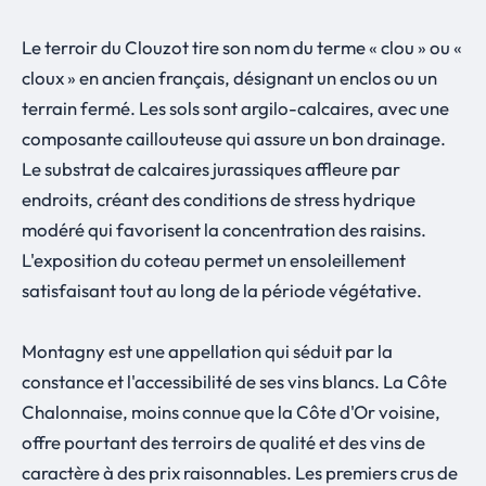
Le terroir du Clouzot tire son nom du terme « clou » ou «
cloux » en ancien français, désignant un enclos ou un
terrain fermé. Les sols sont argilo-calcaires, avec une
composante caillouteuse qui assure un bon drainage.
Le substrat de calcaires jurassiques affleure par
endroits, créant des conditions de stress hydrique
modéré qui favorisent la concentration des raisins.
L'exposition du coteau permet un ensoleillement
satisfaisant tout au long de la période végétative.
Montagny est une appellation qui séduit par la
constance et l'accessibilité de ses vins blancs. La Côte
Chalonnaise, moins connue que la Côte d'Or voisine,
offre pourtant des terroirs de qualité et des vins de
caractère à des prix raisonnables. Les premiers crus de