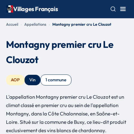
Villages Français
Accueil
Appellations
Montagny premier cru Le Clouzot
Montagny premier cru Le
Clouzot
AOP
Vin
1 commune
L'appellation Montagny premier cru Le Clouzot est un
climat classé en premier cru au sein de l'appellation
Montagny, dans la Côte Chalonnaise, en Saône-et-
Loire. Situé sur la commune de Buxy, ce lieu-dit produit
exclusivement des vins blancs de chardonnay.