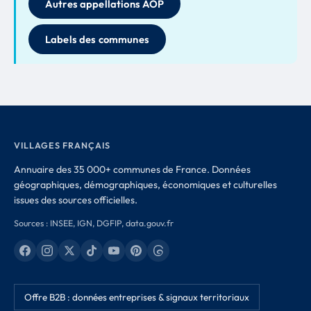
Autres appellations AOP
Labels des communes
VILLAGES FRANÇAIS
Annuaire des 35 000+ communes de France. Données
géographiques, démographiques, économiques et culturelles
issues des sources officielles.
Sources : INSEE, IGN, DGFIP, data.gouv.fr
Offre B2B : données entreprises & signaux territoriaux