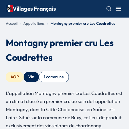
Villages Français
Accueil
Appellations
Montagny premier cru Les Coudrettes
Montagny premier cru Les
Coudrettes
AOP
Vin
1 commune
L'appellation Montagny premier cru Les Coudrettes est
un climat classé en premier cru au sein de l'appellation
Montagny, dans la Côte Chalonnaise, en Saône-et-
Loire. Situé sur la commune de Buxy, ce lieu-dit produit
exclusivement des vins blancs de chardonnay.