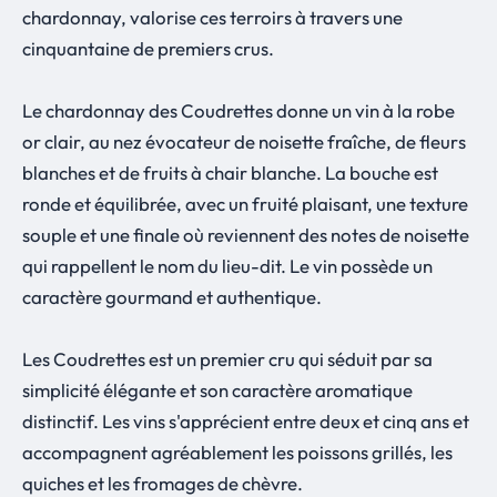
chardonnay, valorise ces terroirs à travers une
cinquantaine de premiers crus.
Le chardonnay des Coudrettes donne un vin à la robe
or clair, au nez évocateur de noisette fraîche, de fleurs
blanches et de fruits à chair blanche. La bouche est
ronde et équilibrée, avec un fruité plaisant, une texture
souple et une finale où reviennent des notes de noisette
qui rappellent le nom du lieu-dit. Le vin possède un
caractère gourmand et authentique.
Les Coudrettes est un premier cru qui séduit par sa
simplicité élégante et son caractère aromatique
distinctif. Les vins s'apprécient entre deux et cinq ans et
accompagnent agréablement les poissons grillés, les
quiches et les fromages de chèvre.