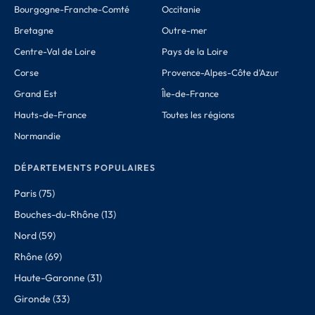
Bourgogne-Franche-Comté
Occitanie
Bretagne
Outre-mer
Centre-Val de Loire
Pays de la Loire
Corse
Provence-Alpes-Côte d'Azur
Grand Est
Île-de-France
Hauts-de-France
Toutes les régions
Normandie
DÉPARTEMENTS POPULAIRES
Paris (75)
Bouches-du-Rhône (13)
Nord (59)
Rhône (69)
Haute-Garonne (31)
Gironde (33)