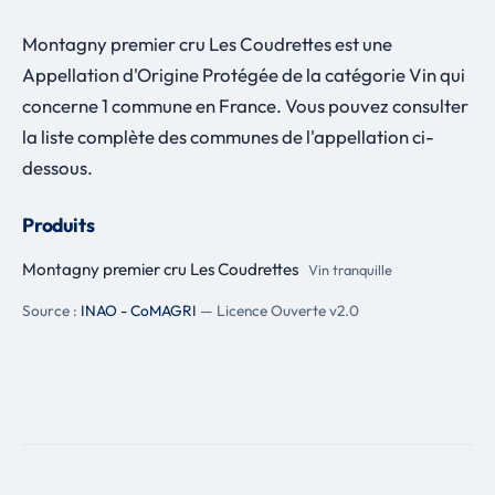
Montagny premier cru Les Coudrettes est une
Appellation d'Origine Protégée de la catégorie Vin qui
concerne 1 commune en France. Vous pouvez consulter
la liste complète des communes de l'appellation ci-
dessous.
Produits
Montagny premier cru Les Coudrettes
Vin tranquille
Source :
INAO - CoMAGRI
— Licence Ouverte v2.0