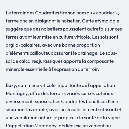
Le terroir des Coudrettes tire son nom du « coudrier »,
terme ancien désignant le noisetier. Cette étymologie
suggère que des noisetiers poussaient autrefois sur ces
terres avant leur mise en culture viticole. Les sols sont
argilo-calcaires, avec une bonne proportion
d'éléments caillouteux assurant le drainage. Le sous-
sol de calcaires jurassiques apporte la composante
minérale essentielle à l'expression du terroir.
Buxy, commune viticole importante de l'appellation
Montagny, offre des terroirs variés sur ses coteaux
diversement exposés. Les Coudrettes bénéficie d'une
situation favorable, avec un ensoleillement suffisant et
une ventilation naturelle propice à la santé de la vigne.
L'appellation Montagny, dédiée exclusivement au