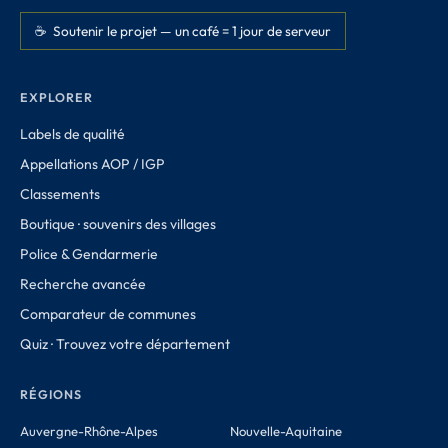
☕ Soutenir le projet — un café = 1 jour de serveur
EXPLORER
Labels de qualité
Appellations AOP / IGP
Classements
Boutique · souvenirs des villages
Police & Gendarmerie
Recherche avancée
Comparateur de communes
Quiz · Trouvez votre département
RÉGIONS
Auvergne-Rhône-Alpes
Nouvelle-Aquitaine