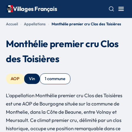
Villages Français
Accueil
Appellations
Monthélie premier cru Clos des Toisières
Monthélie premier cru Clos
des Toisières
AOP
Vin
1 commune
L'appellation Monthélie premier cru Clos des Toisières
est une AOP de Bourgogne située sur la commune de
Monthelie, dans la Côte de Beaune, entre Volnay et
Meursault. Ce climat premier cru, délimité par un clos
historique, occupe une position remarquable dans ce