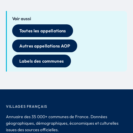
Voir aussi
Toutes les appellations
Autres appellations AOP
Labels des communes
VILLAGES FRANÇAIS
Annuaire des 35 000+ communes de France. Données
géographiques, démographiques, économiques et culturelles
issues des sources officielles.