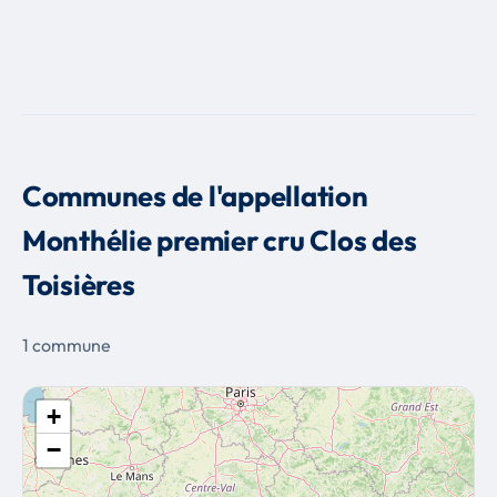
Communes de l'appellation
Monthélie premier cru Clos des
Toisières
1 commune
+
−