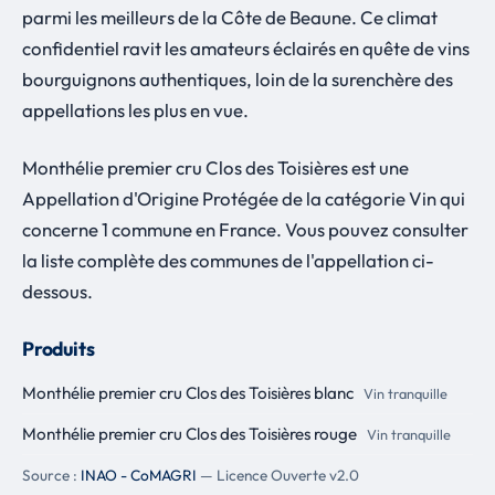
parmi les meilleurs de la Côte de Beaune. Ce climat
confidentiel ravit les amateurs éclairés en quête de vins
bourguignons authentiques, loin de la surenchère des
appellations les plus en vue.
Monthélie premier cru Clos des Toisières est une
Appellation d'Origine Protégée de la catégorie Vin qui
concerne 1 commune en France. Vous pouvez consulter
la liste complète des communes de l'appellation ci-
dessous.
Produits
Monthélie premier cru Clos des Toisières blanc
Vin tranquille
Monthélie premier cru Clos des Toisières rouge
Vin tranquille
Source :
INAO - CoMAGRI
— Licence Ouverte v2.0