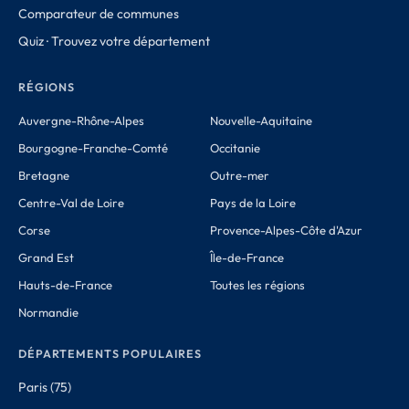
Comparateur de communes
Quiz · Trouvez votre département
RÉGIONS
Auvergne-Rhône-Alpes
Nouvelle-Aquitaine
Bourgogne-Franche-Comté
Occitanie
Bretagne
Outre-mer
Centre-Val de Loire
Pays de la Loire
Corse
Provence-Alpes-Côte d'Azur
Grand Est
Île-de-France
Hauts-de-France
Toutes les régions
Normandie
DÉPARTEMENTS POPULAIRES
Paris (75)