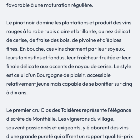
favorable à une maturation régulière.
Le pinot noir domine les plantations et produit des vins
rouges à la robe rubis claire et brillante, au nez délicat
de cerise, de fraise des bois, de pivoine et d'épices
fines. En bouche, ces vins charment par leur soyeux,
leurs tanins fins et fondus, leur fraîcheur fruitée et leur
finale délicate aux accents de noyau de cerise. Le style
est celui d'un Bourgogne de plaisir, accessible
relativement jeune mais capable de se bonifier sur cinq
à dix ans.
Le premier cru Clos des Toisières représente l'élégance
discrète de Monthélie. Les vignerons du village,
souvent passionnés et exigeants, y élaborent des vins
d'une grande pureté qui offrent un rapport qualité-prix