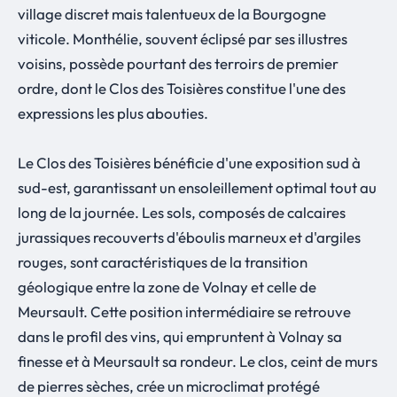
village discret mais talentueux de la Bourgogne
viticole. Monthélie, souvent éclipsé par ses illustres
voisins, possède pourtant des terroirs de premier
ordre, dont le Clos des Toisières constitue l'une des
expressions les plus abouties.
Le Clos des Toisières bénéficie d'une exposition sud à
sud-est, garantissant un ensoleillement optimal tout au
long de la journée. Les sols, composés de calcaires
jurassiques recouverts d'éboulis marneux et d'argiles
rouges, sont caractéristiques de la transition
géologique entre la zone de Volnay et celle de
Meursault. Cette position intermédiaire se retrouve
dans le profil des vins, qui empruntent à Volnay sa
finesse et à Meursault sa rondeur. Le clos, ceint de murs
de pierres sèches, crée un microclimat protégé