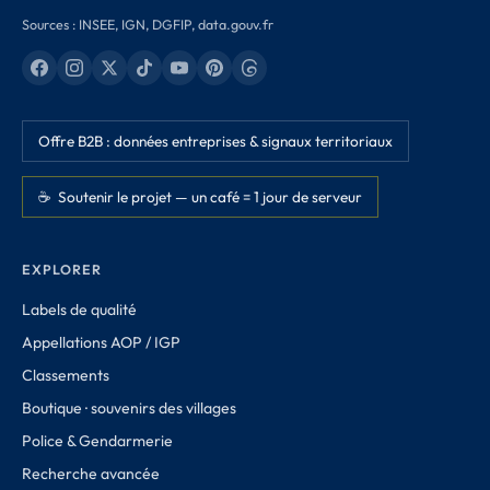
Sources : INSEE, IGN, DGFIP, data.gouv.fr
Offre B2B : données entreprises & signaux territoriaux
☕ Soutenir le projet — un café = 1 jour de serveur
EXPLORER
Labels de qualité
Appellations AOP / IGP
Classements
Boutique · souvenirs des villages
Police & Gendarmerie
Recherche avancée