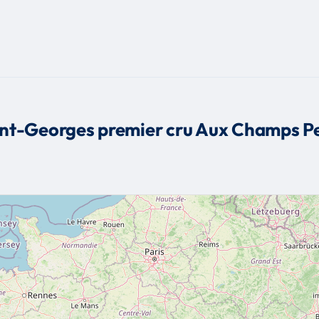
int-Georges premier cru Aux Champs Pe