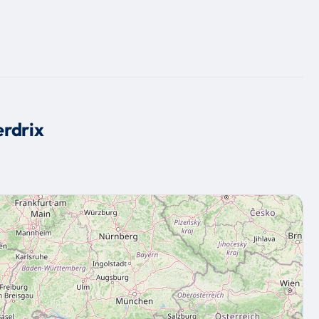
rdrix