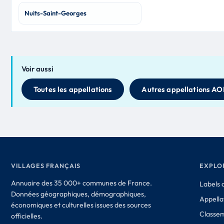
Nuits-Saint-Georges
Voir aussi
Toutes les appellations
Autres appellations AO
VILLAGES FRANÇAIS
EXPLO
Annuaire des 35 000+ communes de France.
Labels d
Données géographiques, démographiques,
Appella
économiques et culturelles issues des sources
Classe
officielles.