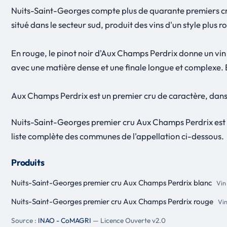
Nuits-Saint-Georges compte plus de quarante premiers crus,
situé dans le secteur sud, produit des vins d'un style plus
En rouge, le pinot noir d'Aux Champs Perdrix donne un vin à
avec une matière dense et une finale longue et complexe. 
Aux Champs Perdrix est un premier cru de caractère, dans 
Nuits-Saint-Georges premier cru Aux Champs Perdrix est 
liste complète des communes de l'appellation ci-dessous.
Produits
Nuits-Saint-Georges premier cru Aux Champs Perdrix blanc
Vin
Nuits-Saint-Georges premier cru Aux Champs Perdrix rouge
Vin
Source :
INAO - CoMAGRI
— Licence Ouverte v2.0