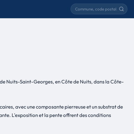
Rechercher une commune
de Nuits-Saint-Georges, en Côte de Nuits, dans la Côte-
lcaires, avec une composante pierreuse et un substrat de
nte. L'exposition et la pente offrent des conditions