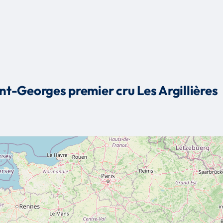
t-Georges premier cru Les Argillières