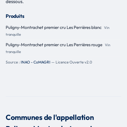
dessous.
Produits
Puligny-Montrachet premier cru Les Perrières blanc
Vin
tranquille
Puligny-Montrachet premier cru Les Perrières rouge
Vin
tranquille
Source :
INAO - CoMAGRI
— Licence Ouverte v2.0
Communes de l'appellation