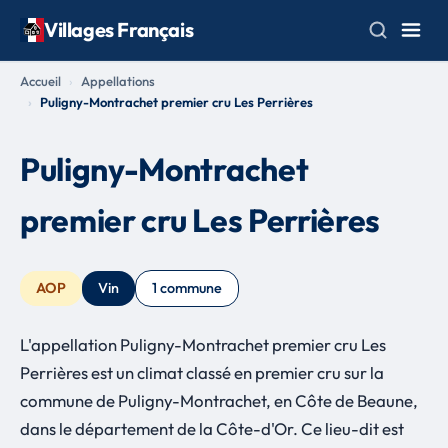
Villages Français
Accueil
Appellations
Puligny-Montrachet premier cru Les Perrières
Puligny-Montrachet
premier cru Les Perrières
AOP
Vin
1 commune
L'appellation Puligny-Montrachet premier cru Les
Perrières est un climat classé en premier cru sur la
commune de Puligny-Montrachet, en Côte de Beaune,
dans le département de la Côte-d'Or. Ce lieu-dit est