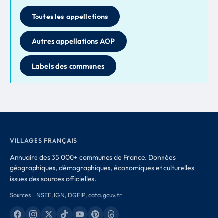
Toutes les appellations
Autres appellations AOP
Labels des communes
VILLAGES FRANÇAIS
Annuaire des 35 000+ communes de France. Données
géographiques, démographiques, économiques et culturelles
issues des sources officielles.
Sources : INSEE, IGN, DGFIP, data.gouv.fr