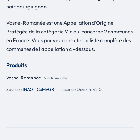
noir bourguignon.
Vosne-Romanée est une Appellation d'Origine
Protégée de la catégorie Vin qui concerne 2 communes
en France. Vous pouvez consulter la liste complète des
communes de l'appellation ci-dessous.
Produits
Vosne-Romanée
Vin tranquille
Source :
INAO - CoMAGRI
— Licence Ouverte v2.0