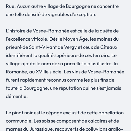
Rue. Aucun autre village de Bourgogne ne concentre
une telle densité de vignobles d'exception.
L'histoire de Vosne-Romanée est celle de la quête de
l'excellence viticole. Dès le Moyen Âge, les moines du
prieuré de Saint-Vivant de Vergy et ceux de Cîteaux
identifièrent la qualité supérieure de ces terroirs. Le
village ajouta le nom de sa parcelle la plus illustre, la
Romanée, au XVIIIe siècle. Les vins de Vosne-Romanée
furent rapidement reconnus comme les plus fins de
toute la Bourgogne, une réputation qui ne s'est jamais
démentie.
Le pinot noir est le cépage exclusif de cette appellation
communale. Les sols se composent de calcaires et de
marnes du Jurassique, recouverts de colluvions argilo-