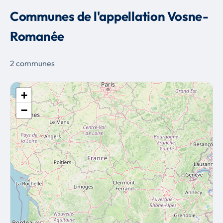
Communes de l'appellation Vosne-
Romanée
2 communes
+
−