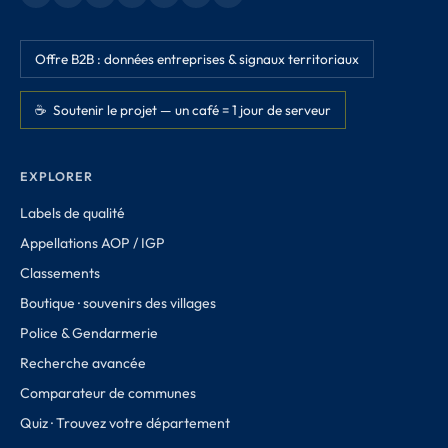
Offre B2B : données entreprises & signaux territoriaux
☕ Soutenir le projet — un café = 1 jour de serveur
EXPLORER
Labels de qualité
Appellations AOP / IGP
Classements
Boutique · souvenirs des villages
Police & Gendarmerie
Recherche avancée
Comparateur de communes
Quiz · Trouvez votre département