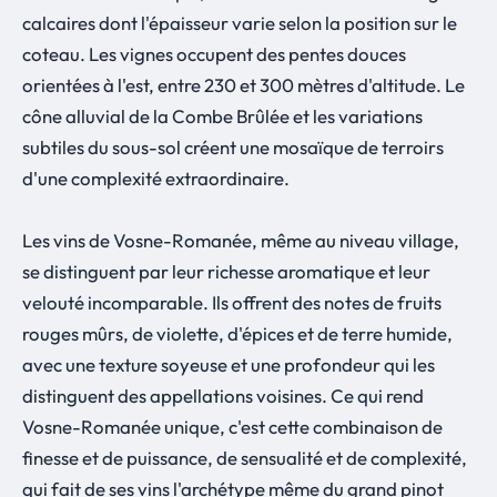
calcaires dont l'épaisseur varie selon la position sur le
coteau. Les vignes occupent des pentes douces
orientées à l'est, entre 230 et 300 mètres d'altitude. Le
cône alluvial de la Combe Brûlée et les variations
subtiles du sous-sol créent une mosaïque de terroirs
d'une complexité extraordinaire.
Les vins de Vosne-Romanée, même au niveau village,
se distinguent par leur richesse aromatique et leur
velouté incomparable. Ils offrent des notes de fruits
rouges mûrs, de violette, d'épices et de terre humide,
avec une texture soyeuse et une profondeur qui les
distinguent des appellations voisines. Ce qui rend
Vosne-Romanée unique, c'est cette combinaison de
finesse et de puissance, de sensualité et de complexité,
qui fait de ses vins l'archétype même du grand pinot