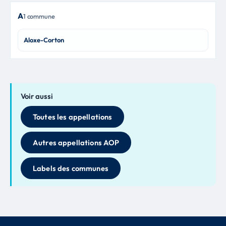
A
1 commune
Aloxe-Corton
Voir aussi
Toutes les appellations
Autres appellations AOP
Labels des communes