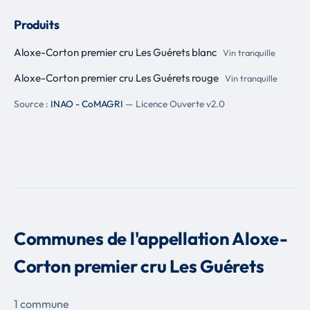
Produits
Aloxe-Corton premier cru Les Guérets blanc
Vin tranquille
Aloxe-Corton premier cru Les Guérets rouge
Vin tranquille
Source :
INAO - CoMAGRI
— Licence Ouverte v2.0
Communes de l'appellation Aloxe-
Corton premier cru Les Guérets
1 commune