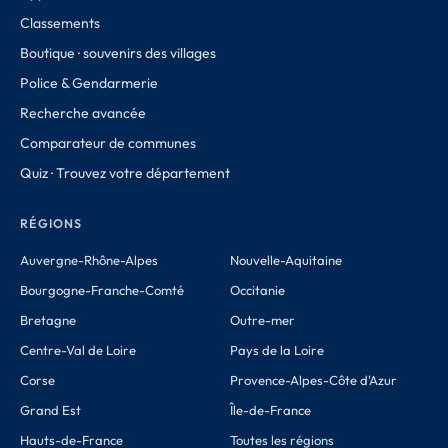
Classements
Boutique · souvenirs des villages
Police & Gendarmerie
Recherche avancée
Comparateur de communes
Quiz · Trouvez votre département
RÉGIONS
Auvergne-Rhône-Alpes
Nouvelle-Aquitaine
Bourgogne-Franche-Comté
Occitanie
Bretagne
Outre-mer
Centre-Val de Loire
Pays de la Loire
Corse
Provence-Alpes-Côte d'Azur
Grand Est
Île-de-France
Hauts-de-France
Toutes les régions