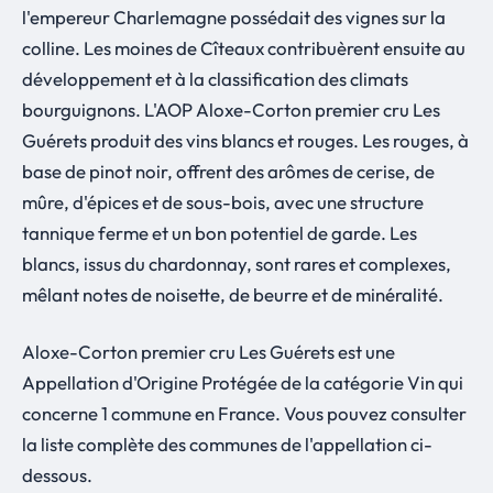
l'empereur Charlemagne possédait des vignes sur la
colline. Les moines de Cîteaux contribuèrent ensuite au
développement et à la classification des climats
bourguignons. L'AOP Aloxe-Corton premier cru Les
Guérets produit des vins blancs et rouges. Les rouges, à
base de pinot noir, offrent des arômes de cerise, de
mûre, d'épices et de sous-bois, avec une structure
tannique ferme et un bon potentiel de garde. Les
blancs, issus du chardonnay, sont rares et complexes,
mêlant notes de noisette, de beurre et de minéralité.
Aloxe-Corton premier cru Les Guérets est une
Appellation d'Origine Protégée de la catégorie Vin qui
concerne 1 commune en France. Vous pouvez consulter
la liste complète des communes de l'appellation ci-
dessous.