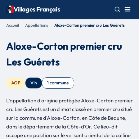
Villages Français
Accueil
Appellations
Aloxe-Corton premier cru Les Guérets
Aloxe-Corton premier cru
Les Guérets
AOP
Vin
1 commune
L'appellation d'origine protégée Aloxe-Corton premier
cru Les Guérets est un climat classé en premier cru situé
sur la commune d'Aloxe-Corton, en Côte de Beaune,
dans le département de la Côte-d'Or. Ce lieu-dit
occupe une position sur le versant oriental de la colline