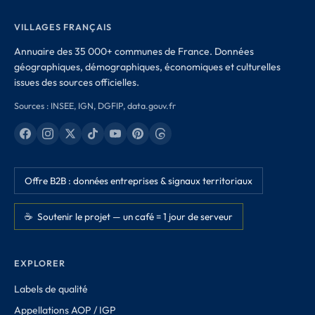
VILLAGES FRANÇAIS
Annuaire des 35 000+ communes de France. Données
géographiques, démographiques, économiques et culturelles
issues des sources officielles.
Sources : INSEE, IGN, DGFIP, data.gouv.fr
Offre B2B : données entreprises & signaux territoriaux
☕ Soutenir le projet — un café = 1 jour de serveur
EXPLORER
Labels de qualité
Appellations AOP / IGP