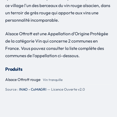
ce village l'un des berceaux du vin rouge alsacien, dans
un terroir de grès rouge qui apporte aux vins une
personnalité incomparable.
Alsace Ottrott est une Appellation d'Origine Protégée
de la catégorie Vin qui concerne 2 communes en
France. Vous pouvez consulter la liste complète des
communes de l'appellation ci-dessous.
Produits
Alsace Ottrott rouge
Vin tranquille
Source :
INAO - CoMAGRI
— Licence Ouverte v2.0