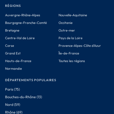
RÉGIONS
Auvergne-Rhône-Alpes
Nouvelle-Aquitaine
Bourgogne-Franche-Comté
Occitanie
Bretagne
Outre-mer
Centre-Val de Loire
Pays de la Loire
Corse
Provence-Alpes-Côte d'Azur
Grand Est
Île-de-France
Hauts-de-France
Toutes les régions
Normandie
DÉPARTEMENTS POPULAIRES
Paris (75)
Bouches-du-Rhône (13)
Nord (59)
Rhône (69)