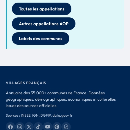
Toutes les appellations
Autres appellations AOP
Labels des communes
VILLAGES FRANÇAIS
Annuaire des 35 000+ communes de France. Données
géographiques, démographiques, économiques et culturelles
issues des sources officielles.
Sources : INSEE, IGN, DGFIP, data.gouv.fr