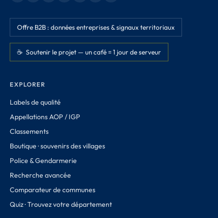
Offre B2B : données entreprises & signaux territoriaux
☕ Soutenir le projet — un café = 1 jour de serveur
EXPLORER
Labels de qualité
Appellations AOP / IGP
Classements
Boutique · souvenirs des villages
Police & Gendarmerie
Recherche avancée
Comparateur de communes
Quiz · Trouvez votre département