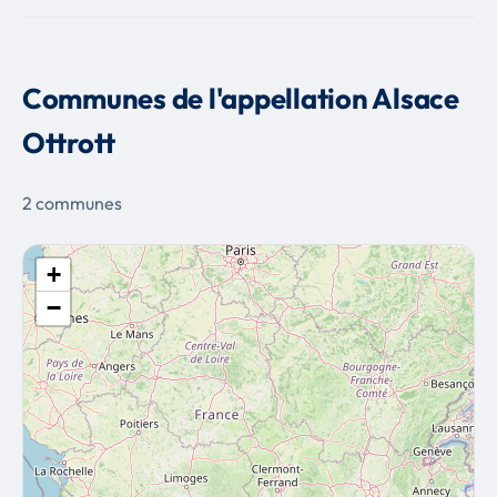
Communes de l'appellation Alsace
Ottrott
2 communes
+
−