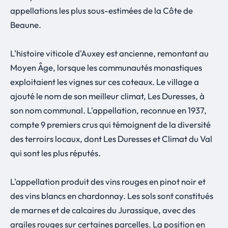
appellations les plus sous-estimées de la Côte de
Beaune.
L'histoire viticole d'Auxey est ancienne, remontant au
Moyen Âge, lorsque les communautés monastiques
exploitaient les vignes sur ces coteaux. Le village a
ajouté le nom de son meilleur climat, Les Duresses, à
son nom communal. L'appellation, reconnue en 1937,
compte 9 premiers crus qui témoignent de la diversité
des terroirs locaux, dont Les Duresses et Climat du Val
qui sont les plus réputés.
L'appellation produit des vins rouges en pinot noir et
des vins blancs en chardonnay. Les sols sont constitués
de marnes et de calcaires du Jurassique, avec des
argiles rouges sur certaines parcelles. La position en