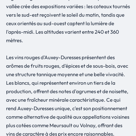
vallée crée des expositions variées : les coteaux tournés
vers le sud-est reçoivent le soleil du matin, tandis que
ceux orientés au sud-ouest captent la lumière de
l'après-midi. Les altitudes varient entre 240 et 360
mètres.
Les vins rouges d'Auxey-Duresses présentent des
arômes de fruits rouges, d'épices et de sous-bois, avec
une structure tannique moyenne et une belle vivacité.
Les blancs, qui représentent environ un tiers de la
production, offrent des notes d'agrumes et de noisette,
avec une fraîcheur minérale caractéristique. Ce qui
rend Auxey-Duresses unique, c'est son positionnement
comme alternative de qualité aux appellations voisines
plus cotées comme Meursault ou Volnay, offrant des
vins de caractère à des prix encore raisonnables.