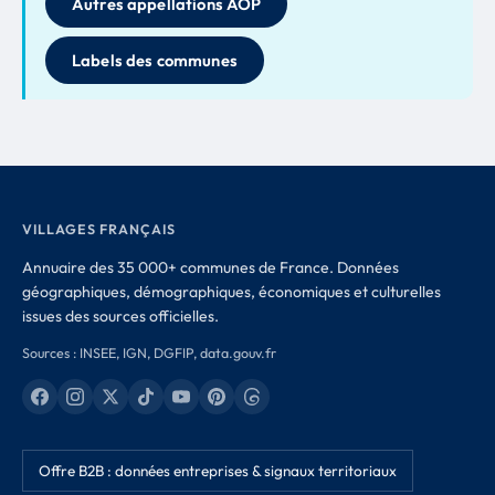
Autres appellations AOP
Labels des communes
VILLAGES FRANÇAIS
Annuaire des 35 000+ communes de France. Données
géographiques, démographiques, économiques et culturelles
issues des sources officielles.
Sources : INSEE, IGN, DGFIP, data.gouv.fr
Offre B2B : données entreprises & signaux territoriaux