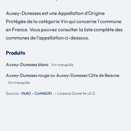
Auxey-Duresses est une Appellation d'Origine
Protégée de la catégorie Vin qui concerne 1 commune
en France. Vous pouvez consulter la liste complète des
communes de l'appellation ci-dessous.
Produits
Auxey-Duresses blanc
Vin tranquille
Auxey-Duresses rouge ou Auxey-Duresses Côte de Beaune
Vin tranquille
Source :
INAO - CoMAGRI
— Licence Ouverte v2.0