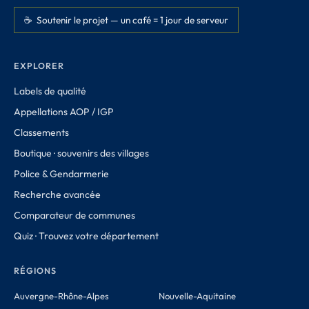
☕ Soutenir le projet — un café = 1 jour de serveur
EXPLORER
Labels de qualité
Appellations AOP / IGP
Classements
Boutique · souvenirs des villages
Police & Gendarmerie
Recherche avancée
Comparateur de communes
Quiz · Trouvez votre département
RÉGIONS
Auvergne-Rhône-Alpes
Nouvelle-Aquitaine