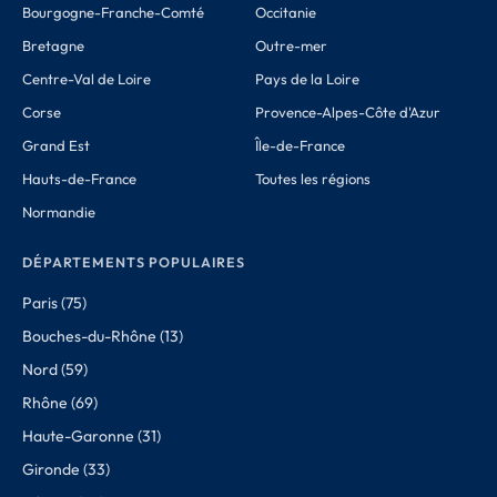
Bourgogne-Franche-Comté
Occitanie
Bretagne
Outre-mer
Centre-Val de Loire
Pays de la Loire
Corse
Provence-Alpes-Côte d'Azur
Grand Est
Île-de-France
Hauts-de-France
Toutes les régions
Normandie
DÉPARTEMENTS POPULAIRES
Paris (75)
Bouches-du-Rhône (13)
Nord (59)
Rhône (69)
Haute-Garonne (31)
Gironde (33)