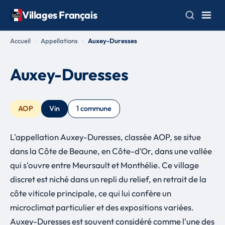
Villages Français
Accueil
Appellations
Auxey-Duresses
Auxey-Duresses
AOP
Vin
1 commune
L'appellation Auxey-Duresses, classée AOP, se situe
dans la Côte de Beaune, en Côte-d'Or, dans une vallée
qui s'ouvre entre Meursault et Monthélie. Ce village
discret est niché dans un repli du relief, en retrait de la
côte viticole principale, ce qui lui confère un
microclimat particulier et des expositions variées.
Auxey-Duresses est souvent considéré comme l'une des