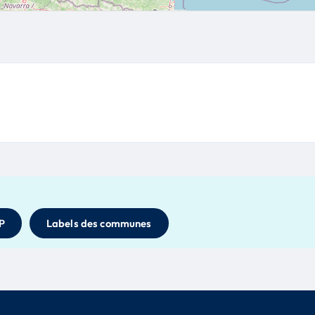
P
Labels des communes