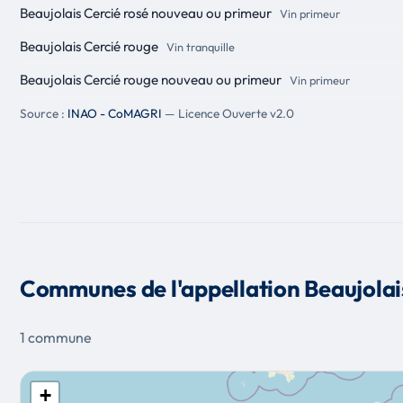
Beaujolais Cercié rosé nouveau ou primeur
Vin primeur
Beaujolais Cercié rouge
Vin tranquille
Beaujolais Cercié rouge nouveau ou primeur
Vin primeur
Source :
INAO - CoMAGRI
— Licence Ouverte v2.0
Communes de l'appellation Beaujolai
1 commune
+