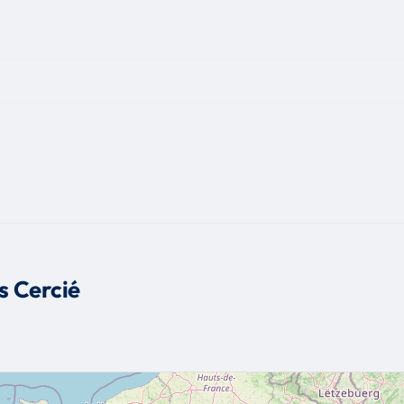
s Cercié