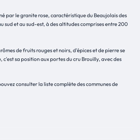
né par le granite rose, caractéristique du Beaujolais des
u sud et au sud-est, à des altitudes comprises entre 200
rômes de fruits rouges et noirs, d'épices et de pierre se
c'est sa position aux portes du cru Brouilly, avec des
 pouvez consulter la liste complète des communes de