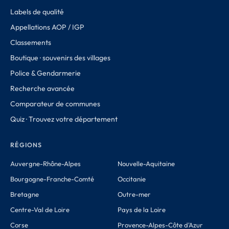
Labels de qualité
Appellations AOP / IGP
Classements
Boutique · souvenirs des villages
Police & Gendarmerie
Recherche avancée
Comparateur de communes
Quiz · Trouvez votre département
RÉGIONS
Auvergne-Rhône-Alpes
Nouvelle-Aquitaine
Bourgogne-Franche-Comté
Occitanie
Bretagne
Outre-mer
Centre-Val de Loire
Pays de la Loire
Corse
Provence-Alpes-Côte d'Azur