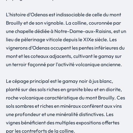
L'histoire d'Odenas est indissociable de celle du mont
Brouilly et de son vignoble. La colline, couronnée par
une chapelle dédiée à Notre-Dame-aux-Raisins, est un
lieu de pèlerinage viticole depuis le XIXe siècle. Les
vignerons d'Odenas occupent les pentes inférieures du
mont et les coteaux adjacents, cultivant le gamay sur
un terroir façonné par l'activité volcanique ancienne.
Le cépage principal est le gamay noir à jus blanc,
planté sur des sols riches en granite bleu et en diorite,
roche volcanique caractéristique du mont Brouilly. Ces
sols sombres et riches en minéraux confèrent aux vins
une profondeur et une minéralité distinctives. Les
vignes bénéficient des multiples expositions offertes
par les contreforts de la colline.