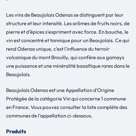
Les vins de Beaujolais Odenas se distinguent par leur
structure et leur intensité. Les arômes de fruits noirs, de
pierre et d'épices s'expriment avec force. En bouche, le
vin est concentré et tannique pour un Beaujolais. Ce qui
rend Odenas unique, c'est l'influence du terroir
volcanique du mont Brouilly, qui confère aux gamays
une puissance et une minéralité basaltique rares dans le
Beaujolais.
Beaujolais Odenas est une Appellation d'Origine
Protégée de la catégorie Vin qui concerne 1 commune
en France. Vous pouvez consulter la liste complète des
communes de l'appellation ci-dessous.
Produits