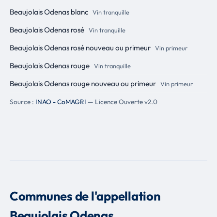
Beaujolais Odenas blanc
Vin tranquille
Beaujolais Odenas rosé
Vin tranquille
Beaujolais Odenas rosé nouveau ou primeur
Vin primeur
Beaujolais Odenas rouge
Vin tranquille
Beaujolais Odenas rouge nouveau ou primeur
Vin primeur
Source :
INAO - CoMAGRI
— Licence Ouverte v2.0
Communes de l'appellation
Beaujolais Odenas