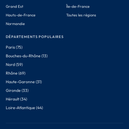
Grand Est
Île-de-France
Hauts-de-France
Toutes les régions
Normandie
DÉPARTEMENTS POPULAIRES
Paris (75)
Bouches-du-Rhône (13)
Nord (59)
Rhône (69)
Haute-Garonne (31)
Gironde (33)
Hérault (34)
Loire-Atlantique (44)