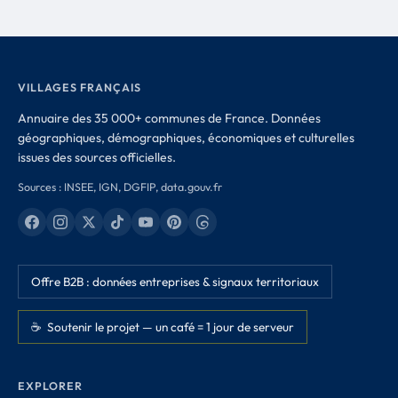
VILLAGES FRANÇAIS
Annuaire des 35 000+ communes de France. Données
géographiques, démographiques, économiques et culturelles
issues des sources officielles.
Sources : INSEE, IGN, DGFIP, data.gouv.fr
Offre B2B : données entreprises & signaux territoriaux
☕ Soutenir le projet — un café = 1 jour de serveur
EXPLORER