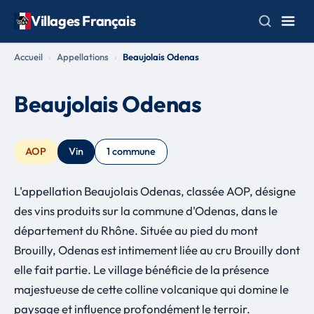
Villages Français
Accueil
Appellations
Beaujolais Odenas
Beaujolais Odenas
AOP
Vin
1 commune
L'appellation Beaujolais Odenas, classée AOP, désigne
des vins produits sur la commune d'Odenas, dans le
département du Rhône. Située au pied du mont
Brouilly, Odenas est intimement liée au cru Brouilly dont
elle fait partie. Le village bénéficie de la présence
majestueuse de cette colline volcanique qui domine le
paysage et influence profondément le terroir.