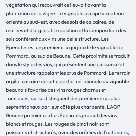
végétation qui recouvrait ce lieu-dit avant la
plantation de la vigne. Le vignoble occupe un coteau
orienté au sud-est, avec des sols de calcaires, de
marnes et d'argiles. L'exposition et la composition des
sols confèrent aux vins une belle structure. Les
Epenotes est un premier cru qui jouxte le vignoble de
Pommard, au sud de Beaune. Cette proximité se traduit
dans le style des vins, qui présentent une puissance et
une structure rappelant les crus de Pommard. Le terroir
argilo-calcaire de cette partie méridionale du vignoble
beaunois favorise des vins rouges charnus et
tanniques, qui se distinguent des premiers crus plus
septentrionaux par leur côté plus charpenté. L'AOP
Beaune premier cru Les Epenotes produit des vins
blancs et rouges. Les rouges de pinot noir sont
puissants et structurés, avec des arômes de fruits noirs,