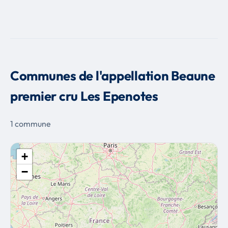
Communes de l'appellation Beaune
premier cru Les Epenotes
1 commune
+
−