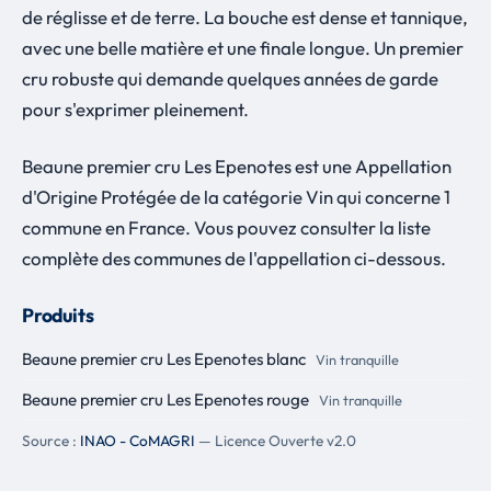
de réglisse et de terre. La bouche est dense et tannique,
avec une belle matière et une finale longue. Un premier
cru robuste qui demande quelques années de garde
pour s'exprimer pleinement.
Beaune premier cru Les Epenotes est une Appellation
d'Origine Protégée de la catégorie Vin qui concerne 1
commune en France. Vous pouvez consulter la liste
complète des communes de l'appellation ci-dessous.
Produits
Beaune premier cru Les Epenotes blanc
Vin tranquille
Beaune premier cru Les Epenotes rouge
Vin tranquille
Source :
INAO - CoMAGRI
— Licence Ouverte v2.0