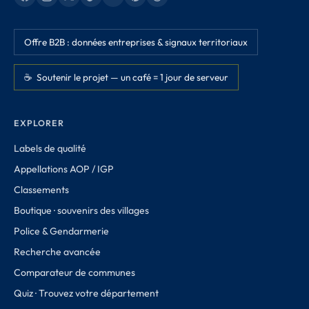
Offre B2B : données entreprises & signaux territoriaux
☕ Soutenir le projet — un café = 1 jour de serveur
EXPLORER
Labels de qualité
Appellations AOP / IGP
Classements
Boutique · souvenirs des villages
Police & Gendarmerie
Recherche avancée
Comparateur de communes
Quiz · Trouvez votre département