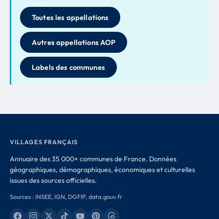
Toutes les appellations
Autres appellations AOP
Labels des communes
VILLAGES FRANÇAIS
Annuaire des 35 000+ communes de France. Données
géographiques, démographiques, économiques et culturelles
issues des sources officielles.
Sources : INSEE, IGN, DGFIP, data.gouv.fr