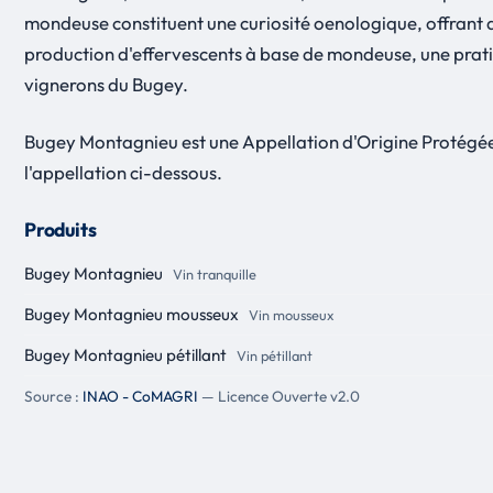
mondeuse constituent une curiosité oenologique, offrant d
production d'effervescents à base de mondeuse, une prati
vignerons du Bugey.
Bugey Montagnieu est une Appellation d'Origine Protégée
l'appellation ci-dessous.
Produits
Bugey Montagnieu
Vin tranquille
Bugey Montagnieu mousseux
Vin mousseux
Bugey Montagnieu pétillant
Vin pétillant
Source :
INAO - CoMAGRI
— Licence Ouverte v2.0