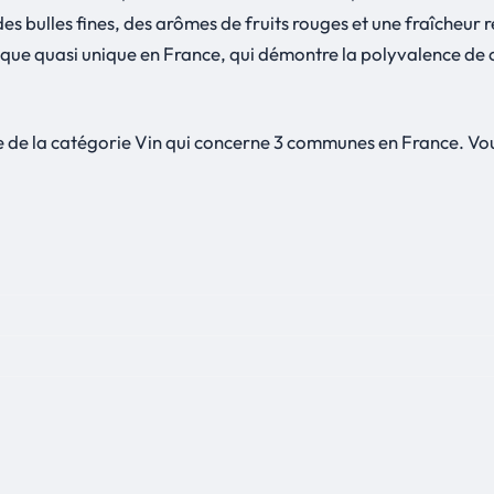
es bulles fines, des arômes de fruits rouges et une fraîcheur
que quasi unique en France, qui démontre la polyvalence de c
 de la catégorie Vin qui concerne 3 communes en France. Vo