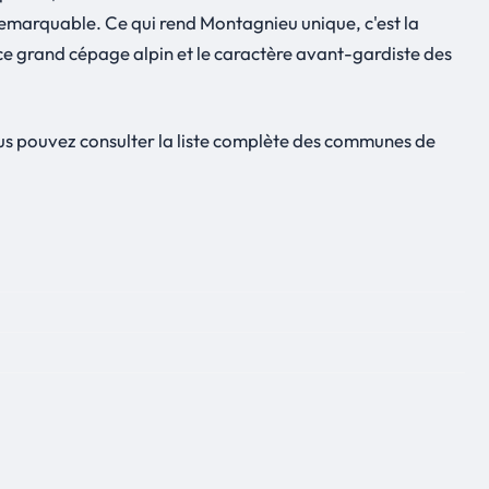
 remarquable. Ce qui rend Montagnieu unique, c'est la
e grand cépage alpin et le caractère avant-gardiste des
us pouvez consulter la liste complète des communes de