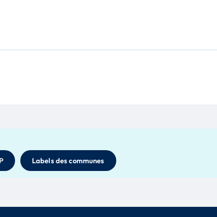
P
Labels des communes