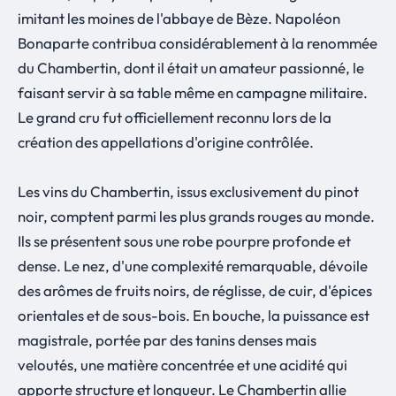
imitant les moines de l'abbaye de Bèze. Napoléon
Bonaparte contribua considérablement à la renommée
du Chambertin, dont il était un amateur passionné, le
faisant servir à sa table même en campagne militaire.
Le grand cru fut officiellement reconnu lors de la
création des appellations d'origine contrôlée.
Les vins du Chambertin, issus exclusivement du pinot
noir, comptent parmi les plus grands rouges au monde.
Ils se présentent sous une robe pourpre profonde et
dense. Le nez, d'une complexité remarquable, dévoile
des arômes de fruits noirs, de réglisse, de cuir, d'épices
orientales et de sous-bois. En bouche, la puissance est
magistrale, portée par des tanins denses mais
veloutés, une matière concentrée et une acidité qui
apporte structure et longueur. Le Chambertin allie