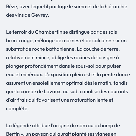
Bèze, avec lequel il partage le sommet de la hiérarchie
des vins de Gevrey.
Le terroir du Chambertin se distingue par des sols
brun-rouge, mélange de marnes et de calcaires sur un
substrat de roche bathonienne. La couche de terre,
relativement mince, oblige les racines de la vigne à
plonger profondément dans le sous-sol pour puiser
eau et minéraux. L'exposition plein est et la pente douce
assurent un ensoleillement optimal dès le matin, tandis
que la combe de Lavaux, au sud, canalise des courants
d'air frais qui favorisent une maturation lente et
complète.
La légende attribue l'origine du nom au « champ de
Bertin », un paysan qui aurait planté ses vignes en