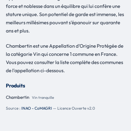
force et noblesse dans un équilibre qui lui confère une
stature unique. Son potentiel de garde est immense, les
meilleurs millésimes pouvant s'épanouir sur quarante
ans et plus.
Chambertin est une Appellation d'Origine Protégée de
la catégorie Vin qui concerne 1 commune en France.
Vous pouvez consulter la liste complète des communes
de l'appellation ci-dessous.
Produits
Chambertin
Vin tranquille
Source :
INAO - CoMAGRI
— Licence Ouverte v2.0