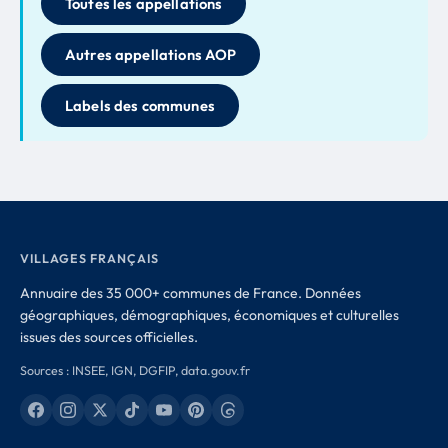
Toutes les appellations
Autres appellations AOP
Labels des communes
VILLAGES FRANÇAIS
Annuaire des 35 000+ communes de France. Données
géographiques, démographiques, économiques et culturelles
issues des sources officielles.
Sources : INSEE, IGN, DGFIP, data.gouv.fr