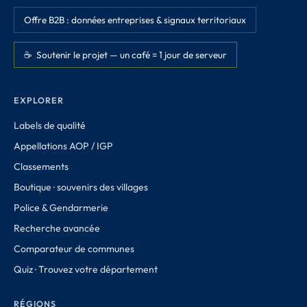
Offre B2B : données entreprises & signaux territoriaux
☕ Soutenir le projet — un café = 1 jour de serveur
EXPLORER
Labels de qualité
Appellations AOP / IGP
Classements
Boutique · souvenirs des villages
Police & Gendarmerie
Recherche avancée
Comparateur de communes
Quiz · Trouvez votre département
RÉGIONS