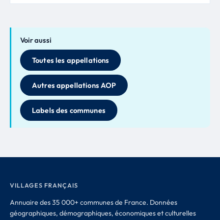
Voir aussi
Toutes les appellations
Autres appellations AOP
Labels des communes
VILLAGES FRANÇAIS
Annuaire des 35 000+ communes de France. Données
géographiques, démographiques, économiques et culturelles