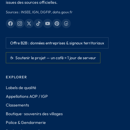
issues des sources officielles.
Sources : INSEE, IGN, DGFIP, data.gouv.fr
Offre B2B : données entreprises & signaux territoriaux
☕ Soutenir le projet — un café = 1 jour de serveur
EXPLORER
Labels de qualité
Appellations AOP / IGP
Classements
Boutique · souvenirs des villages
Police & Gendarmerie