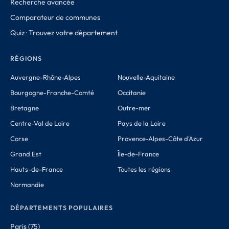
Recherche avancée
Comparateur de communes
Quiz · Trouvez votre département
RÉGIONS
Auvergne-Rhône-Alpes
Nouvelle-Aquitaine
Bourgogne-Franche-Comté
Occitanie
Bretagne
Outre-mer
Centre-Val de Loire
Pays de la Loire
Corse
Provence-Alpes-Côte d'Azur
Grand Est
Île-de-France
Hauts-de-France
Toutes les régions
Normandie
DÉPARTEMENTS POPULAIRES
Paris (75)