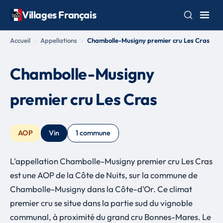
Villages Français
Accueil
Appellations
Chambolle-Musigny premier cru Les Cras
Chambolle-Musigny
premier cru Les Cras
AOP
Vin
1 commune
L'appellation Chambolle-Musigny premier cru Les Cras
est une AOP de la Côte de Nuits, sur la commune de
Chambolle-Musigny dans la Côte-d'Or. Ce climat
premier cru se situe dans la partie sud du vignoble
communal, à proximité du grand cru Bonnes-Mares. Le