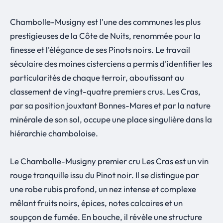
Chambolle-Musigny est l'une des communes les plus
prestigieuses de la Côte de Nuits, renommée pour la
finesse et l'élégance de ses Pinots noirs. Le travail
séculaire des moines cisterciens a permis d'identifier les
particularités de chaque terroir, aboutissant au
classement de vingt-quatre premiers crus. Les Cras,
par sa position jouxtant Bonnes-Mares et par la nature
minérale de son sol, occupe une place singulière dans la
hiérarchie chamboloise.
Le Chambolle-Musigny premier cru Les Cras est un vin
rouge tranquille issu du Pinot noir. Il se distingue par
une robe rubis profond, un nez intense et complexe
mêlant fruits noirs, épices, notes calcaires et un
soupçon de fumée. En bouche, il révèle une structure