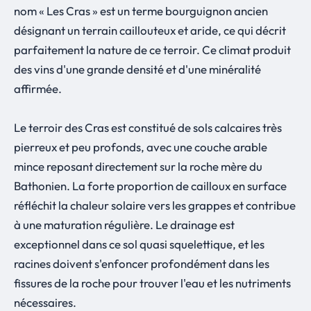
nom « Les Cras » est un terme bourguignon ancien
désignant un terrain caillouteux et aride, ce qui décrit
parfaitement la nature de ce terroir. Ce climat produit
des vins d'une grande densité et d'une minéralité
affirmée.
Le terroir des Cras est constitué de sols calcaires très
pierreux et peu profonds, avec une couche arable
mince reposant directement sur la roche mère du
Bathonien. La forte proportion de cailloux en surface
réfléchit la chaleur solaire vers les grappes et contribue
à une maturation régulière. Le drainage est
exceptionnel dans ce sol quasi squelettique, et les
racines doivent s'enfoncer profondément dans les
fissures de la roche pour trouver l'eau et les nutriments
nécessaires.