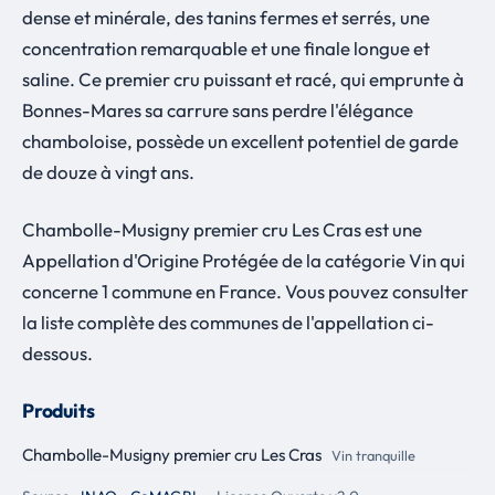
dense et minérale, des tanins fermes et serrés, une
concentration remarquable et une finale longue et
saline. Ce premier cru puissant et racé, qui emprunte à
Bonnes-Mares sa carrure sans perdre l'élégance
chamboloise, possède un excellent potentiel de garde
de douze à vingt ans.
Chambolle-Musigny premier cru Les Cras est une
Appellation d'Origine Protégée de la catégorie Vin qui
concerne 1 commune en France. Vous pouvez consulter
la liste complète des communes de l'appellation ci-
dessous.
Produits
Chambolle-Musigny premier cru Les Cras
Vin tranquille