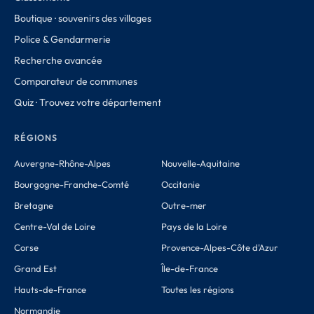
Boutique · souvenirs des villages
Police & Gendarmerie
Recherche avancée
Comparateur de communes
Quiz · Trouvez votre département
RÉGIONS
Auvergne-Rhône-Alpes
Nouvelle-Aquitaine
Bourgogne-Franche-Comté
Occitanie
Bretagne
Outre-mer
Centre-Val de Loire
Pays de la Loire
Corse
Provence-Alpes-Côte d'Azur
Grand Est
Île-de-France
Hauts-de-France
Toutes les régions
Normandie