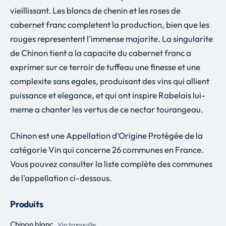
vieillissant. Les blancs de chenin et les roses de
cabernet franc completent la production, bien que les
rouges representent l'immense majorite. La singularite
de Chinon tient a la capacite du cabernet franc a
exprimer sur ce terroir de tuffeau une finesse et une
complexite sans egales, produisant des vins qui allient
puissance et elegance, et qui ont inspire Rabelais lui-
meme a chanter les vertus de ce nectar tourangeau.
Chinon est une Appellation d'Origine Protégée de la
catégorie Vin qui concerne 26 communes en France.
Vous pouvez consulter la liste complète des communes
de l'appellation ci-dessous.
Produits
Chinon blanc
Vin tranquille