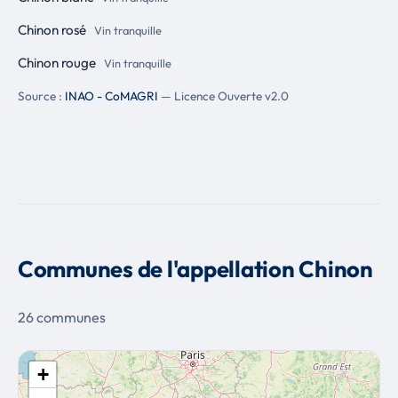
Chinon rosé
Vin tranquille
Chinon rouge
Vin tranquille
Source :
INAO - CoMAGRI
— Licence Ouverte v2.0
Communes de l'appellation Chinon
26 communes
+