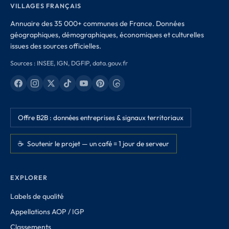
VILLAGES FRANÇAIS
Annuaire des 35 000+ communes de France. Données
géographiques, démographiques, économiques et culturelles
issues des sources officielles.
Sources : INSEE, IGN, DGFIP, data.gouv.fr
Offre B2B : données entreprises & signaux territoriaux
☕ Soutenir le projet — un café = 1 jour de serveur
EXPLORER
Labels de qualité
Appellations AOP / IGP
Classements