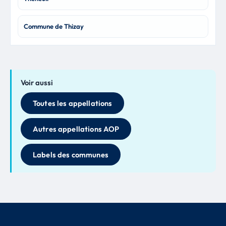
Commune de Thizay
Voir aussi
Toutes les appellations
Autres appellations AOP
Labels des communes