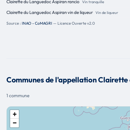
Clairette du Languedoc Aspiran rancio
Vin tranquille
Clairette du Languedoc Aspiran vin de liqueur
Vin de liqueur
Source :
INAO - CoMAGRI
— Licence Ouverte v2.0
Communes de l'appellation Clairette
1 commune
+
−