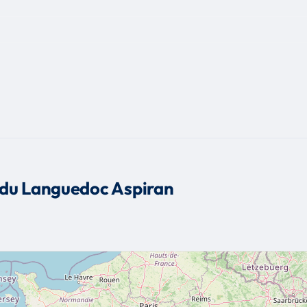
 du Languedoc Aspiran