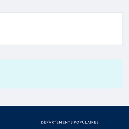
DÉPARTEMENTS POPULAIRES