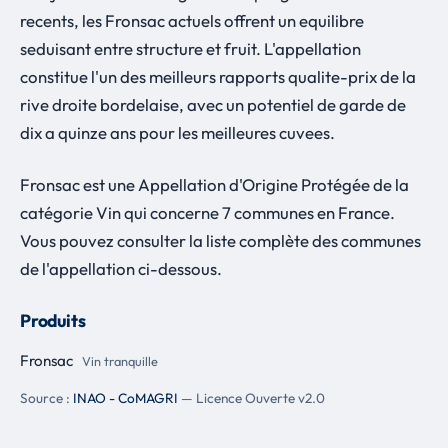
recents, les Fronsac actuels offrent un equilibre
seduisant entre structure et fruit. L'appellation
constitue l'un des meilleurs rapports qualite-prix de la
rive droite bordelaise, avec un potentiel de garde de
dix a quinze ans pour les meilleures cuvees.
Fronsac est une Appellation d'Origine Protégée de la
catégorie Vin qui concerne 7 communes en France.
Vous pouvez consulter la liste complète des communes
de l'appellation ci-dessous.
Produits
Fronsac
Vin tranquille
Source :
INAO - CoMAGRI
— Licence Ouverte v2.0