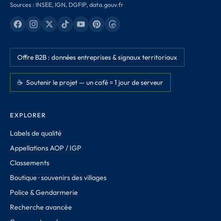
Sources : INSEE, IGN, DGFIP, data.gouv.fr
Offre B2B : données entreprises & signaux territoriaux
☕ Soutenir le projet — un café = 1 jour de serveur
EXPLORER
Labels de qualité
Appellations AOP / IGP
Classements
Boutique · souvenirs des villages
Police & Gendarmerie
Recherche avancée