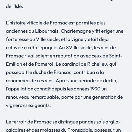
de l'Isle.
L'histoire viticole de Fronsac est parmi les plus
anciennes du Libournais. Charlemagne y fit eriger une
forteresse au VIIIe siecle, et la vigne y etait deja
cultivee a cette epoque. Au XVIIIe siecle, les vins de
Fronsac rivalisaient en reputation avec ceux de Saint-
Emilion et de Pomerol. Le cardinal de Richelieu, qui
possedait le duche de Fronsac, contribua a la
renommee de ces vins. Apres une periode de declin,
l'appellation connait depuis les annees 1990 un
renouveau remarquable, porte par une generation de
vignerons exigeants.
Le terroir de Fronsac se distingue par des sols argilo-
calcaires et des molasses du Fronsadais, poses sur un