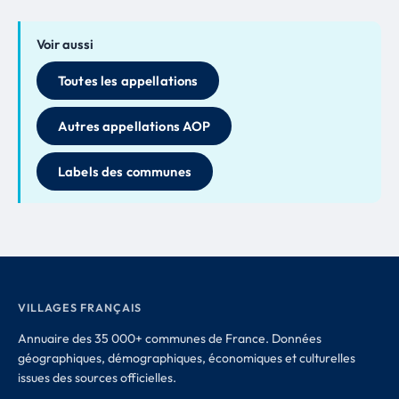
Voir aussi
Toutes les appellations
Autres appellations AOP
Labels des communes
VILLAGES FRANÇAIS
Annuaire des 35 000+ communes de France. Données
géographiques, démographiques, économiques et culturelles
issues des sources officielles.