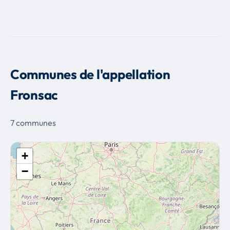
Communes de l'appellation
Fronsac
7 communes
+
−