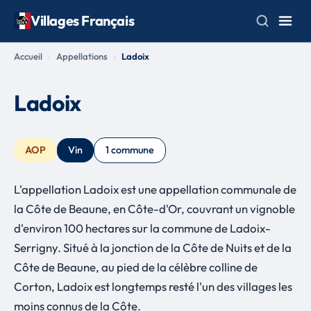
Villages Français
Accueil
Appellations
Ladoix
Ladoix
AOP
Vin
1 commune
L'appellation Ladoix est une appellation communale de
la Côte de Beaune, en Côte-d'Or, couvrant un vignoble
d'environ 100 hectares sur la commune de Ladoix-
Serrigny. Situé à la jonction de la Côte de Nuits et de la
Côte de Beaune, au pied de la célèbre colline de
Corton, Ladoix est longtemps resté l'un des villages les
moins connus de la Côte.