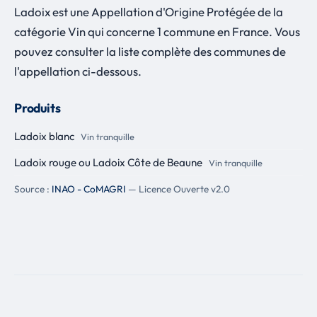
Ladoix est une Appellation d'Origine Protégée de la
catégorie Vin qui concerne 1 commune en France. Vous
pouvez consulter la liste complète des communes de
l'appellation ci-dessous.
Produits
Ladoix blanc
Vin tranquille
Ladoix rouge ou Ladoix Côte de Beaune
Vin tranquille
Source :
INAO - CoMAGRI
— Licence Ouverte v2.0