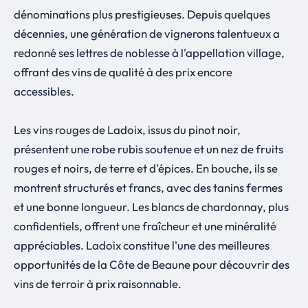
dénominations plus prestigieuses. Depuis quelques
décennies, une génération de vignerons talentueux a
redonné ses lettres de noblesse à l'appellation village,
offrant des vins de qualité à des prix encore
accessibles.
Les vins rouges de Ladoix, issus du pinot noir,
présentent une robe rubis soutenue et un nez de fruits
rouges et noirs, de terre et d'épices. En bouche, ils se
montrent structurés et francs, avec des tanins fermes
et une bonne longueur. Les blancs de chardonnay, plus
confidentiels, offrent une fraîcheur et une minéralité
appréciables. Ladoix constitue l'une des meilleures
opportunités de la Côte de Beaune pour découvrir des
vins de terroir à prix raisonnable.