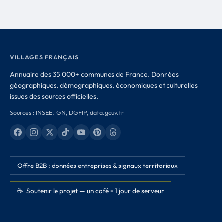
VILLAGES FRANÇAIS
Annuaire des 35 000+ communes de France. Données
géographiques, démographiques, économiques et culturelles
issues des sources officielles.
Sources : INSEE, IGN, DGFIP, data.gouv.fr
Offre B2B : données entreprises & signaux territoriaux
☕ Soutenir le projet — un café = 1 jour de serveur