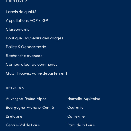
EXPLORER
Labels de qualité
Appellations AOP / IGP
Classements
Boutique · souvenirs des villages
Police & Gendarmerie
Recherche avancée
Comparateur de communes
Quiz · Trouvez votre département
RÉGIONS
Auvergne-Rhône-Alpes
Nouvelle-Aquitaine
Bourgogne-Franche-Comté
Occitanie
Bretagne
Outre-mer
Centre-Val de Loire
Pays de la Loire