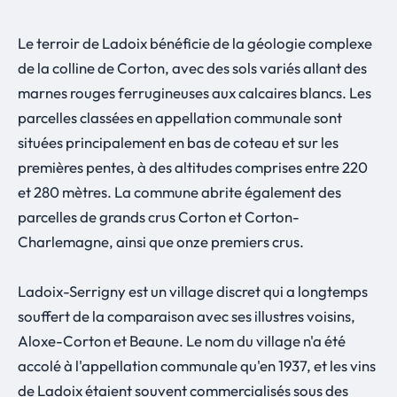
Le terroir de Ladoix bénéficie de la géologie complexe
de la colline de Corton, avec des sols variés allant des
marnes rouges ferrugineuses aux calcaires blancs. Les
parcelles classées en appellation communale sont
situées principalement en bas de coteau et sur les
premières pentes, à des altitudes comprises entre 220
et 280 mètres. La commune abrite également des
parcelles de grands crus Corton et Corton-
Charlemagne, ainsi que onze premiers crus.
Ladoix-Serrigny est un village discret qui a longtemps
souffert de la comparaison avec ses illustres voisins,
Aloxe-Corton et Beaune. Le nom du village n'a été
accolé à l'appellation communale qu'en 1937, et les vins
de Ladoix étaient souvent commercialisés sous des