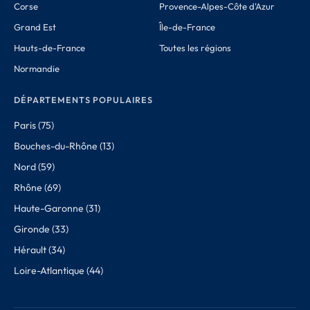
Corse
Provence-Alpes-Côte d'Azur
Grand Est
Île-de-France
Hauts-de-France
Toutes les régions
Normandie
DÉPARTEMENTS POPULAIRES
Paris (75)
Bouches-du-Rhône (13)
Nord (59)
Rhône (69)
Haute-Garonne (31)
Gironde (33)
Hérault (34)
Loire-Atlantique (44)