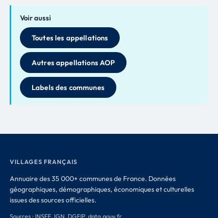
Voir aussi
Toutes les appellations
Autres appellations AOP
Labels des communes
VILLAGES FRANÇAIS
Annuaire des 35 000+ communes de France. Données
géographiques, démographiques, économiques et culturelles
issues des sources officielles.
Sources : INSEE, IGN, DGFIP, data.gouv.fr