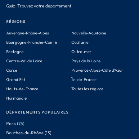
Quiz · Trouvez votre département
RÉGIONS
Auvergne-Rhône-Alpes
Nouvelle-Aquitaine
Bourgogne-Franche-Comté
Occitanie
Bretagne
Outre-mer
Centre-Val de Loire
Pays de la Loire
Corse
Provence-Alpes-Côte d'Azur
Grand Est
Île-de-France
Hauts-de-France
Toutes les régions
Normandie
DÉPARTEMENTS POPULAIRES
Paris (75)
Bouches-du-Rhône (13)