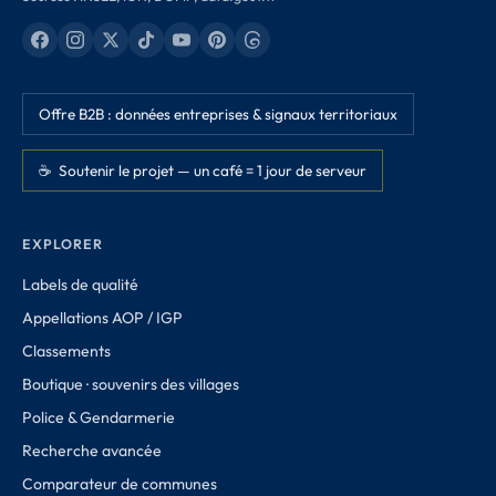
Offre B2B : données entreprises & signaux territoriaux
☕ Soutenir le projet — un café = 1 jour de serveur
EXPLORER
Labels de qualité
Appellations AOP / IGP
Classements
Boutique · souvenirs des villages
Police & Gendarmerie
Recherche avancée
Comparateur de communes