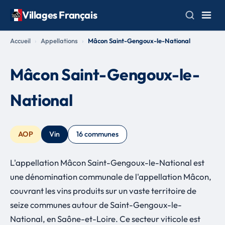
Villages Français
Accueil
Appellations
Mâcon Saint-Gengoux-le-National
Mâcon Saint-Gengoux-le-
National
AOP
Vin
16 communes
L'appellation Mâcon Saint-Gengoux-le-National est
une dénomination communale de l'appellation Mâcon,
couvrant les vins produits sur un vaste territoire de
seize communes autour de Saint-Gengoux-le-
National, en Saône-et-Loire. Ce secteur viticole est