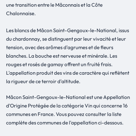
une transition entre le Mâconnais et la Côte
Chalonnaise.
Les blancs de Mâcon Saint-Gengoux-le-National, issus
du chardonnay, se distinguent par leur vivacité et leur
tension, avec des arômes d'agrumes et de fleurs
blanches. La bouche est nerveuse et minérale. Les
rouges et rosés de gamay offrent un fruité frais.
L'appellation produit des vins de caractère qui reflètent
la rigueur de ce terroir d'altitude.
Mâcon Saint-Gengoux-le-National est une Appellation
d'Origine Protégée de la catégorie Vin qui concerne 16
communes en France. Vous pouvez consulter la liste
complète des communes de l'appellation ci-dessous.