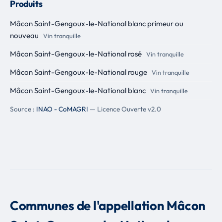
Produits
Mâcon Saint-Gengoux-le-National blanc primeur ou
nouveau
Vin tranquille
Mâcon Saint-Gengoux-le-National rosé
Vin tranquille
Mâcon Saint-Gengoux-le-National rouge
Vin tranquille
Mâcon Saint-Gengoux-le-National blanc
Vin tranquille
Source :
INAO - CoMAGRI
— Licence Ouverte v2.0
Communes de l'appellation Mâcon