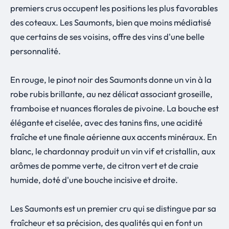
premiers crus occupent les positions les plus favorables
des coteaux. Les Saumonts, bien que moins médiatisé
que certains de ses voisins, offre des vins d'une belle
personnalité.
En rouge, le pinot noir des Saumonts donne un vin à la
robe rubis brillante, au nez délicat associant groseille,
framboise et nuances florales de pivoine. La bouche est
élégante et ciselée, avec des tanins fins, une acidité
fraîche et une finale aérienne aux accents minéraux. En
blanc, le chardonnay produit un vin vif et cristallin, aux
arômes de pomme verte, de citron vert et de craie
humide, doté d'une bouche incisive et droite.
Les Saumonts est un premier cru qui se distingue par sa
fraîcheur et sa précision, des qualités qui en font un