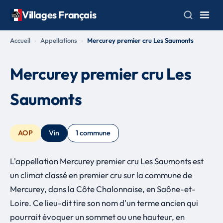
Villages Français
Accueil
Appellations
Mercurey premier cru Les Saumonts
Mercurey premier cru Les
Saumonts
AOP
Vin
1 commune
L'appellation Mercurey premier cru Les Saumonts est
un climat classé en premier cru sur la commune de
Mercurey, dans la Côte Chalonnaise, en Saône-et-
Loire. Ce lieu-dit tire son nom d'un terme ancien qui
pourrait évoquer un sommet ou une hauteur, en