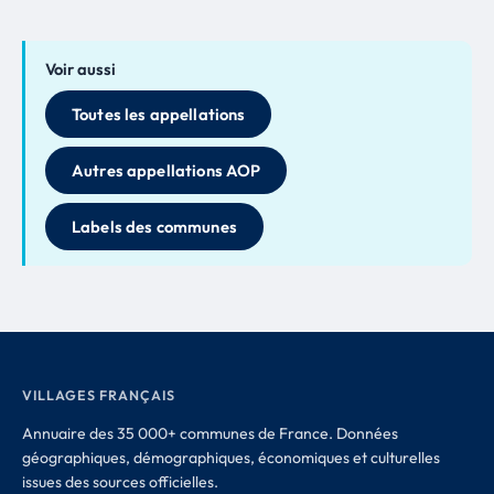
Voir aussi
Toutes les appellations
Autres appellations AOP
Labels des communes
VILLAGES FRANÇAIS
Annuaire des 35 000+ communes de France. Données
géographiques, démographiques, économiques et culturelles
issues des sources officielles.