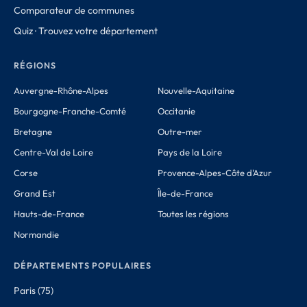
Comparateur de communes
Quiz · Trouvez votre département
RÉGIONS
Auvergne-Rhône-Alpes
Nouvelle-Aquitaine
Bourgogne-Franche-Comté
Occitanie
Bretagne
Outre-mer
Centre-Val de Loire
Pays de la Loire
Corse
Provence-Alpes-Côte d'Azur
Grand Est
Île-de-France
Hauts-de-France
Toutes les régions
Normandie
DÉPARTEMENTS POPULAIRES
Paris (75)