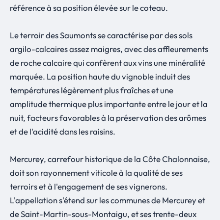
référence à sa position élevée sur le coteau.
Le terroir des Saumonts se caractérise par des sols
argilo-calcaires assez maigres, avec des affleurements
de roche calcaire qui confèrent aux vins une minéralité
marquée. La position haute du vignoble induit des
températures légèrement plus fraîches et une
amplitude thermique plus importante entre le jour et la
nuit, facteurs favorables à la préservation des arômes
et de l'acidité dans les raisins.
Mercurey, carrefour historique de la Côte Chalonnaise,
doit son rayonnement viticole à la qualité de ses
terroirs et à l'engagement de ses vignerons.
L'appellation s'étend sur les communes de Mercurey et
de Saint-Martin-sous-Montaigu, et ses trente-deux