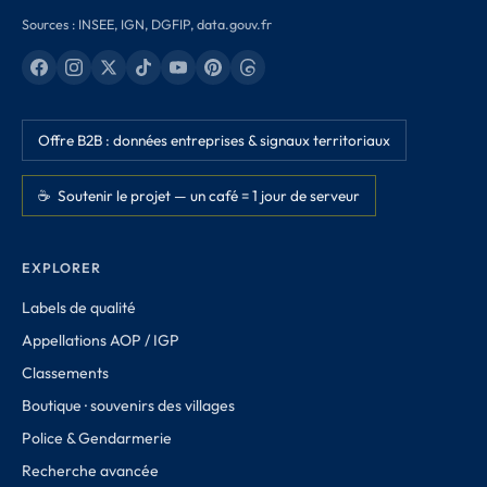
Sources : INSEE, IGN, DGFIP, data.gouv.fr
Offre B2B : données entreprises & signaux territoriaux
☕ Soutenir le projet — un café = 1 jour de serveur
EXPLORER
Labels de qualité
Appellations AOP / IGP
Classements
Boutique · souvenirs des villages
Police & Gendarmerie
Recherche avancée