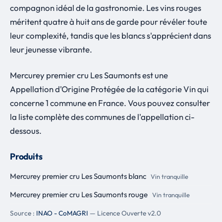
compagnon idéal de la gastronomie. Les vins rouges
méritent quatre à huit ans de garde pour révéler toute
leur complexité, tandis que les blancs s'apprécient dans
leur jeunesse vibrante.
Mercurey premier cru Les Saumonts est une
Appellation d'Origine Protégée de la catégorie Vin qui
concerne 1 commune en France. Vous pouvez consulter
la liste complète des communes de l'appellation ci-
dessous.
Produits
Mercurey premier cru Les Saumonts blanc
Vin tranquille
Mercurey premier cru Les Saumonts rouge
Vin tranquille
Source :
INAO - CoMAGRI
— Licence Ouverte v2.0