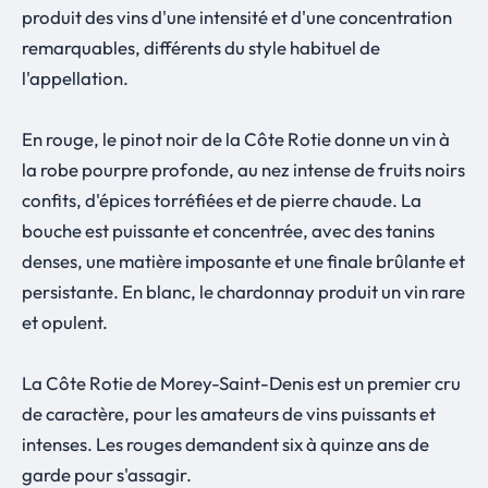
produit des vins d'une intensité et d'une concentration
remarquables, différents du style habituel de
l'appellation.
En rouge, le pinot noir de la Côte Rotie donne un vin à
la robe pourpre profonde, au nez intense de fruits noirs
confits, d'épices torréfiées et de pierre chaude. La
bouche est puissante et concentrée, avec des tanins
denses, une matière imposante et une finale brûlante et
persistante. En blanc, le chardonnay produit un vin rare
et opulent.
La Côte Rotie de Morey-Saint-Denis est un premier cru
de caractère, pour les amateurs de vins puissants et
intenses. Les rouges demandent six à quinze ans de
garde pour s'assagir.