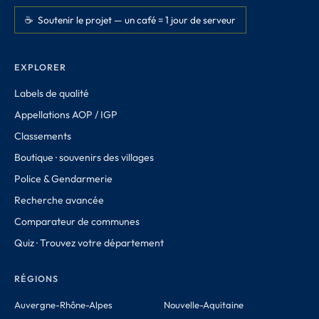
☕ Soutenir le projet — un café = 1 jour de serveur
EXPLORER
Labels de qualité
Appellations AOP / IGP
Classements
Boutique · souvenirs des villages
Police & Gendarmerie
Recherche avancée
Comparateur de communes
Quiz · Trouvez votre département
RÉGIONS
Auvergne-Rhône-Alpes
Nouvelle-Aquitaine