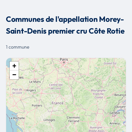
Communes de l'appellation Morey-
Saint-Denis premier cru Côte Rotie
1 commune
+
−