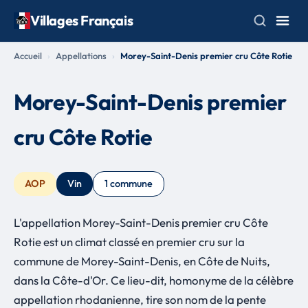
Villages Français
Accueil
Appellations
Morey-Saint-Denis premier cru Côte Rotie
Morey-Saint-Denis premier
cru Côte Rotie
AOP
Vin
1 commune
L'appellation Morey-Saint-Denis premier cru Côte
Rotie est un climat classé en premier cru sur la
commune de Morey-Saint-Denis, en Côte de Nuits,
dans la Côte-d'Or. Ce lieu-dit, homonyme de la célèbre
appellation rhodanienne, tire son nom de la pente