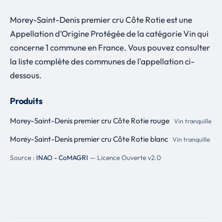
Morey-Saint-Denis premier cru Côte Rotie est une
Appellation d'Origine Protégée de la catégorie Vin qui
concerne 1 commune en France. Vous pouvez consulter
la liste complète des communes de l'appellation ci-
dessous.
Produits
Morey-Saint-Denis premier cru Côte Rotie rouge
Vin tranquille
Morey-Saint-Denis premier cru Côte Rotie blanc
Vin tranquille
Source :
INAO - CoMAGRI
— Licence Ouverte v2.0