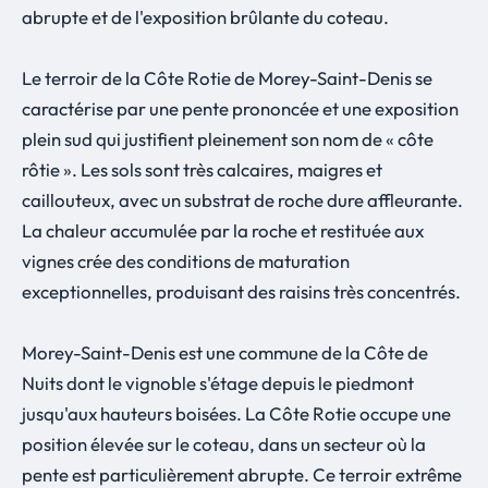
abrupte et de l'exposition brûlante du coteau.
Le terroir de la Côte Rotie de Morey-Saint-Denis se
caractérise par une pente prononcée et une exposition
plein sud qui justifient pleinement son nom de « côte
rôtie ». Les sols sont très calcaires, maigres et
caillouteux, avec un substrat de roche dure affleurante.
La chaleur accumulée par la roche et restituée aux
vignes crée des conditions de maturation
exceptionnelles, produisant des raisins très concentrés.
Morey-Saint-Denis est une commune de la Côte de
Nuits dont le vignoble s'étage depuis le piedmont
jusqu'aux hauteurs boisées. La Côte Rotie occupe une
position élevée sur le coteau, dans un secteur où la
pente est particulièrement abrupte. Ce terroir extrême