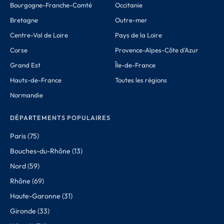
Bourgogne-Franche-Comté
Occitanie
Bretagne
Outre-mer
Centre-Val de Loire
Pays de la Loire
Corse
Provence-Alpes-Côte d'Azur
Grand Est
Île-de-France
Hauts-de-France
Toutes les régions
Normandie
DÉPARTEMENTS POPULAIRES
Paris (75)
Bouches-du-Rhône (13)
Nord (59)
Rhône (69)
Haute-Garonne (31)
Gironde (33)