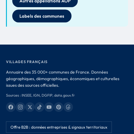
Autres appellations AOP
Labels des communes
VILLAGES FRANÇAIS
Annuaire des 35 000+ communes de France. Données
géographiques, démographiques, économiques et culturelles
issues des sources officielles.
Sources : INSEE, IGN, DGFIP, data.gouv.fr
Offre B2B : données entreprises & signaux territoriaux