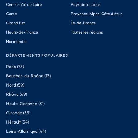
Centre-Val de Loire
Pays de la Loire
Corse
Provence-Alpes-Côte d'Azur
Grand Est
Île-de-France
Hauts-de-France
Toutes les régions
Normandie
DÉPARTEMENTS POPULAIRES
Paris (75)
Bouches-du-Rhône (13)
Nord (59)
Rhône (69)
Haute-Garonne (31)
Gironde (33)
Hérault (34)
Loire-Atlantique (44)