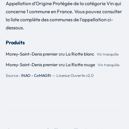
Appellation d'Origine Protégée de la catégorie Vin qui
concerne 1 commune en France. Vous pouvez consulter
la liste complète des communes de l'appellation ci-
dessous.
Produits
Morey-Saint-Denis premier cru La Riotte blanc
Vin tranquille
Morey-Saint-Denis premier cru La Riotte rouge
Vin tranquille
Source :
INAO - CoMAGRI
— Licence Ouverte v2.0