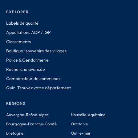
EXPLORER
Labels de qualité
Appellations AOP / IGP
Classements
Boutique · souvenirs des villages
Police & Gendarmerie
Recherche avancée
Comparateur de communes
Quiz · Trouvez votre département
RÉGIONS
Auvergne-Rhône-Alpes
Nouvelle-Aquitaine
Bourgogne-Franche-Comté
Occitanie
Bretagne
Outre-mer