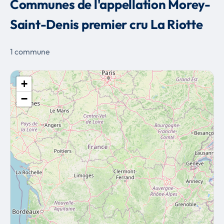
Communes de l'appellation Morey-
Saint-Denis premier cru La Riotte
1 commune
+
−