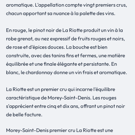
aromatique. L'appellation compte vingt premiers crus,
chacun apportant sa nuance à la palette des vins.
En rouge, le pinot noir de La Riotte produit un vin à la
robe grenat, au nez expressif de fruits rouges et noirs,
de rose et d'épices douces. La bouche est bien
construite, avec des tanins fins et fermes, une matière
équilibrée et une finale élégante et persistante. En
blanc, le chardonnay donne un vin frais et aromatique.
La Riotte est un premier cru qui incarne l'équilibre
caractéristique de Morey-Saint-Denis. Les rouges
s'apprécient entre cinq et dix ans, offrant un pinot noir
de belle facture.
Morey-Saint-Denis premier cru La Riotte est une