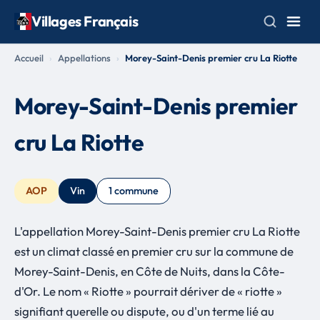
Villages Français
Accueil
Appellations
Morey-Saint-Denis premier cru La Riotte
Morey-Saint-Denis premier
cru La Riotte
AOP
Vin
1 commune
L'appellation Morey-Saint-Denis premier cru La Riotte
est un climat classé en premier cru sur la commune de
Morey-Saint-Denis, en Côte de Nuits, dans la Côte-
d'Or. Le nom « Riotte » pourrait dériver de « riotte »
signifiant querelle ou dispute, ou d'un terme lié au