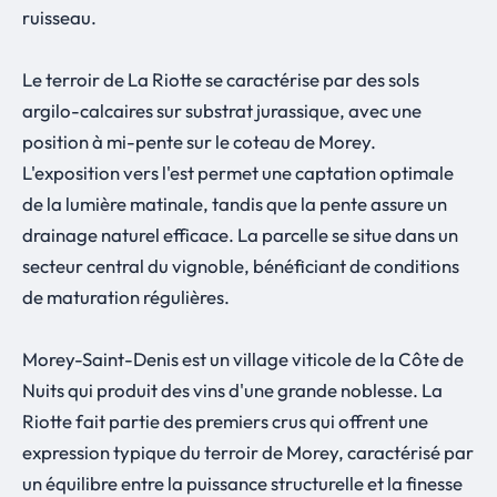
ruisseau.
Le terroir de La Riotte se caractérise par des sols
argilo-calcaires sur substrat jurassique, avec une
position à mi-pente sur le coteau de Morey.
L'exposition vers l'est permet une captation optimale
de la lumière matinale, tandis que la pente assure un
drainage naturel efficace. La parcelle se situe dans un
secteur central du vignoble, bénéficiant de conditions
de maturation régulières.
Morey-Saint-Denis est un village viticole de la Côte de
Nuits qui produit des vins d'une grande noblesse. La
Riotte fait partie des premiers crus qui offrent une
expression typique du terroir de Morey, caractérisé par
un équilibre entre la puissance structurelle et la finesse