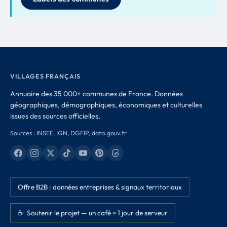
VILLAGES FRANÇAIS
Annuaire des 35 000+ communes de France. Données
géographiques, démographiques, économiques et culturelles
issues des sources officielles.
Sources : INSEE, IGN, DGFIP, data.gouv.fr
Offre B2B : données entreprises & signaux territoriaux
☕ Soutenir le projet — un café = 1 jour de serveur