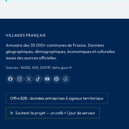
VILLAGES FRANÇAIS
Annuaire des 35 000+ communes de France. Données
géographiques, démographiques, économiques et culturelles
issues des sources officielles.
Sources : INSEE, IGN, DGFIP, data.gouv.fr
Offre B2B : données entreprises & signaux territoriaux
☕ Soutenir le projet — un café = 1 jour de serveur