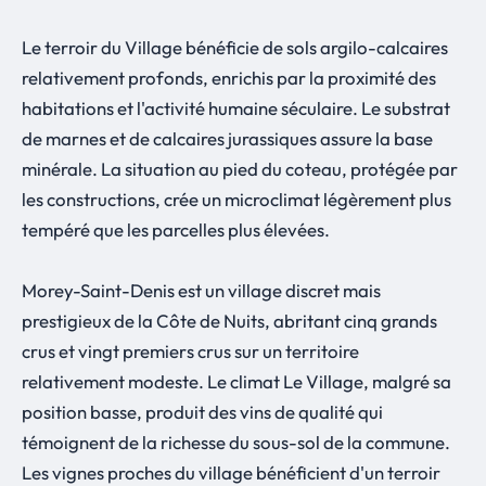
Le terroir du Village bénéficie de sols argilo-calcaires
relativement profonds, enrichis par la proximité des
habitations et l'activité humaine séculaire. Le substrat
de marnes et de calcaires jurassiques assure la base
minérale. La situation au pied du coteau, protégée par
les constructions, crée un microclimat légèrement plus
tempéré que les parcelles plus élevées.
Morey-Saint-Denis est un village discret mais
prestigieux de la Côte de Nuits, abritant cinq grands
crus et vingt premiers crus sur un territoire
relativement modeste. Le climat Le Village, malgré sa
position basse, produit des vins de qualité qui
témoignent de la richesse du sous-sol de la commune.
Les vignes proches du village bénéficient d'un terroir