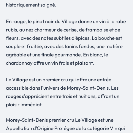
historiquement soigné.
En rouge, le pinot noir du Village donne un vin à la robe
rubis, au nez charmeur de cerise, de framboise et de
fleurs, avec des notes subtiles d'épices. La bouche est
souple et fruitée, avec des tanins fondus, une matière
agréable et une finale gourmande. En blanc, le
chardonnay offre un vin frais et plaisant.
Le Village est un premier cru qui offre une entrée
accessible dans l'univers de Morey-Saint-Denis. Les
rouges s'apprécient entre trois et huit ans, offrant un
plaisir immédiat.
Morey-Saint-Denis premier cru Le Village est une
Appellation d'Origine Protégée de la catégorie Vin qui