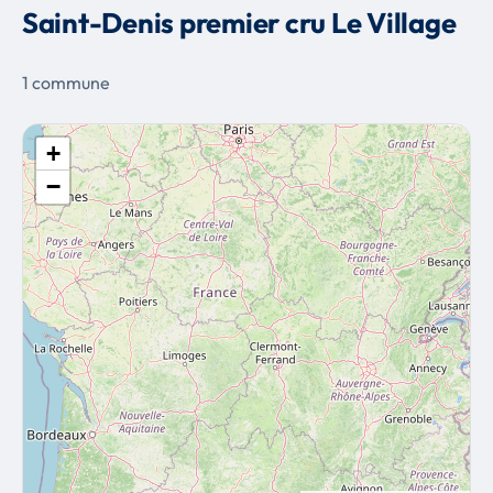
Saint-Denis premier cru Le Village
1 commune
+
−