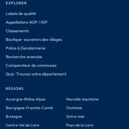
EXPLORER
Labels de qualité
Appellations AOP / IGP
Classements
Boutique · souvenirs des villages
Police & Gendarmerie
Recherche avancée
Comparateur de communes
Quiz · Trouvez votre département
RÉGIONS
Auvergne-Rhône-Alpes
Nouvelle-Aquitaine
Bourgogne-Franche-Comté
Occitanie
Bretagne
Outre-mer
Centre-Val de Loire
Pays de la Loire