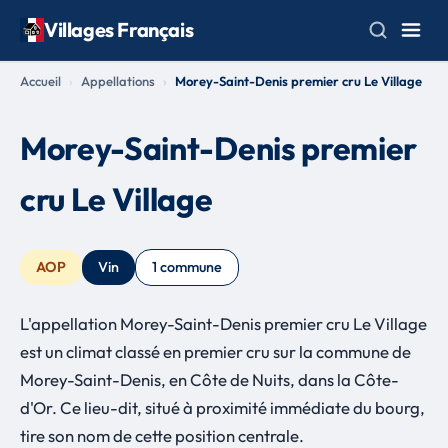
Villages Français
Accueil
Appellations
Morey-Saint-Denis premier cru Le Village
Morey-Saint-Denis premier
cru Le Village
AOP
Vin
1 commune
L'appellation Morey-Saint-Denis premier cru Le Village
est un climat classé en premier cru sur la commune de
Morey-Saint-Denis, en Côte de Nuits, dans la Côte-
d'Or. Ce lieu-dit, situé à proximité immédiate du bourg,
tire son nom de cette position centrale.