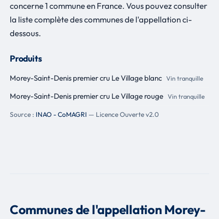
concerne 1 commune en France. Vous pouvez consulter
la liste complète des communes de l'appellation ci-
dessous.
Produits
Morey-Saint-Denis premier cru Le Village blanc
Vin tranquille
Morey-Saint-Denis premier cru Le Village rouge
Vin tranquille
Source :
INAO - CoMAGRI
— Licence Ouverte v2.0
Communes de l'appellation Morey-