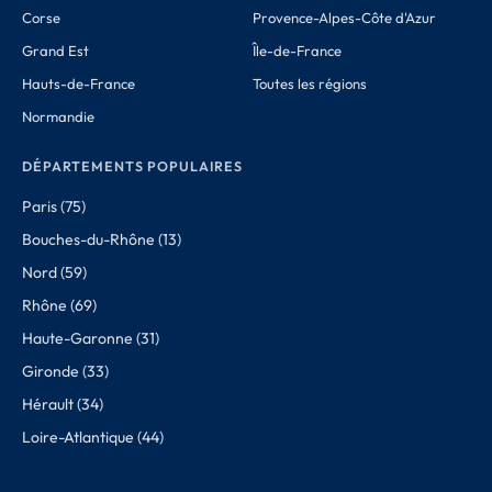
Corse
Provence-Alpes-Côte d'Azur
Grand Est
Île-de-France
Hauts-de-France
Toutes les régions
Normandie
DÉPARTEMENTS POPULAIRES
Paris (75)
Bouches-du-Rhône (13)
Nord (59)
Rhône (69)
Haute-Garonne (31)
Gironde (33)
Hérault (34)
Loire-Atlantique (44)