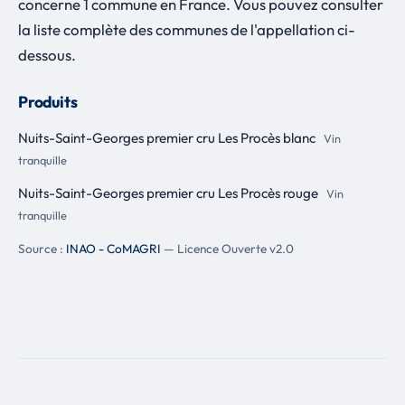
concerne 1 commune en France. Vous pouvez consulter
la liste complète des communes de l'appellation ci-
dessous.
Produits
Nuits-Saint-Georges premier cru Les Procès blanc
Vin
tranquille
Nuits-Saint-Georges premier cru Les Procès rouge
Vin
tranquille
Source :
INAO - CoMAGRI
— Licence Ouverte v2.0