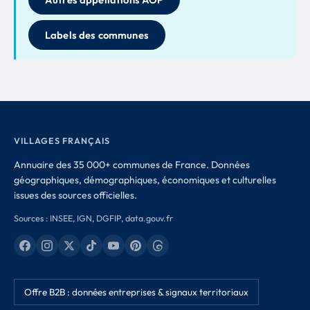
Labels des communes
VILLAGES FRANÇAIS
Annuaire des 35 000+ communes de France. Données
géographiques, démographiques, économiques et culturelles
issues des sources officielles.
Sources : INSEE, IGN, DGFIP, data.gouv.fr
Offre B2B : données entreprises & signaux territoriaux