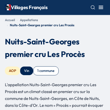
Villages Français
Accueil
Appellations
Nuits-Saint-Georges premier cru Les Procès
Nuits-Saint-Georges
premier cru Les Procès
AOP
Vin
1 commune
L'appellation Nuits-Saint-Georges premier cru Les
Procès est un climat classé en premier cru sur la
commune de Nuits-Saint-Georges, en Côte de Nuits,
dans la Côte-d'Or. Le nom « Procès » pourrait évoquer