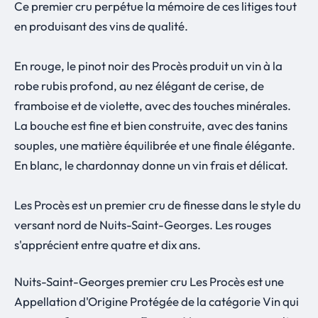
Ce premier cru perpétue la mémoire de ces litiges tout
en produisant des vins de qualité.
En rouge, le pinot noir des Procès produit un vin à la
robe rubis profond, au nez élégant de cerise, de
framboise et de violette, avec des touches minérales.
La bouche est fine et bien construite, avec des tanins
souples, une matière équilibrée et une finale élégante.
En blanc, le chardonnay donne un vin frais et délicat.
Les Procès est un premier cru de finesse dans le style du
versant nord de Nuits-Saint-Georges. Les rouges
s'apprécient entre quatre et dix ans.
Nuits-Saint-Georges premier cru Les Procès est une
Appellation d'Origine Protégée de la catégorie Vin qui