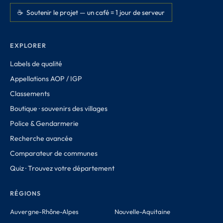
☕ Soutenir le projet — un café = 1 jour de serveur
EXPLORER
Labels de qualité
Appellations AOP / IGP
Classements
Boutique · souvenirs des villages
Police & Gendarmerie
Recherche avancée
Comparateur de communes
Quiz · Trouvez votre département
RÉGIONS
Auvergne-Rhône-Alpes
Nouvelle-Aquitaine