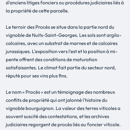
d'anciens litiges fonciers ou procédures judiciaires liés à
la propriété de cette parcelle.
Le terroir des Procès se situe dans la partie nord du
vignoble de Nuits-Saint-Georges. Les sols sont argilo-
calcaires, avec un substrat de marnes et de calcaires
jurassiques. L'exposition vers l'est et la position à mi-
pente offrent des conditions de maturation
satisfaisantes. Le climat fait partie du secteur nord,
réputé pour ses vins plus fins.
Le nom « Procès » est un témoignage des nombreux
conflits de propriété qui ont jalonné l'histoire du
vignoble bourguignon. La valeur des terres viticoles a
souvent suscité des contestations, et les archives
judiciaires regorgent de procès liés au foncier viticole.