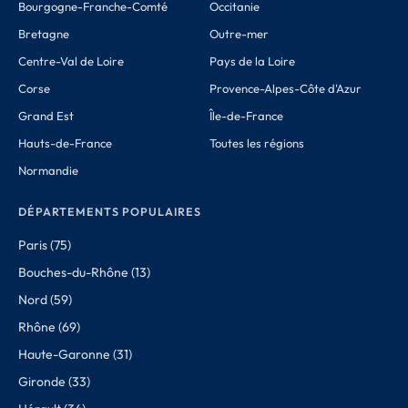
Bourgogne-Franche-Comté
Occitanie
Bretagne
Outre-mer
Centre-Val de Loire
Pays de la Loire
Corse
Provence-Alpes-Côte d'Azur
Grand Est
Île-de-France
Hauts-de-France
Toutes les régions
Normandie
DÉPARTEMENTS POPULAIRES
Paris (75)
Bouches-du-Rhône (13)
Nord (59)
Rhône (69)
Haute-Garonne (31)
Gironde (33)