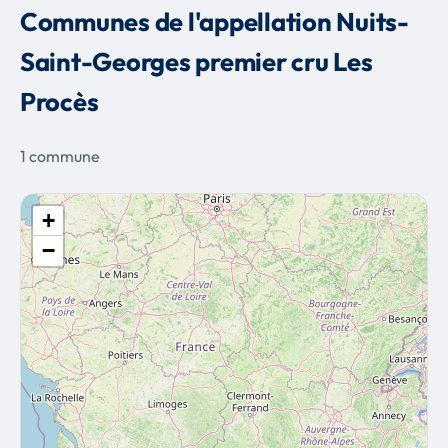
Communes de l'appellation Nuits-
Saint-Georges premier cru Les
Procès
1 commune
+
−