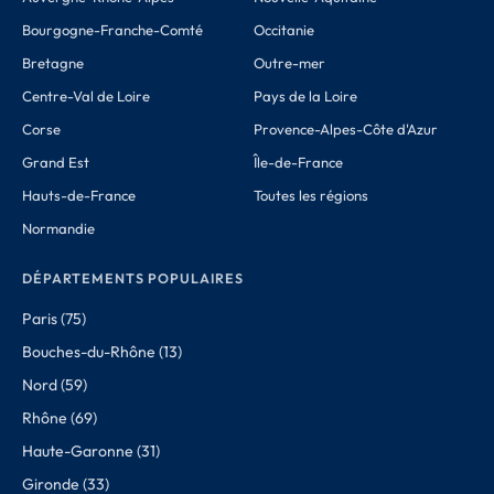
Bourgogne-Franche-Comté
Occitanie
Bretagne
Outre-mer
Centre-Val de Loire
Pays de la Loire
Corse
Provence-Alpes-Côte d'Azur
Grand Est
Île-de-France
Hauts-de-France
Toutes les régions
Normandie
DÉPARTEMENTS POPULAIRES
Paris (75)
Bouches-du-Rhône (13)
Nord (59)
Rhône (69)
Haute-Garonne (31)
Gironde (33)