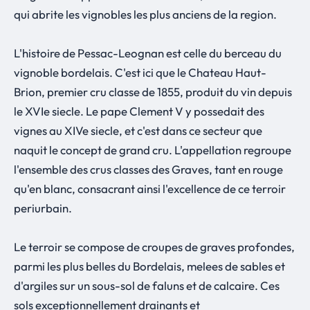
qui abrite les vignobles les plus anciens de la region.
L'histoire de Pessac-Leognan est celle du berceau du
vignoble bordelais. C'est ici que le Chateau Haut-
Brion, premier cru classe de 1855, produit du vin depuis
le XVIe siecle. Le pape Clement V y possedait des
vignes au XIVe siecle, et c'est dans ce secteur que
naquit le concept de grand cru. L'appellation regroupe
l'ensemble des crus classes des Graves, tant en rouge
qu'en blanc, consacrant ainsi l'excellence de ce terroir
periurbain.
Le terroir se compose de croupes de graves profondes,
parmi les plus belles du Bordelais, melees de sables et
d'argiles sur un sous-sol de faluns et de calcaire. Ces
sols exceptionnellement drainants et