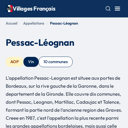
Villages Français
Accueil
Appellations
Pessac-Léognan
Pessac-Léognan
AOP
Vin
10 communes
L'appellation Pessac-Leognan est situee aux portes de
Bordeaux, sur la rive gauche de la Garonne, dans le
departement de la Gironde. Elle couvre dix communes,
dont Pessac, Leognan, Martillac, Cadaujac et Talence,
formant la partie nord de l'ancienne region des Graves.
Creee en 1987, c'est l'appellation la plus recente parmi
les grandes appellations bordelaises, mais aussi celle