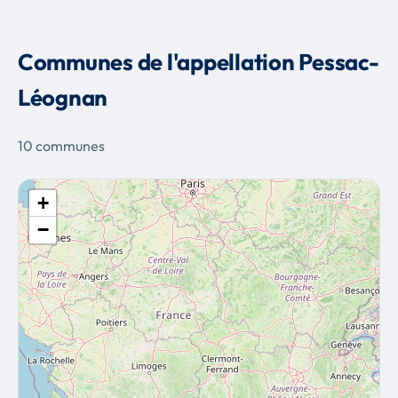
Communes de l'appellation Pessac-
Léognan
10 communes
+
−