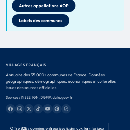
Autres appellations AOP
Labels des communes
VILLAGES FRANÇAIS
Annuaire des 35 000+ communes de France. Données
géographiques, démographiques, économiques et culturelles
issues des sources officielles.
Sources : INSEE, IGN, DGFIP, data.gouv.fr
Offre B2B : données entreprises & signaux territoriaux