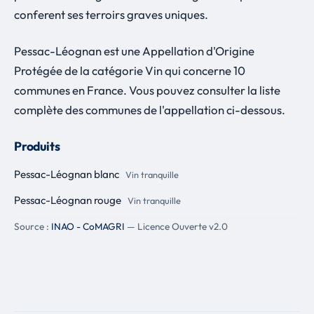
conferent ses terroirs graves uniques.
Pessac-Léognan est une Appellation d'Origine
Protégée de la catégorie Vin qui concerne 10
communes en France. Vous pouvez consulter la liste
complète des communes de l'appellation ci-dessous.
Produits
Pessac-Léognan blanc
Vin tranquille
Pessac-Léognan rouge
Vin tranquille
Source :
INAO - CoMAGRI
— Licence Ouverte v2.0