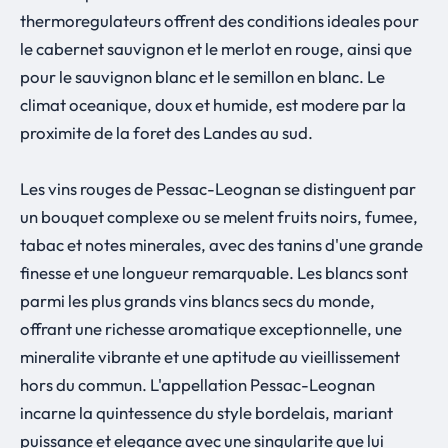
thermoregulateurs offrent des conditions ideales pour
le cabernet sauvignon et le merlot en rouge, ainsi que
pour le sauvignon blanc et le semillon en blanc. Le
climat oceanique, doux et humide, est modere par la
proximite de la foret des Landes au sud.
Les vins rouges de Pessac-Leognan se distinguent par
un bouquet complexe ou se melent fruits noirs, fumee,
tabac et notes minerales, avec des tanins d'une grande
finesse et une longueur remarquable. Les blancs sont
parmi les plus grands vins blancs secs du monde,
offrant une richesse aromatique exceptionnelle, une
mineralite vibrante et une aptitude au vieillissement
hors du commun. L'appellation Pessac-Leognan
incarne la quintessence du style bordelais, mariant
puissance et elegance avec une singularite que lui