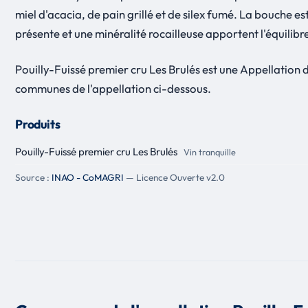
miel d'acacia, de pain grillé et de silex fumé. La bouche 
présente et une minéralité rocailleuse apportent l'équilib
Pouilly-Fuissé premier cru Les Brulés est une Appellation
communes de l'appellation ci-dessous.
Produits
Pouilly-Fuissé premier cru Les Brulés
Vin tranquille
Source :
INAO - CoMAGRI
— Licence Ouverte v2.0