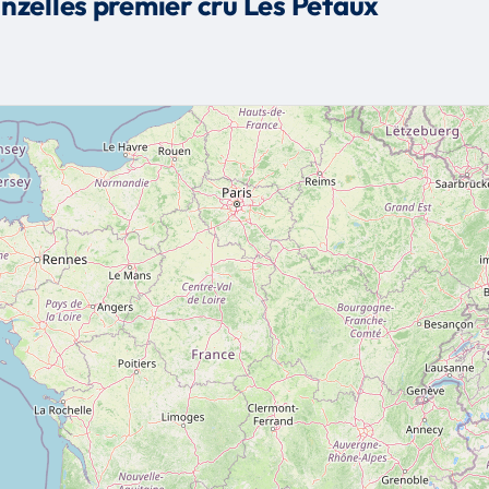
nzelles premier cru Les Pétaux