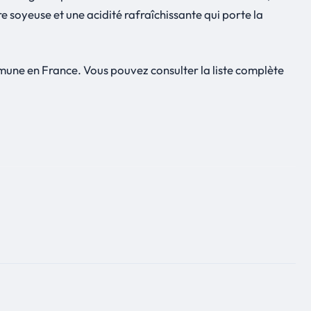
e soyeuse et une acidité rafraîchissante qui porte la
mmune en France. Vous pouvez consulter la liste complète