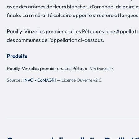
avec des arômes de fleurs blanches, d'amande, de poire et 
finale. La minéralité calcaire apporte structure et longueu
Pouilly-Vinzelles premier cru Les Pétaux est une Appellat
des communes de l'appellation ci-dessous.
Produits
Pouilly-Vinzelles premier cru Les Pétaux
Vin tranquille
Source :
INAO - CoMAGRI
— Licence Ouverte v2.0