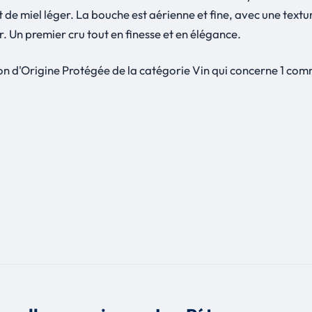
de miel léger. La bouche est aérienne et fine, avec une textur
r. Un premier cru tout en finesse et en élégance.
ion d'Origine Protégée de la catégorie Vin qui concerne 1 co