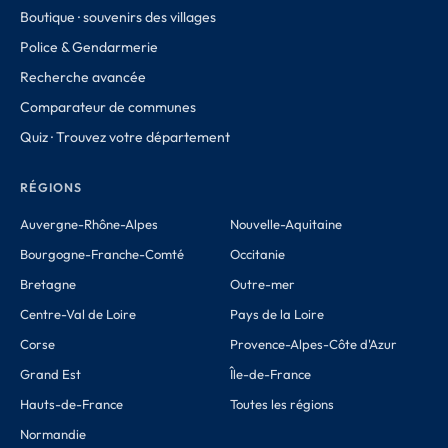
Boutique · souvenirs des villages
Police & Gendarmerie
Recherche avancée
Comparateur de communes
Quiz · Trouvez votre département
RÉGIONS
Auvergne-Rhône-Alpes
Nouvelle-Aquitaine
Bourgogne-Franche-Comté
Occitanie
Bretagne
Outre-mer
Centre-Val de Loire
Pays de la Loire
Corse
Provence-Alpes-Côte d'Azur
Grand Est
Île-de-France
Hauts-de-France
Toutes les régions
Normandie