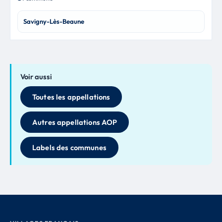
Savigny-Lès-Beaune
Voir aussi
Toutes les appellations
Autres appellations AOP
Labels des communes