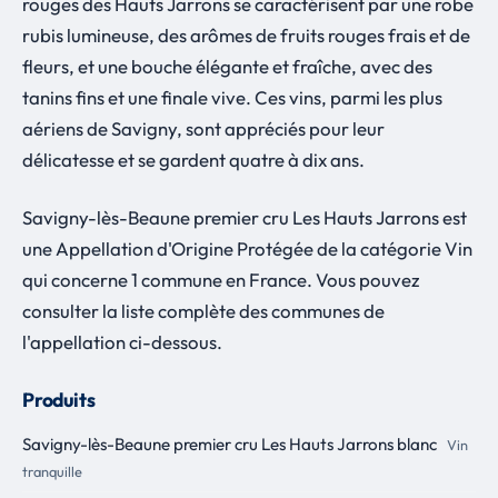
rouges des Hauts Jarrons se caractérisent par une robe
rubis lumineuse, des arômes de fruits rouges frais et de
fleurs, et une bouche élégante et fraîche, avec des
tanins fins et une finale vive. Ces vins, parmi les plus
aériens de Savigny, sont appréciés pour leur
délicatesse et se gardent quatre à dix ans.
Savigny-lès-Beaune premier cru Les Hauts Jarrons est
une Appellation d'Origine Protégée de la catégorie Vin
qui concerne 1 commune en France. Vous pouvez
consulter la liste complète des communes de
l'appellation ci-dessous.
Produits
Savigny-lès-Beaune premier cru Les Hauts Jarrons blanc
Vin
tranquille