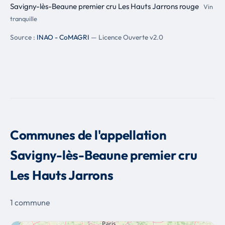
Savigny-lès-Beaune premier cru Les Hauts Jarrons rouge
Vin
tranquille
Source :
INAO - CoMAGRI
— Licence Ouverte v2.0
Communes de l'appellation
Savigny-lès-Beaune premier cru
Les Hauts Jarrons
1 commune