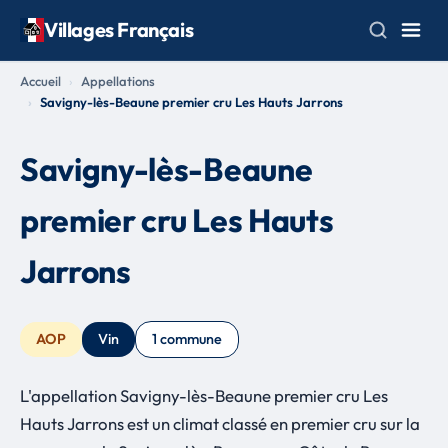
Villages Français
Accueil
Appellations
Savigny-lès-Beaune premier cru Les Hauts Jarrons
Savigny-lès-Beaune
premier cru Les Hauts
Jarrons
AOP
Vin
1 commune
L'appellation Savigny-lès-Beaune premier cru Les
Hauts Jarrons est un climat classé en premier cru sur la