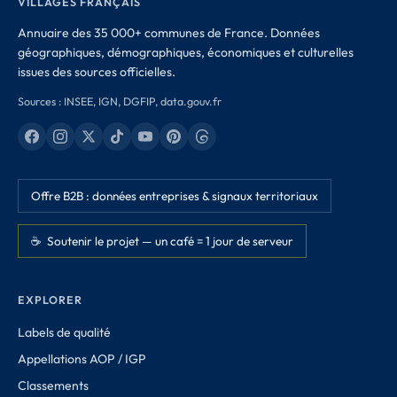
VILLAGES FRANÇAIS
Annuaire des 35 000+ communes de France. Données
géographiques, démographiques, économiques et culturelles
issues des sources officielles.
Sources : INSEE, IGN, DGFIP, data.gouv.fr
Offre B2B : données entreprises & signaux territoriaux
☕ Soutenir le projet — un café = 1 jour de serveur
EXPLORER
Labels de qualité
Appellations AOP / IGP
Classements