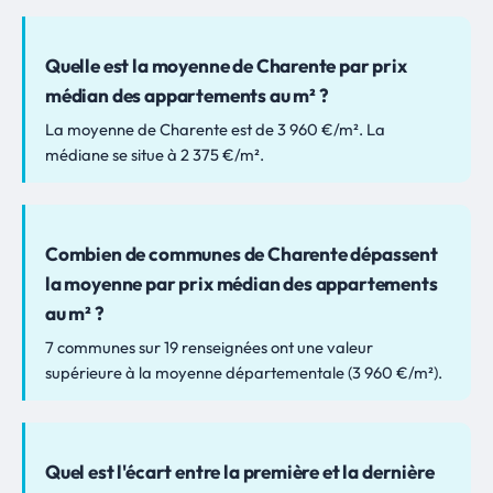
Quelle est la moyenne de Charente par prix
médian des appartements au m² ?
La moyenne de Charente est de 3 960 €/m². La
médiane se situe à 2 375 €/m².
Combien de communes de Charente dépassent
la moyenne par prix médian des appartements
au m² ?
7 communes sur 19 renseignées ont une valeur
supérieure à la moyenne départementale (3 960 €/m²).
Quel est l'écart entre la première et la dernière