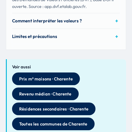
ouverte. Source : app.dvf.etalab.gouv.fr.
Comment interpréter les valeurs ?
Limites et précautions
Voir aussi
Prix m² maisons · Charente
Revenu médian · Charente
Résidences secondaires · Charente
Toutes les communes de Charente