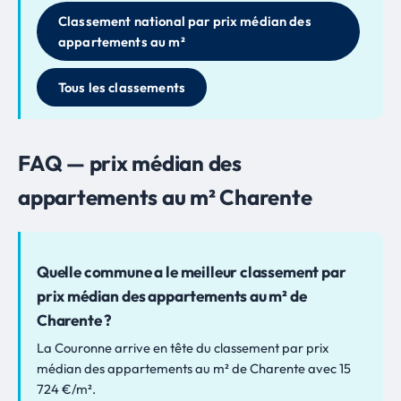
Classement national par prix médian des
appartements au m²
Tous les classements
FAQ — prix médian des
appartements au m² Charente
Quelle commune a le meilleur classement par
prix médian des appartements au m² de
Charente ?
La Couronne arrive en tête du classement par prix
médian des appartements au m² de Charente avec 15
724 €/m².