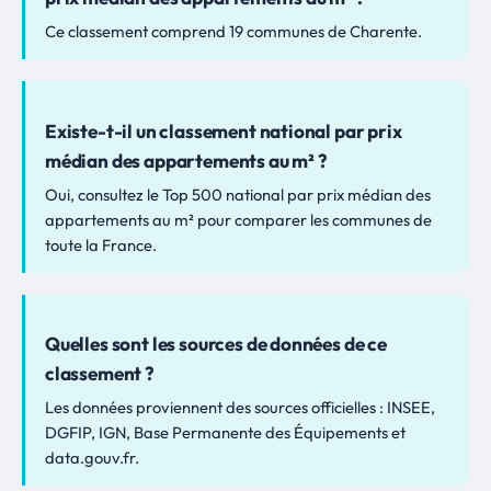
Ce classement comprend 19 communes de Charente.
Existe-t-il un classement national par prix
médian des appartements au m² ?
Oui, consultez le Top 500 national par prix médian des
appartements au m² pour comparer les communes de
toute la France.
Quelles sont les sources de données de ce
classement ?
Les données proviennent des sources officielles : INSEE,
DGFIP, IGN, Base Permanente des Équipements et
data.gouv.fr.