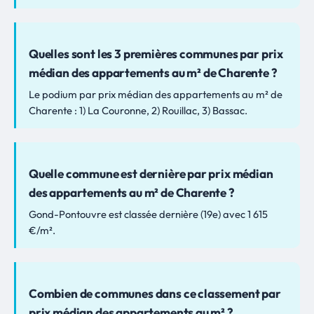
Quelles sont les 3 premières communes par prix
médian des appartements au m² de Charente ?
Le podium par prix médian des appartements au m² de
Charente : 1) La Couronne, 2) Rouillac, 3) Bassac.
Quelle commune est dernière par prix médian
des appartements au m² de Charente ?
Gond-Pontouvre est classée dernière (19e) avec 1 615
€/m².
Combien de communes dans ce classement par
prix médian des appartements au m² ?