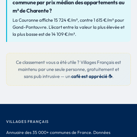
commune par prix médian des appartements au
m² de Charente ?
La Couronne affiche 15 724 €/m², contre 1 615 €/m² pour
Gond-Pontouvre. L'écart entre la valeur la plus élevée et
la plus basse est de 14 109 €/m².
Ce classement vous a été utile ? Villages Français est
maintenu par une seule personne, gratuitement et
sans pub intrusive — un
café est apprécié ☕
.
VILLAGES FRANÇAIS
Annuaire des 35 000+ communes de France. Données