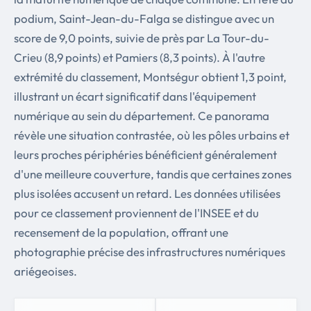
podium, Saint-Jean-du-Falga se distingue avec un
score de 9,0 points, suivie de près par La Tour-du-
Crieu (8,9 points) et Pamiers (8,3 points). À l'autre
extrémité du classement, Montségur obtient 1,3 point,
illustrant un écart significatif dans l'équipement
numérique au sein du département. Ce panorama
révèle une situation contrastée, où les pôles urbains et
leurs proches périphéries bénéficient généralement
d'une meilleure couverture, tandis que certaines zones
plus isolées accusent un retard. Les données utilisées
pour ce classement proviennent de l'INSEE et du
recensement de la population, offrant une
photographie précise des infrastructures numériques
ariégeoises.