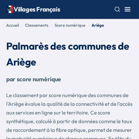
Villages Français
Accueil
Classements
Score numérique
Ariège
Palmarès des communes de
Ariège
par score numérique
Le classement par score numérique des communes de
l'Ariège évalue la qualité de la connectivité et de l'accès
aux services en ligne sur le territoire. Ce score
synthétique, calculé à partir de données comme le taux
de raccordement à la fibre optique, permet de mesurer
la maturité numérique de chaque commune. En tête du