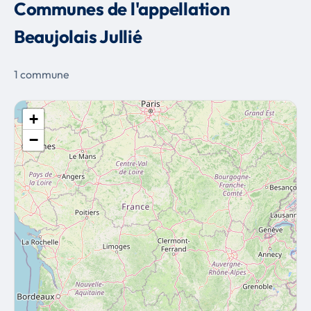
Communes de l'appellation
Beaujolais Jullié
1 commune
+
−