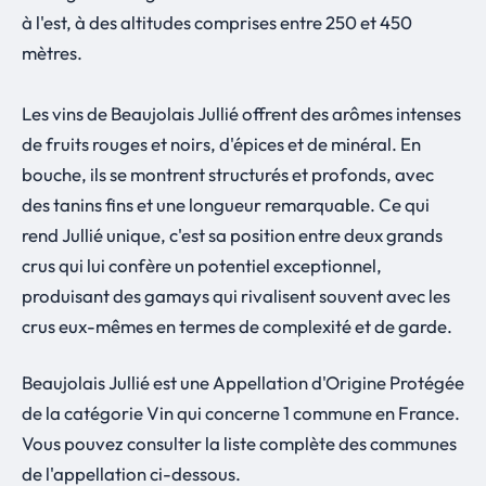
à l'est, à des altitudes comprises entre 250 et 450
mètres.
Les vins de Beaujolais Jullié offrent des arômes intenses
de fruits rouges et noirs, d'épices et de minéral. En
bouche, ils se montrent structurés et profonds, avec
des tanins fins et une longueur remarquable. Ce qui
rend Jullié unique, c'est sa position entre deux grands
crus qui lui confère un potentiel exceptionnel,
produisant des gamays qui rivalisent souvent avec les
crus eux-mêmes en termes de complexité et de garde.
Beaujolais Jullié est une Appellation d'Origine Protégée
de la catégorie Vin qui concerne 1 commune en France.
Vous pouvez consulter la liste complète des communes
de l'appellation ci-dessous.