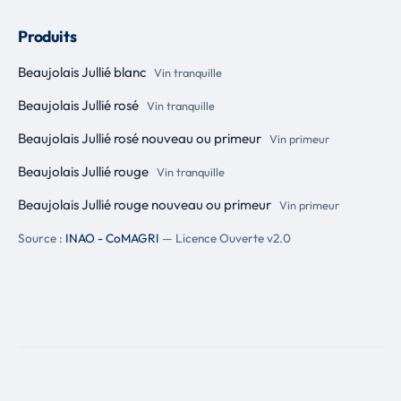
Produits
Beaujolais Jullié blanc
Vin tranquille
Beaujolais Jullié rosé
Vin tranquille
Beaujolais Jullié rosé nouveau ou primeur
Vin primeur
Beaujolais Jullié rouge
Vin tranquille
Beaujolais Jullié rouge nouveau ou primeur
Vin primeur
Source :
INAO - CoMAGRI
— Licence Ouverte v2.0