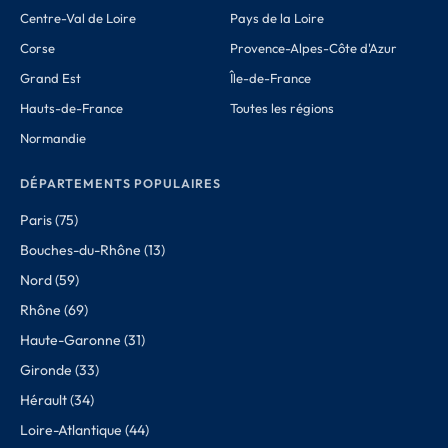
Centre-Val de Loire
Pays de la Loire
Corse
Provence-Alpes-Côte d'Azur
Grand Est
Île-de-France
Hauts-de-France
Toutes les régions
Normandie
DÉPARTEMENTS POPULAIRES
Paris (75)
Bouches-du-Rhône (13)
Nord (59)
Rhône (69)
Haute-Garonne (31)
Gironde (33)
Hérault (34)
Loire-Atlantique (44)