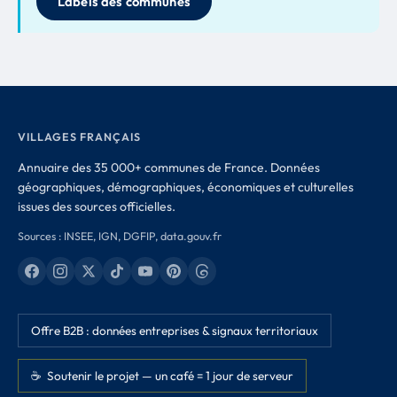
Labels des communes
VILLAGES FRANÇAIS
Annuaire des 35 000+ communes de France. Données
géographiques, démographiques, économiques et culturelles
issues des sources officielles.
Sources : INSEE, IGN, DGFIP, data.gouv.fr
Offre B2B : données entreprises & signaux territoriaux
☕ Soutenir le projet — un café = 1 jour de serveur