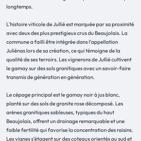
longtemps.
L'histoire viticole de Jullié est marquée par sa proximité
avec deux des plus prestigieux crus du Beaujolais. La
commune a failli être intégrée dans l'appellation
Juliénas lors de sa création, ce qui témoigne de la
qualité de ses terroirs. Les vignerons de Jullié cultivent
le gamay sur des sols granitiques avec un savoir-faire
transmis de génération en génération.
Le cépage principal est le gamay noir à jus blanc,
planté sur des sols de granite rose décomposé. Les
arènes granitiques sableuses, typiques du haut
Beaujolais, offrent un drainage remarquable et une
faible fertilité qui favorise la concentration des raisins.
Les vignes s'étagent sur des coteaux orientés au sud et