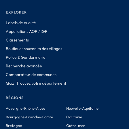
EXPLORER
Labels de qualité
Appellations AOP / IGP
Classements
Boutique · souvenirs des villages
Police & Gendarmerie
Recherche avancée
Comparateur de communes
Quiz · Trouvez votre département
RÉGIONS
Auvergne-Rhône-Alpes
Nouvelle-Aquitaine
Bourgogne-Franche-Comté
Occitanie
Bretagne
Outre-mer