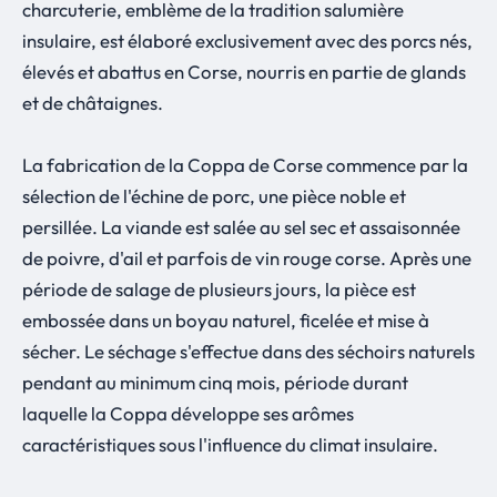
charcuterie, emblème de la tradition salumière
insulaire, est élaboré exclusivement avec des porcs nés,
élevés et abattus en Corse, nourris en partie de glands
et de châtaignes.
La fabrication de la Coppa de Corse commence par la
sélection de l'échine de porc, une pièce noble et
persillée. La viande est salée au sel sec et assaisonnée
de poivre, d'ail et parfois de vin rouge corse. Après une
période de salage de plusieurs jours, la pièce est
embossée dans un boyau naturel, ficelée et mise à
sécher. Le séchage s'effectue dans des séchoirs naturels
pendant au minimum cinq mois, période durant
laquelle la Coppa développe ses arômes
caractéristiques sous l'influence du climat insulaire.