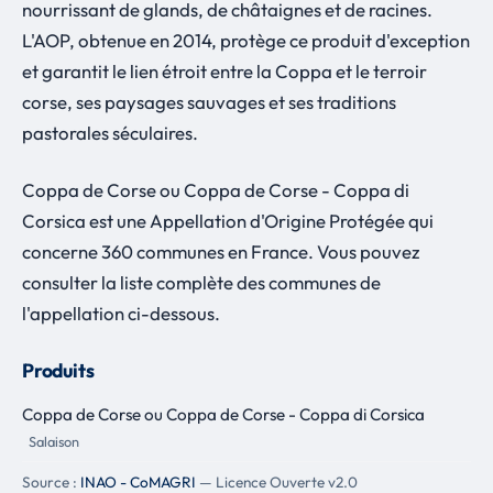
nourrissant de glands, de châtaignes et de racines.
L'AOP, obtenue en 2014, protège ce produit d'exception
et garantit le lien étroit entre la Coppa et le terroir
corse, ses paysages sauvages et ses traditions
pastorales séculaires.
Coppa de Corse ou Coppa de Corse - Coppa di
Corsica est une Appellation d'Origine Protégée qui
concerne 360 communes en France. Vous pouvez
consulter la liste complète des communes de
l'appellation ci-dessous.
Produits
Coppa de Corse ou Coppa de Corse - Coppa di Corsica
Salaison
Source :
INAO - CoMAGRI
— Licence Ouverte v2.0