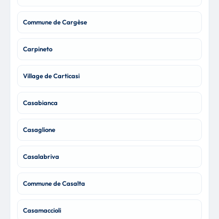
Commune de Cargèse
Carpineto
Village de Carticasi
Casabianca
Casaglione
Casalabriva
Commune de Casalta
Casamaccioli