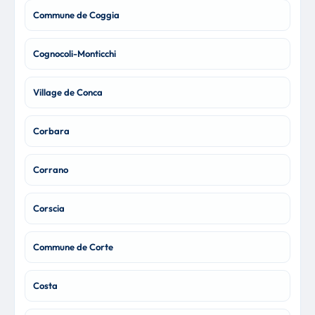
Commune de Coggia
Cognocoli-Monticchi
Village de Conca
Corbara
Corrano
Corscia
Commune de Corte
Costa