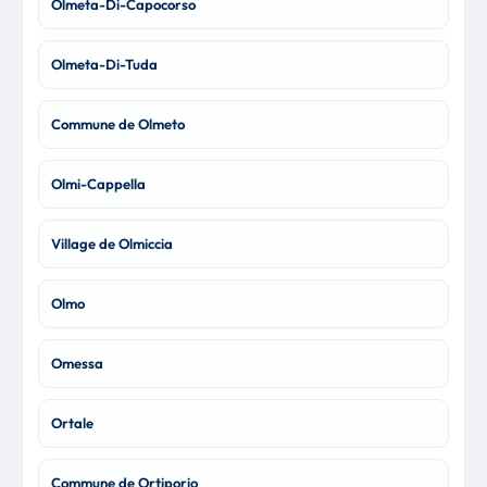
Olmeta-Di-Capocorso
Olmeta-Di-Tuda
Commune de Olmeto
Olmi-Cappella
Village de Olmiccia
Olmo
Omessa
Ortale
Commune de Ortiporio