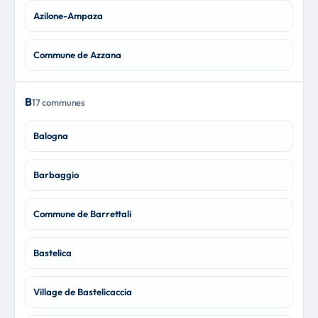
Azilone-Ampaza
Commune de Azzana
B
17 communes
Balogna
Barbaggio
Commune de Barrettali
Bastelica
Village de Bastelicaccia