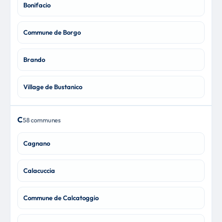
Bonifacio
Commune de Borgo
Brando
Village de Bustanico
C
58 communes
Cagnano
Calacuccia
Commune de Calcatoggio