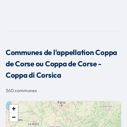
Communes de l'appellation Coppa
de Corse ou Coppa de Corse -
Coppa di Corsica
360 communes
+
−