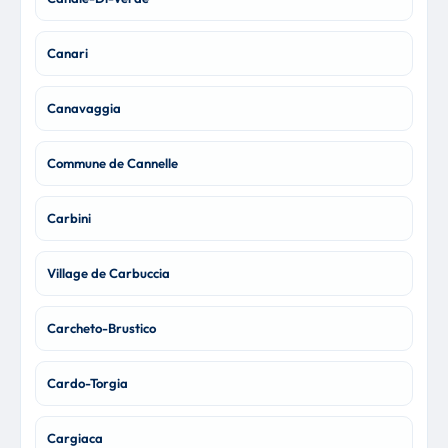
Canari
Canavaggia
Commune de Cannelle
Carbini
Village de Carbuccia
Carcheto-Brustico
Cardo-Torgia
Cargiaca