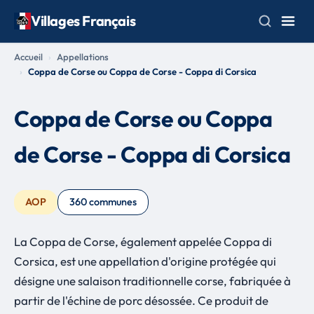
Villages Français
Accueil
Appellations
Coppa de Corse ou Coppa de Corse - Coppa di Corsica
Coppa de Corse ou Coppa
de Corse - Coppa di Corsica
AOP
360 communes
La Coppa de Corse, également appelée Coppa di
Corsica, est une appellation d'origine protégée qui
désigne une salaison traditionnelle corse, fabriquée à
partir de l'échine de porc désossée. Ce produit de