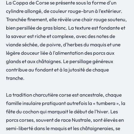
La Coppa de Corse se présente sous la forme d'un
cylindre allongé, de couleur rouge-brun à l'extérieur.
Tranchée finement, elle révèle une chair rouge soutenu,
bien persillée de gras blanc. La texture est fondante et
la saveur est riche et complexe, avec des notes de
viande séchée, de poivre, d'herbes du maquis et une
légère douceur liée à l'alimentation des porcs aux
glands et aux châtaignes. Le persillage généreux
contribue au fondant et à la jutosité de chaque
tranche.
La tradition charcutière corse est ancestrale, chaque
famille insulaire pratiquant autrefois la « tumbera », la
fête du cochon qui marquait le début de l'hiver. Les
porcs corses, souvent de race Nustrale, sont élevés en
semi-liberté dans le maquis et les châtaigneraies, se