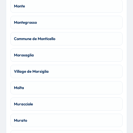
Monte
Montegrosso
Commune de Monticello
Morosaglia
Village de Morsiglia
Moïta
Muracciole
Murato