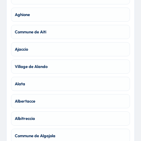
Aghione
Commune de Aiti
Ajaccio
Village de Alando
Alata
Albertacce
Albitreccia
Commune de Algajola