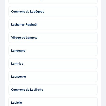
Commune de Labégude
Lachamp-Raphaël
Village de Lanarce
Langogne
Lantriac
Laussonne
Commune de Lavillatte
Laviolle