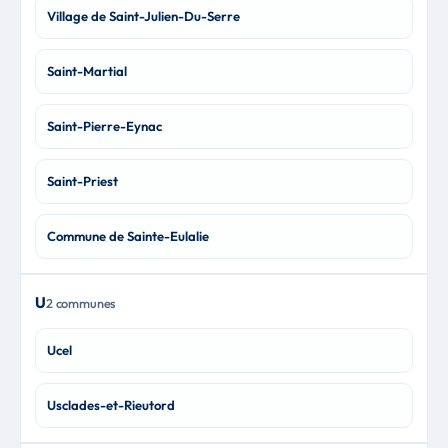
Village de Saint-Julien-Du-Serre
Saint-Martial
Saint-Pierre-Eynac
Saint-Priest
Commune de Sainte-Eulalie
U
2 communes
Ucel
Usclades-et-Rieutord