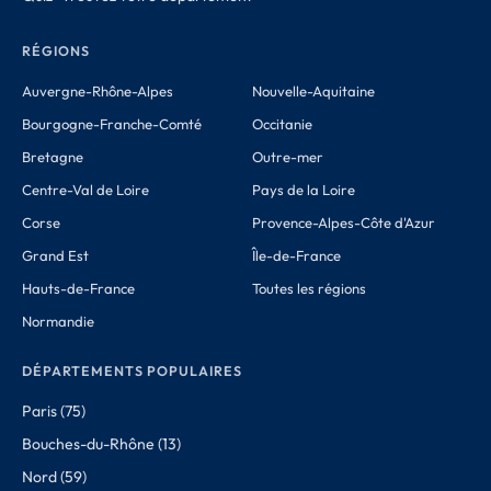
RÉGIONS
Auvergne-Rhône-Alpes
Nouvelle-Aquitaine
Bourgogne-Franche-Comté
Occitanie
Bretagne
Outre-mer
Centre-Val de Loire
Pays de la Loire
Corse
Provence-Alpes-Côte d'Azur
Grand Est
Île-de-France
Hauts-de-France
Toutes les régions
Normandie
DÉPARTEMENTS POPULAIRES
Paris (75)
Bouches-du-Rhône (13)
Nord (59)