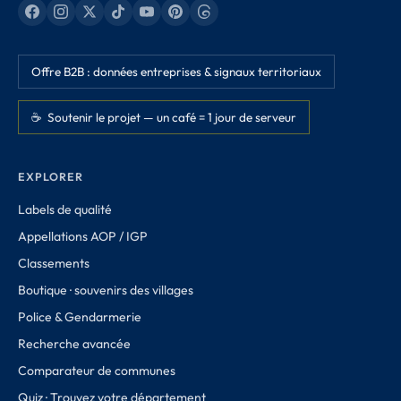
Offre B2B : données entreprises & signaux territoriaux
☕ Soutenir le projet — un café = 1 jour de serveur
EXPLORER
Labels de qualité
Appellations AOP / IGP
Classements
Boutique · souvenirs des villages
Police & Gendarmerie
Recherche avancée
Comparateur de communes
Quiz · Trouvez votre département