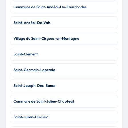
Commune de Saint-Andéol-De-Fourchades
Saint-Andéol-De-Vals
Village de Saint-Cirgues-en-Montagne
Saint-Clément
Saint-Germain-Laprade
Saint-Joseph-Des-Bancs
Commune de Saint-Julien-Chapteuil
Saint-Julien-Du-Gua