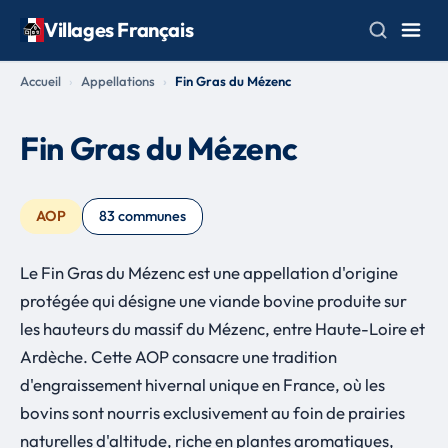
Villages Français
Accueil
Appellations
Fin Gras du Mézenc
Fin Gras du Mézenc
AOP
83 communes
Le Fin Gras du Mézenc est une appellation d'origine
protégée qui désigne une viande bovine produite sur
les hauteurs du massif du Mézenc, entre Haute-Loire et
Ardèche. Cette AOP consacre une tradition
d'engraissement hivernal unique en France, où les
bovins sont nourris exclusivement au foin de prairies
naturelles d'altitude, riche en plantes aromatiques,