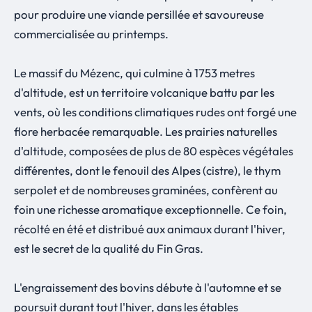
pour produire une viande persillée et savoureuse
commercialisée au printemps.
Le massif du Mézenc, qui culmine à 1753 metres
d'altitude, est un territoire volcanique battu par les
vents, où les conditions climatiques rudes ont forgé une
flore herbacée remarquable. Les prairies naturelles
d'altitude, composées de plus de 80 espèces végétales
différentes, dont le fenouil des Alpes (cistre), le thym
serpolet et de nombreuses graminées, confèrent au
foin une richesse aromatique exceptionnelle. Ce foin,
récolté en été et distribué aux animaux durant l'hiver,
est le secret de la qualité du Fin Gras.
L'engraissement des bovins débute à l'automne et se
poursuit durant tout l'hiver, dans les étables