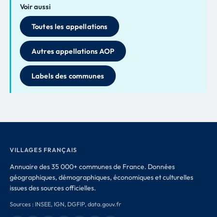
Voir aussi
Toutes les appellations
Autres appellations AOP
Labels des communes
VILLAGES FRANÇAIS
Annuaire des 35 000+ communes de France. Données
géographiques, démographiques, économiques et culturelles
issues des sources officielles.
Sources : INSEE, IGN, DGFIP, data.gouv.fr