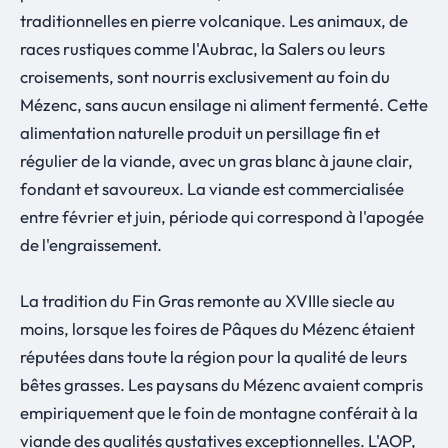
traditionnelles en pierre volcanique. Les animaux, de
races rustiques comme l'Aubrac, la Salers ou leurs
croisements, sont nourris exclusivement au foin du
Mézenc, sans aucun ensilage ni aliment fermenté. Cette
alimentation naturelle produit un persillage fin et
régulier de la viande, avec un gras blanc à jaune clair,
fondant et savoureux. La viande est commercialisée
entre février et juin, période qui correspond à l'apogée
de l'engraissement.
La tradition du Fin Gras remonte au XVIIIe siecle au
moins, lorsque les foires de Pâques du Mézenc étaient
réputées dans toute la région pour la qualité de leurs
bêtes grasses. Les paysans du Mézenc avaient compris
empiriquement que le foin de montagne conférait à la
viande des qualités gustatives exceptionnelles. L'AOP,