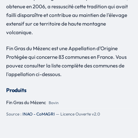
obtenue en 2006, a ressuscité cette tradition qui avait
failli disparaître et contribue au maintien de l'élevage
extensif sur ce territoire de haute montagne
volcanique.
Fin Gras du Mézenc est une Appellation d'Origine
Protégée qui concerne 83 communes en France. Vous
pouvez consulter la liste complète des communes de
l'appellation ci-dessous.
Produits
Fin Gras du Mézenc
Bovin
Source :
INAO - CoMAGRI
— Licence Ouverte v2.0