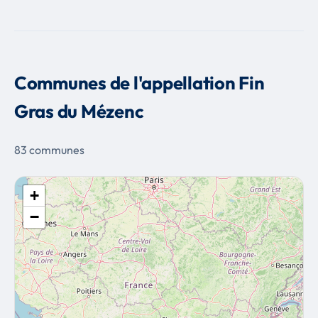
Communes de l'appellation Fin
Gras du Mézenc
83 communes
+
−