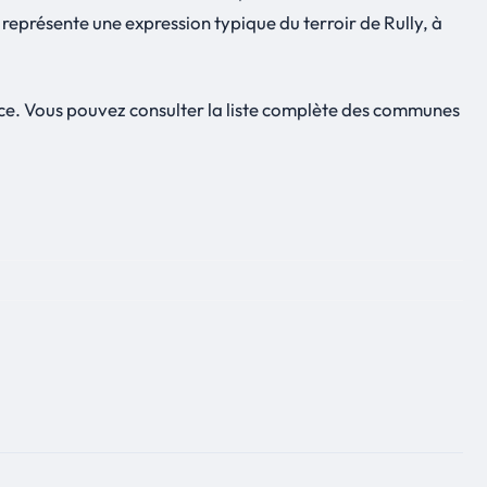
représente une expression typique du terroir de Rully, à
ce. Vous pouvez consulter la liste complète des communes