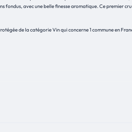
ins fondus, avec une belle finesse aromatique. Ce premier cru 
Protégée de la catégorie Vin qui concerne 1 commune en Fran