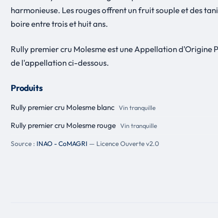
harmonieuse. Les rouges offrent un fruit souple et des tan
boire entre trois et huit ans.
Rully premier cru Molesme est une Appellation d'Origine 
de l'appellation ci-dessous.
Produits
Rully premier cru Molesme blanc
Vin tranquille
Rully premier cru Molesme rouge
Vin tranquille
Source :
INAO - CoMAGRI
— Licence Ouverte v2.0