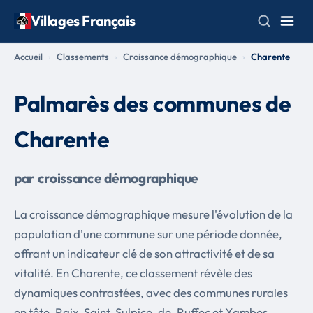
Villages Français
Accueil
Classements
Croissance démographique
Charente
Palmarès des communes de
Charente
par croissance démographique
La croissance démographique mesure l'évolution de la
population d'une commune sur une période donnée,
offrant un indicateur clé de son attractivité et de sa
vitalité. En Charente, ce classement révèle des
dynamiques contrastées, avec des communes rurales
en tête. Raix, Saint-Sulpice-de-Ruffec et Xambes