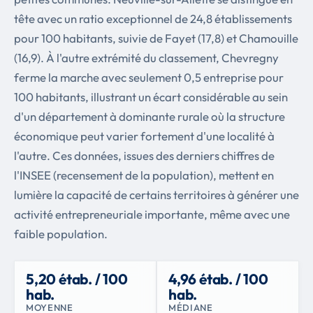
tête avec un ratio exceptionnel de 24,8 établissements
pour 100 habitants, suivie de Fayet (17,8) et Chamouille
(16,9). À l'autre extrémité du classement, Chevregny
ferme la marche avec seulement 0,5 entreprise pour
100 habitants, illustrant un écart considérable au sein
d'un département à dominante rurale où la structure
économique peut varier fortement d'une localité à
l'autre. Ces données, issues des derniers chiffres de
l'INSEE (recensement de la population), mettent en
lumière la capacité de certains territoires à générer une
activité entrepreneuriale importante, même avec une
faible population.
5,20 étab. / 100
4,96 étab. / 100
hab.
hab.
MOYENNE
MÉDIANE