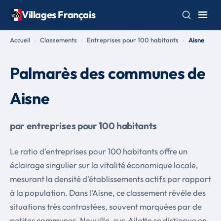
Villages Français
Accueil
Classements
Entreprises pour 100 habitants
Aisne
Palmarès des communes de
Aisne
par entreprises pour 100 habitants
Le ratio d'entreprises pour 100 habitants offre un
éclairage singulier sur la vitalité économique locale,
mesurant la densité d'établissements actifs par rapport
à la population. Dans l'Aisne, ce classement révèle des
situations très contrastées, souvent marquées par de
petites communes. Neuville-sur-Ailette se distingue en