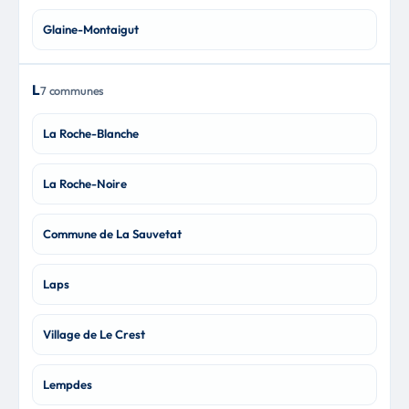
Glaine-Montaigut
L
7 communes
La Roche-Blanche
La Roche-Noire
Commune de La Sauvetat
Laps
Village de Le Crest
Lempdes