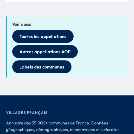
Voir aussi
Toutes les appellations
Autres appellations AOP
Labels des communes
VILLAGES FRANÇAIS
Annuaire des 35 000+ communes de France. Données
géographiques, démographiques, économiques et culturelles