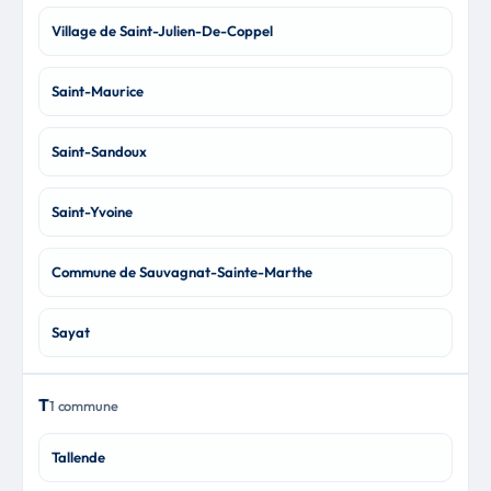
Village de Saint-Julien-De-Coppel
Saint-Maurice
Saint-Sandoux
Saint-Yvoine
Commune de Sauvagnat-Sainte-Marthe
Sayat
T
1 commune
Tallende