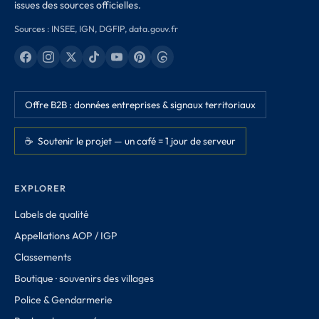
issues des sources officielles.
Sources : INSEE, IGN, DGFIP, data.gouv.fr
Offre B2B : données entreprises & signaux territoriaux
☕ Soutenir le projet — un café = 1 jour de serveur
EXPLORER
Labels de qualité
Appellations AOP / IGP
Classements
Boutique · souvenirs des villages
Police & Gendarmerie