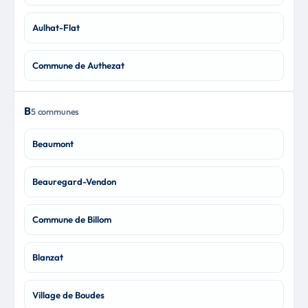
Aulhat-Flat
Commune de Authezat
B
5 communes
Beaumont
Beauregard-Vendon
Commune de Billom
Blanzat
Village de Boudes