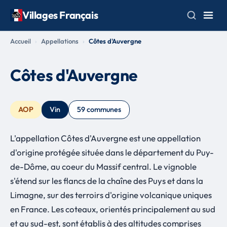
Villages Français
Accueil
Appellations
Côtes d'Auvergne
Côtes d'Auvergne
AOP
Vin
59 communes
L'appellation Côtes d'Auvergne est une appellation
d'origine protégée située dans le département du Puy-
de-Dôme, au coeur du Massif central. Le vignoble
s'étend sur les flancs de la chaîne des Puys et dans la
Limagne, sur des terroirs d'origine volcanique uniques
en France. Les coteaux, orientés principalement au sud
et au sud-est, sont établis à des altitudes comprises