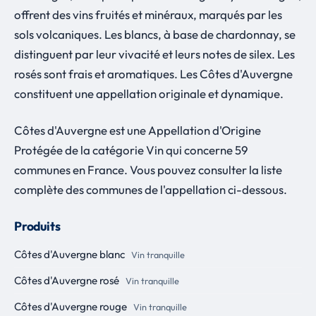
offrent des vins fruités et minéraux, marqués par les
sols volcaniques. Les blancs, à base de chardonnay, se
distinguent par leur vivacité et leurs notes de silex. Les
rosés sont frais et aromatiques. Les Côtes d'Auvergne
constituent une appellation originale et dynamique.
Côtes d'Auvergne est une Appellation d'Origine
Protégée de la catégorie Vin qui concerne 59
communes en France. Vous pouvez consulter la liste
complète des communes de l'appellation ci-dessous.
Produits
Côtes d'Auvergne blanc
Vin tranquille
Côtes d'Auvergne rosé
Vin tranquille
Côtes d'Auvergne rouge
Vin tranquille