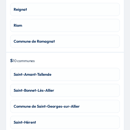
Reignat
Riom
Commune de Romagnat
S
10 communes
Saint-Amant-Tallende
Saint-Bonnet-Lès-Allier
Commune de Saint-Georges-sur-Allier
Saint-Hérent