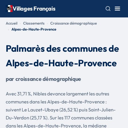
Villages Français
Accueil
Classements
Croissance démographique
Alpes-de-Haute-Provence
Palmarès des communes de
Alpes-de-Haute-Provence
par croissance démographique
Avec 31,71 %, Nibles devance largement les autres
communes dans les Alpes-de-Haute-Provence :
suivent Le Lauzet-Ubaye (26,52 %) puis Saint-Julien-
Du-Verdon (25,17 %). Sur les 117 communes classées
dans les Alpes-de-Haute-Provence, la médiane