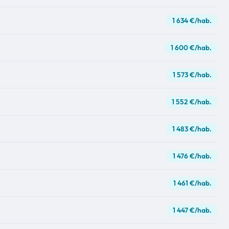
1 634 €/hab.
1 600 €/hab.
1 573 €/hab.
1 552 €/hab.
1 483 €/hab.
1 476 €/hab.
1 461 €/hab.
1 447 €/hab.