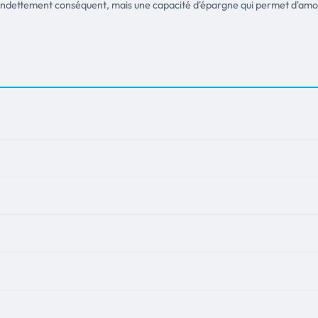
 endettement conséquent, mais une capacité d'épargne qui permet d'amor